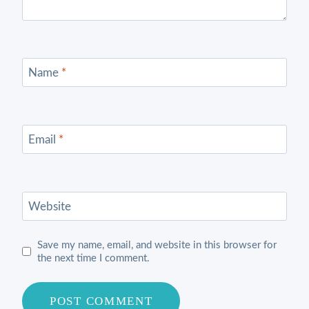
Name
*
Email
*
Website
Save my name, email, and website in this browser for
the next time I comment.