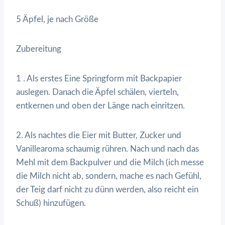
5 Äpfel, je nach Größe
Zubereitung
1 . Als erstes Eine Springform mit Backpapier
auslegen. Danach die Äpfel schälen, vierteln,
entkernen und oben der Länge nach einritzen.
2. Als nachtes die Eier mit Butter, Zucker und
Vanillearoma schaumig rühren. Nach und nach das
Mehl mit dem Backpulver und die Milch (ich messe
die Milch nicht ab, sondern, mache es nach Gefühl,
der Teig darf nicht zu dünn werden, also reicht ein
Schuß) hinzufügen.