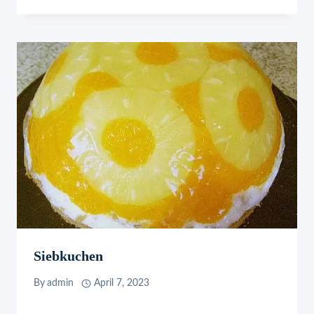
Siebkuchen
By
admin
April 7, 2023