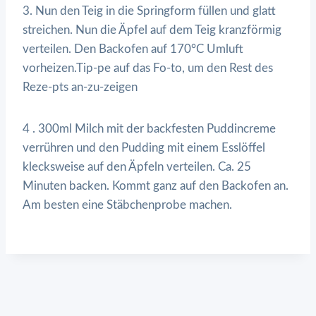
3. Nun den Teig in die Springform füllen und glatt
streichen. Nun die Äpfel auf dem Teig kranzförmig
verteilen. Den Backofen auf 170°C Umluft
vorheizen.Tip-pe auf das Fo-to, um den Rest des
Reze-pts an-zu-zeigen
4 . 300ml Milch mit der backfesten Puddincreme
verrühren und den Pudding mit einem Esslöffel
klecksweise auf den Äpfeln verteilen. Ca. 25
Minuten backen. Kommt ganz auf den Backofen an.
Am besten eine Stäbchenprobe machen.