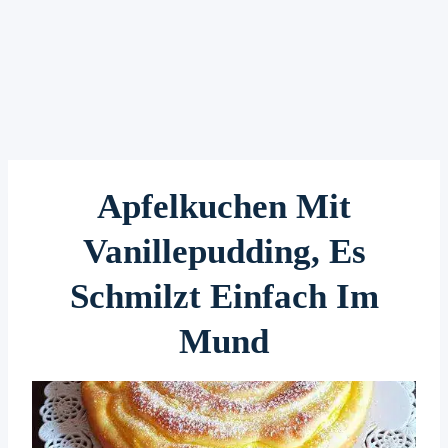
Apfelkuchen Mit
Vanillepudding, Es
Schmilzt Einfach Im
Mund