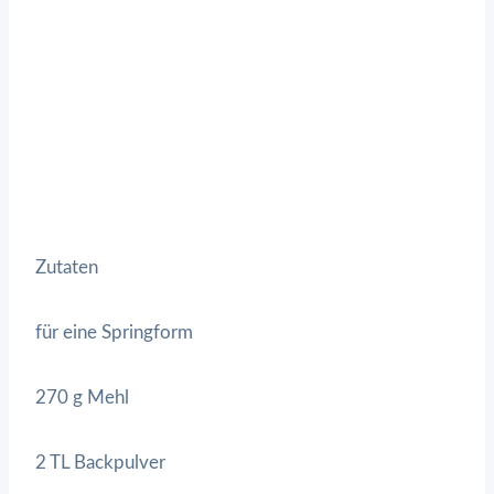
Zutaten
für eine Springform
270 g Mehl
2 TL Backpulver