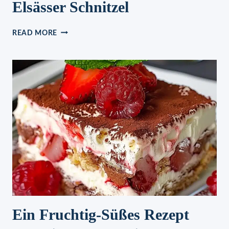
Elsässer Schnitzel
ELSÄSSER
READ MORE
SCHNITZEL
Ein Fruchtig-Süßes Rezept