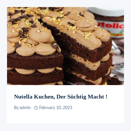
Nutella Kuchen, Der Süchtig Macht !
By
admin
February 10, 2023