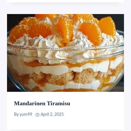
Mandarinen Tiramisu
By
yum99
April 2, 2025