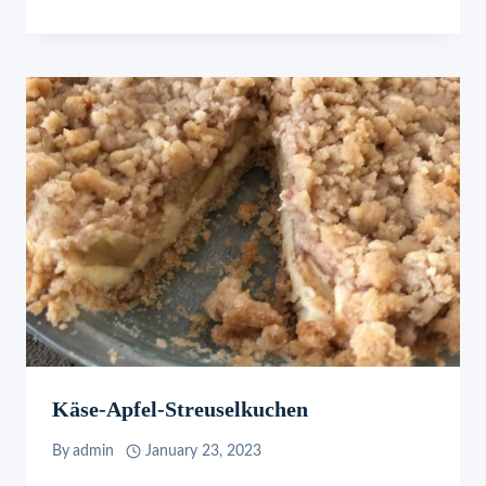
Käse-Apfel-Streuselkuchen
By
admin
January 23, 2023