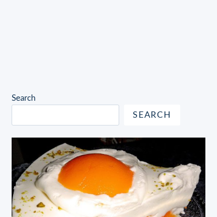
Search
SEARCH