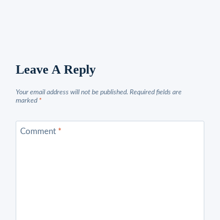
Leave A Reply
Your email address will not be published.
Required fields are
marked
*
Comment
*