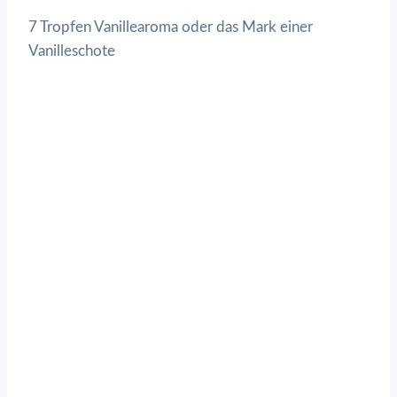
7 Tropfen Vanillearoma oder das Mark einer
Vanilleschote