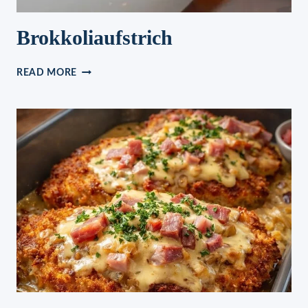
Brokkoliaufstrich
BROKKOLIAUFSTRICH
READ MORE