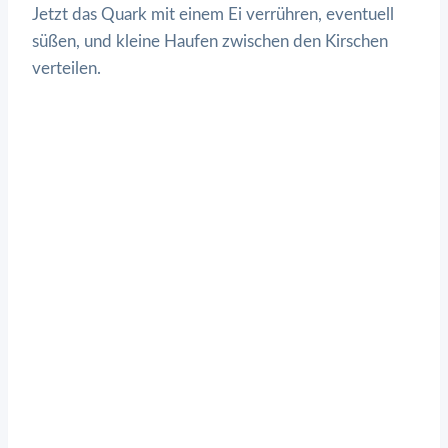
Jetzt das Quark mit einem Ei verrühren, eventuell
süßen, und kleine Haufen zwischen den Kirschen
verteilen.