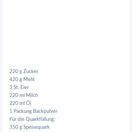
220 g Zucker
420 g Mehl
3 St. Eier
220 ml Milch
220 ml Öl
1 Packung Backpulver
Für die Quarkfüllung:
350 g Speisequark