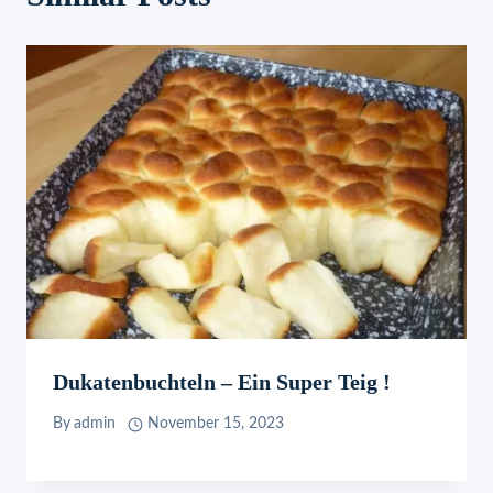
Dukatenbuchteln – Ein Super Teig !
By
admin
November 15, 2023