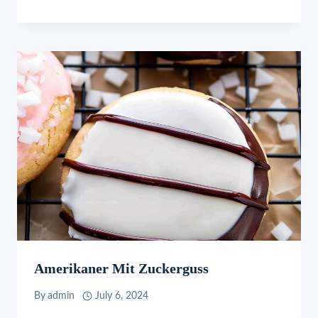
Amerikaner Mit Zuckerguss
By
admin
July 6, 2024