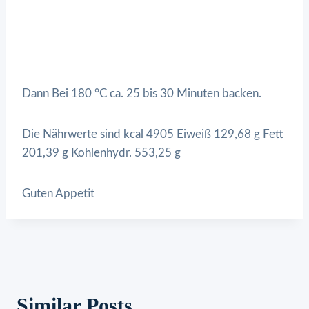
Dann Bei 180 °C ca. 25 bis 30 Minuten backen.
Die Nährwerte sind kcal 4905 Eiweiß 129,68 g Fett
201,39 g Kohlenhydr. 553,25 g
Guten Appetit
Similar Posts