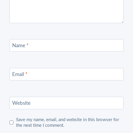
Name
*
Email
*
Website
Save my name, email, and website in this browser for
the next time I comment.