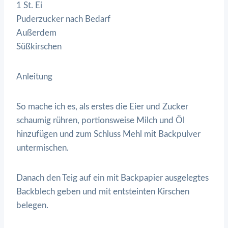
1 St. Ei
Puderzucker nach Bedarf
Außerdem
Süßkirschen
Anleitung
So mache ich es, als erstes die Eier und Zucker
schaumig rühren, portionsweise Milch und Öl
hinzufügen und zum Schluss Mehl mit Backpulver
untermischen.
Danach den Teig auf ein mit Backpapier ausgelegtes
Backblech geben und mit entsteinten Kirschen
belegen.