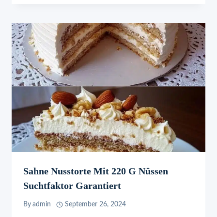
Sahne Nusstorte Mit 220 G Nüssen
Suchtfaktor Garantiert
By
admin
September 26, 2024