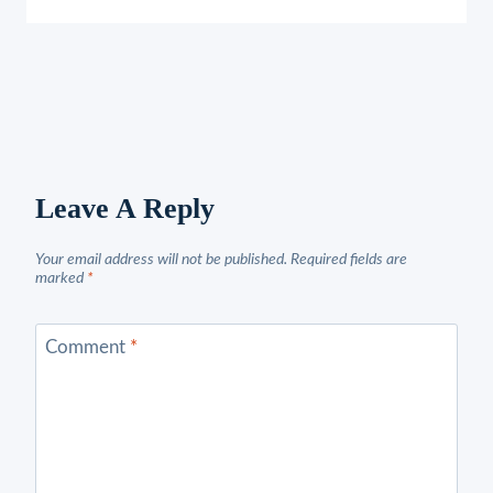
Leave A Reply
Your email address will not be published.
Required fields are
marked
*
Comment
*