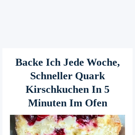
Backe Ich Jede Woche,
Schneller Quark
Kirschkuchen In 5
Minuten Im Ofen