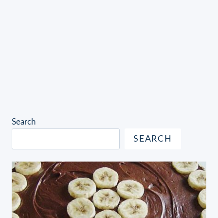
Search
SEARCH