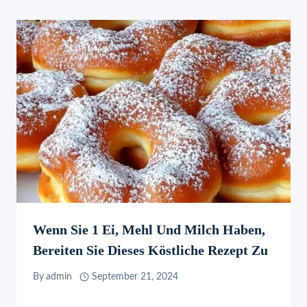
Wenn Sie 1 Ei, Mehl Und Milch Haben,
Bereiten Sie Dieses Köstliche Rezept Zu
By
admin
September 21, 2024