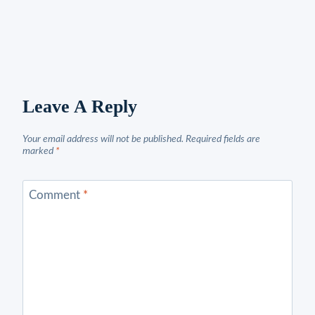
Leave A Reply
Your email address will not be published.
Required fields are
marked
*
Comment
*