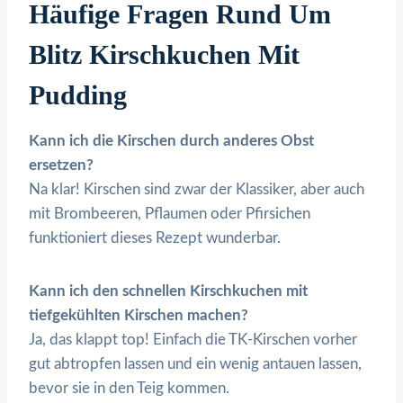
Häufige Fragen Rund Um
Blitz Kirschkuchen Mit
Pudding
Kann ich die Kirschen durch anderes Obst
ersetzen?
Na klar! Kirschen sind zwar der Klassiker, aber auch
mit Brombeeren, Pflaumen oder Pfirsichen
funktioniert dieses Rezept wunderbar.
Kann ich den schnellen Kirschkuchen mit
tiefgekühlten Kirschen machen?
Ja, das klappt top! Einfach die TK-Kirschen vorher
gut abtropfen lassen und ein wenig antauen lassen,
bevor sie in den Teig kommen.