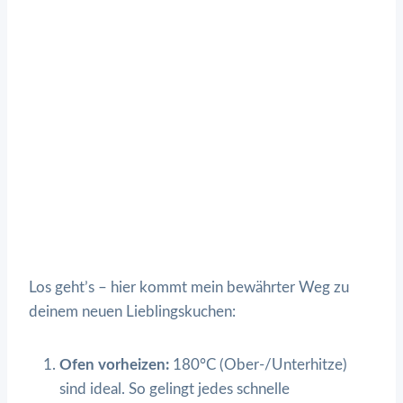
Los geht’s – hier kommt mein bewährter Weg zu
deinem neuen Lieblingskuchen:
Ofen vorheizen:
180°C (Ober-/Unterhitze)
sind ideal. So gelingt jedes schnelle