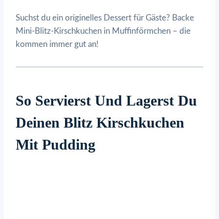
Suchst du ein originelles Dessert für Gäste? Backe
Mini-Blitz-Kirschkuchen in Muffinförmchen – die
kommen immer gut an!
So Servierst Und Lagerst Du
Deinen Blitz Kirschkuchen
Mit Pudding