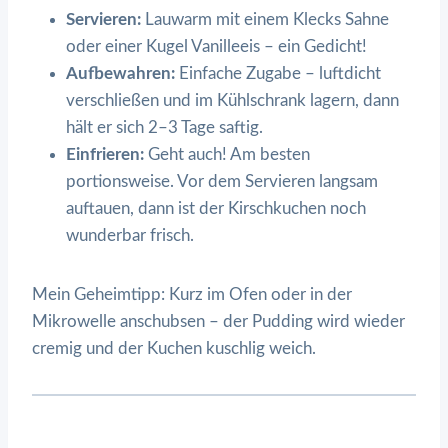
Servieren:
Lauwarm mit einem Klecks Sahne
oder einer Kugel Vanilleeis – ein Gedicht!
Aufbewahren:
Einfache Zugabe – luftdicht
verschließen und im Kühlschrank lagern, dann
hält er sich 2–3 Tage saftig.
Einfrieren:
Geht auch! Am besten
portionsweise. Vor dem Servieren langsam
auftauen, dann ist der Kirschkuchen noch
wunderbar frisch.
Mein Geheimtipp: Kurz im Ofen oder in der
Mikrowelle anschubsen – der Pudding wird wieder
cremig und der Kuchen kuschlig weich.