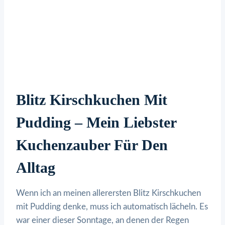
Blitz Kirschkuchen Mit
Pudding – Mein Liebster
Kuchenzauber Für Den
Alltag
Wenn ich an meinen allerersten Blitz Kirschkuchen
mit Pudding denke, muss ich automatisch lächeln. Es
war einer dieser Sonntage, an denen der Regen