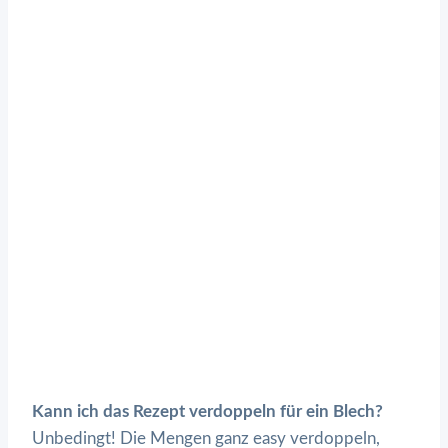
Kann ich das Rezept verdoppeln für ein Blech?
Unbedingt! Die Mengen ganz easy verdoppeln,