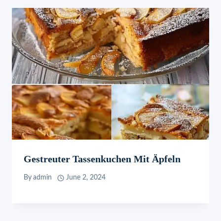
Gestreuter Tassenkuchen Mit Äpfeln
By
admin
June 2, 2024