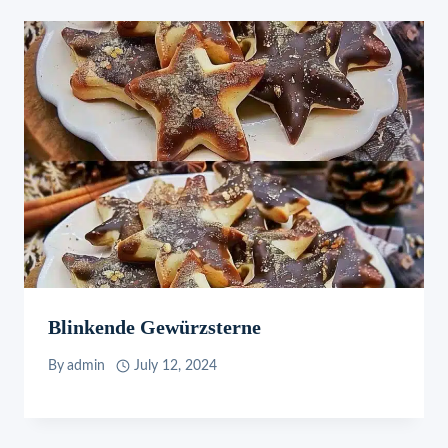
Blinkende Gewürzsterne
By
admin
July 12, 2024