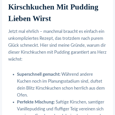
Kirschkuchen Mit Pudding
Lieben Wirst
Jetzt mal ehrlich – manchmal braucht es einfach ein
unkompliziertes Rezept, das trotzdem nach purem
Glück schmeckt. Hier sind meine Gründe, warum dir
dieser Kirschkuchen mit Pudding garantiert ans Herz
wächst:
Superschnell gemacht:
Während andere
Kuchen noch im Planungsstadium sind, duftet
dein Blitz Kirschkuchen schon herrlich aus dem
Ofen.
Perfekte Mischung:
Saftige Kirschen, samtiger
Vanillepudding und fluffiger Teig vereinen sich