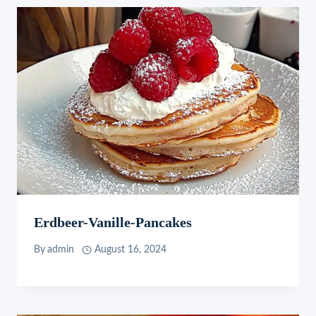
Erdbeer-Vanille-Pancakes
By
admin
August 16, 2024