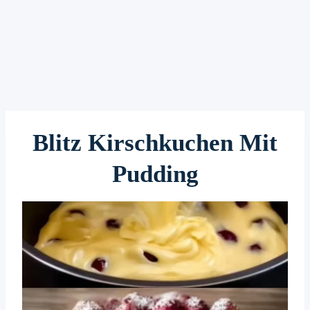
Blitz Kirschkuchen Mit
Pudding