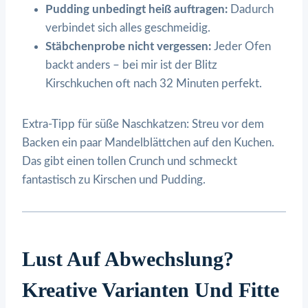
Pudding unbedingt heiß auftragen:
Dadurch
verbindet sich alles geschmeidig.
Stäbchenprobe nicht vergessen:
Jeder Ofen
backt anders – bei mir ist der Blitz
Kirschkuchen oft nach 32 Minuten perfekt.
Extra-Tipp für süße Naschkatzen: Streu vor dem
Backen ein paar Mandelblättchen auf den Kuchen.
Das gibt einen tollen Crunch und schmeckt
fantastisch zu Kirschen und Pudding.
Lust Auf Abwechslung?
Kreative Varianten Und Fitte