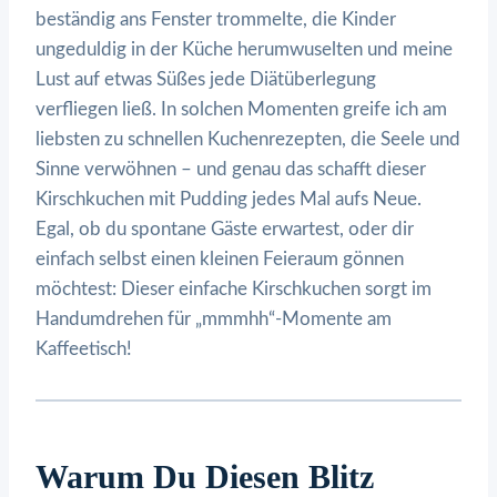
beständig ans Fenster trommelte, die Kinder
ungeduldig in der Küche herumwuselten und meine
Lust auf etwas Süßes jede Diätüberlegung
verfliegen ließ. In solchen Momenten greife ich am
liebsten zu schnellen Kuchenrezepten, die Seele und
Sinne verwöhnen – und genau das schafft dieser
Kirschkuchen mit Pudding jedes Mal aufs Neue.
Egal, ob du spontane Gäste erwartest, oder dir
einfach selbst einen kleinen Feieraum gönnen
möchtest: Dieser einfache Kirschkuchen sorgt im
Handumdrehen für „mmmhh“-Momente am
Kaffeetisch!
Warum Du Diesen Blitz