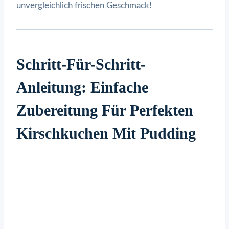
unvergleichlich frischen Geschmack!
Schritt-Für-Schritt-
Anleitung: Einfache
Zubereitung Für Perfekten
Kirschkuchen Mit Pudding