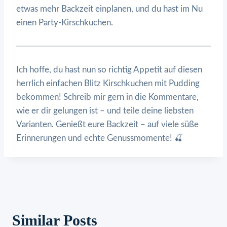
etwas mehr Backzeit einplanen, und du hast im Nu
einen Party-Kirschkuchen.
Ich hoffe, du hast nun so richtig Appetit auf diesen
herrlich einfachen Blitz Kirschkuchen mit Pudding
bekommen! Schreib mir gern in die Kommentare,
wie er dir gelungen ist – und teile deine liebsten
Varianten. Genießt eure Backzeit – auf viele süße
Erinnerungen und echte Genussmomente! 🍒
Similar Posts