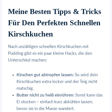
Meine Besten Tipps & Tricks
Für Den Perfekten Schnellen
Kirschkuchen
Nach unzähligen schnellen Kirschkuchen mit
Pudding gibt es ein paar kleine Hacks, die den
Unterschied machen:
Kirschen gut abtropfen lassen:
So wird dein
Kirschkuchen extra locker und der Teig nicht
matschig.
Butter nicht zu heiß einrühren:
Sonst kann das
Ei stocken – einfach kurz abkühlen lassen,
bevor sie in die Masse wandert.