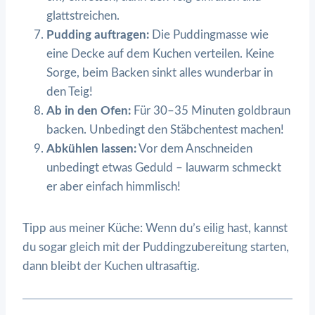
glattstreichen.
Pudding auftragen:
Die Puddingmasse wie
eine Decke auf dem Kuchen verteilen. Keine
Sorge, beim Backen sinkt alles wunderbar in
den Teig!
Ab in den Ofen:
Für 30–35 Minuten goldbraun
backen. Unbedingt den Stäbchentest machen!
Abkühlen lassen:
Vor dem Anschneiden
unbedingt etwas Geduld – lauwarm schmeckt
er aber einfach himmlisch!
Tipp aus meiner Küche: Wenn du’s eilig hast, kannst
du sogar gleich mit der Puddingzubereitung starten,
dann bleibt der Kuchen ultrasaftig.