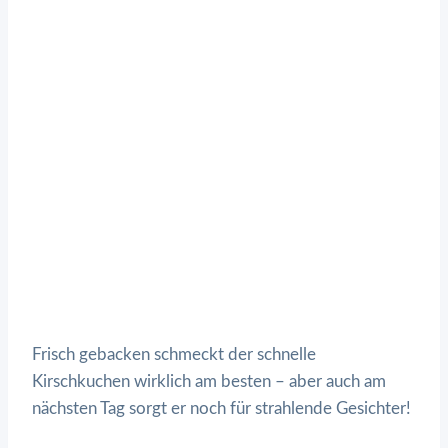
Frisch gebacken schmeckt der schnelle
Kirschkuchen wirklich am besten – aber auch am
nächsten Tag sorgt er noch für strahlende Gesichter!