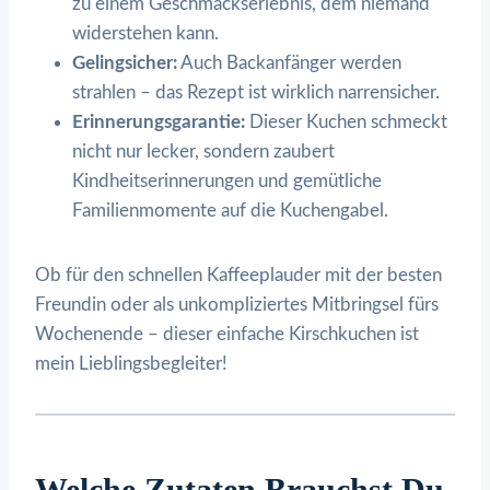
zu einem Geschmackserlebnis, dem niemand
widerstehen kann.
Gelingsicher:
Auch Backanfänger werden
strahlen – das Rezept ist wirklich narrensicher.
Erinnerungsgarantie:
Dieser Kuchen schmeckt
nicht nur lecker, sondern zaubert
Kindheitserinnerungen und gemütliche
Familienmomente auf die Kuchengabel.
Ob für den schnellen Kaffeeplauder mit der besten
Freundin oder als unkompliziertes Mitbringsel fürs
Wochenende – dieser einfache Kirschkuchen ist
mein Lieblingsbegleiter!
Welche Zutaten Brauchst Du