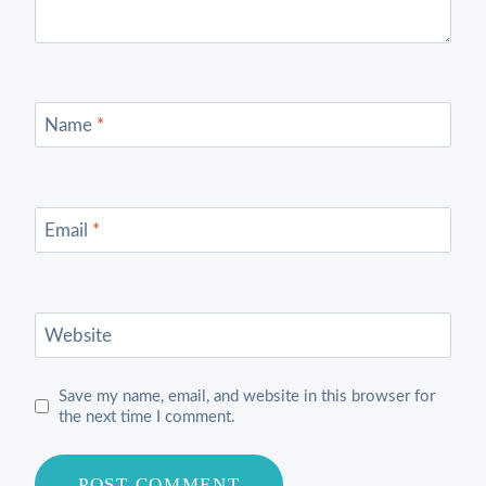
Name
*
Email
*
Website
Save my name, email, and website in this browser for
the next time I comment.