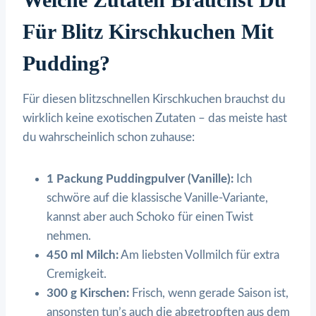
Für Blitz Kirschkuchen Mit
Pudding?
Für diesen blitzschnellen Kirschkuchen brauchst du
wirklich keine exotischen Zutaten – das meiste hast
du wahrscheinlich schon zuhause:
1 Packung Puddingpulver (Vanille):
Ich
schwöre auf die klassische Vanille-Variante,
kannst aber auch Schoko für einen Twist
nehmen.
450 ml Milch:
Am liebsten Vollmilch für extra
Cremigkeit.
300 g Kirschen:
Frisch, wenn gerade Saison ist,
ansonsten tun’s auch die abgetropften aus dem