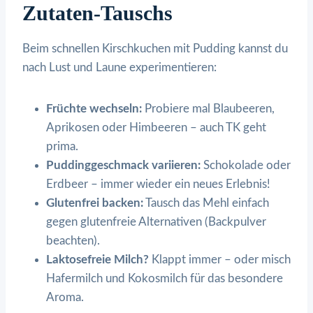
Zutaten-Tauschs
Beim schnellen Kirschkuchen mit Pudding kannst du
nach Lust und Laune experimentieren:
Früchte wechseln:
Probiere mal Blaubeeren,
Aprikosen oder Himbeeren – auch TK geht
prima.
Puddinggeschmack variieren:
Schokolade oder
Erdbeer – immer wieder ein neues Erlebnis!
Glutenfrei backen:
Tausch das Mehl einfach
gegen glutenfreie Alternativen (Backpulver
beachten).
Laktosefreie Milch?
Klappt immer – oder misch
Hafermilch und Kokosmilch für das besondere
Aroma.