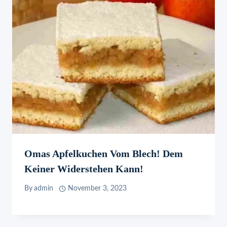
Omas Apfelkuchen Vom Blech! Dem
Keiner Widerstehen Kann!
By
admin
November 3, 2023