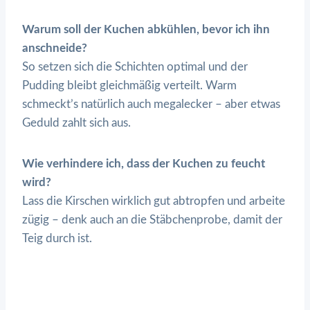
Warum soll der Kuchen abkühlen, bevor ich ihn
anschneide?
So setzen sich die Schichten optimal und der
Pudding bleibt gleichmäßig verteilt. Warm
schmeckt’s natürlich auch megalecker – aber etwas
Geduld zahlt sich aus.
Wie verhindere ich, dass der Kuchen zu feucht
wird?
Lass die Kirschen wirklich gut abtropfen und arbeite
zügig – denk auch an die Stäbchenprobe, damit der
Teig durch ist.