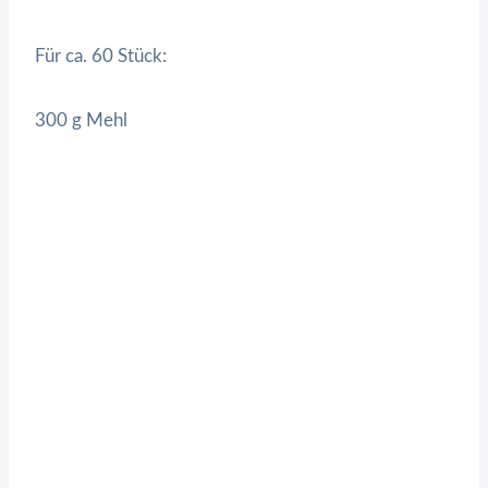
Für ca. 60 Stück:
300 g Mehl