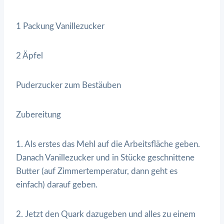
1 Packung Vanillezucker
2 Äpfel
Puderzucker zum Bestäuben
Zubereitung
1. Als erstes das Mehl auf die Arbeitsfläche geben.
Danach Vanillezucker und in Stücke geschnittene
Butter (auf Zimmertemperatur, dann geht es
einfach) darauf geben.
2. Jetzt den Quark dazugeben und alles zu einem