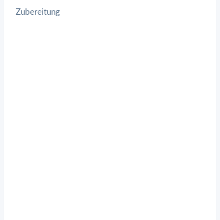
Zubereitung