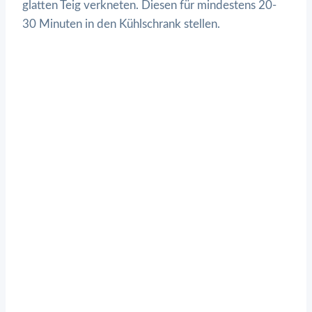
glatten Teig verkneten. Diesen für mindestens 20-
30 Minuten in den Kühlschrank stellen.