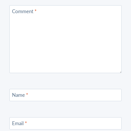
Comment
*
Name
*
Email
*