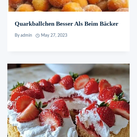
Quarkballchen Besser Als Beim Bäcker
By
admin
May 27, 2023