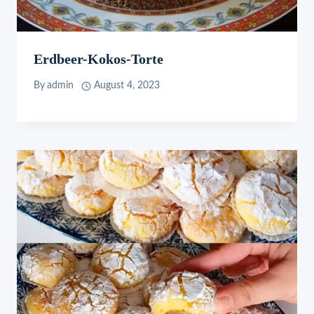
Erdbeer-Kokos-Torte
By
admin
August 4, 2023