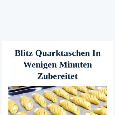
Blitz Quarktaschen In
Wenigen Minuten
Zubereitet