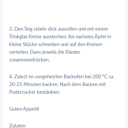
3. Den Teig relativ dick ausrollen und mit einem
Trinkglas Kreise ausstechen. Als nachstes Äpfel in
kleine Stücke schneiden und auf den Kreisen
verteilen. Dann jeweils die Ränder
zusammendrücken.
4. Zulezt im vorgeheizten Backofen bei 200 °C ca.
20-25 Minuten backen. Nach dem Backen mit
Puderzucker bestäuben.
Guten Appetit
Zutaten