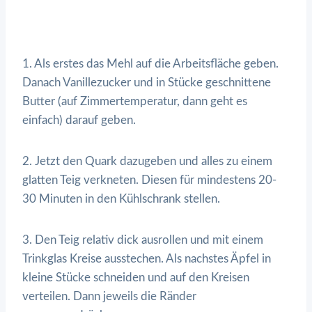
1. Als erstes das Mehl auf die Arbeitsfläche geben.
Danach Vanillezucker und in Stücke geschnittene
Butter (auf Zimmertemperatur, dann geht es
einfach) darauf geben.
2. Jetzt den Quark dazugeben und alles zu einem
glatten Teig verkneten. Diesen für mindestens 20-
30 Minuten in den Kühlschrank stellen.
3. Den Teig relativ dick ausrollen und mit einem
Trinkglas Kreise ausstechen. Als nachstes Äpfel in
kleine Stücke schneiden und auf den Kreisen
verteilen. Dann jeweils die Ränder