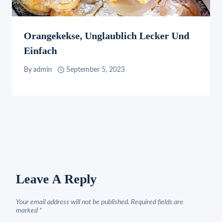
Orangekekse, Unglaublich Lecker Und
Einfach
By
admin
September 5, 2023
Leave A Reply
Your email address will not be published.
Required fields are
marked
*