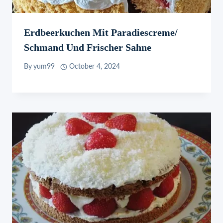
Erdbeerkuchen Mit Paradiescreme/
Schmand Und Frischer Sahne
By
yum99
October 4, 2024