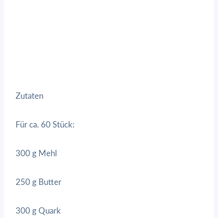
Zutaten
Für ca. 60 Stück:
300 g Mehl
250 g Butter
300 g Quark