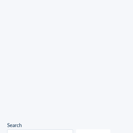
Search