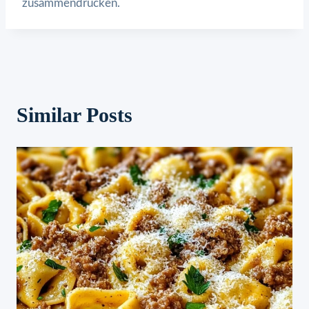
zusammendrücken.
Similar Posts