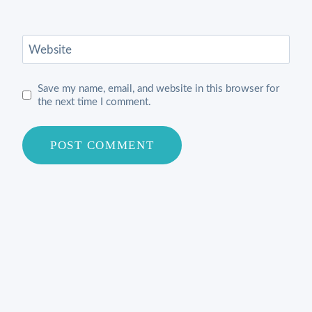
Website
Save my name, email, and website in this browser for
the next time I comment.