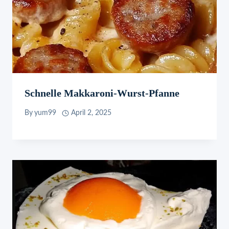
Schnelle Makkaroni-Wurst-Pfanne
By
yum99
April 2, 2025