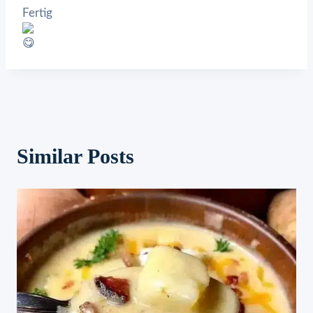
Fertig
Similar Posts