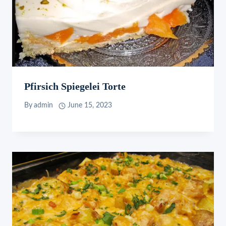
Pfirsich Spiegelei Torte
By
admin
June 15, 2023