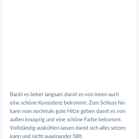
Backt es lieber langsam damit es von innen auch
eine schöne Konsistenz bekommt. Zum Schluss hin
kann man nochmals gute Hitze geben damit es von
außen knusprig und eine schöne Farbe bekommt.
Vollständig auskühlen lassen damit sich alles setzen
kann und nicht auseinander fällt.