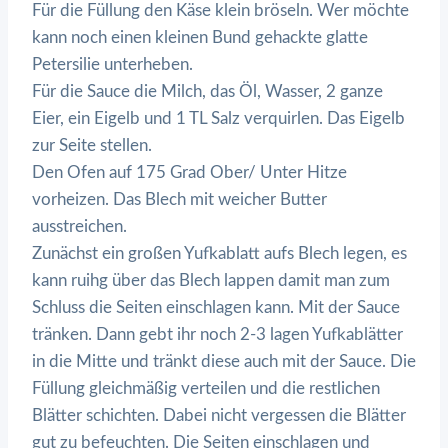
Für die Füllung den Käse klein bröseln. Wer möchte
kann noch einen kleinen Bund gehackte glatte
Petersilie unterheben.
Für die Sauce die Milch, das Öl, Wasser, 2 ganze
Eier, ein Eigelb und 1 TL Salz verquirlen. Das Eigelb
zur Seite stellen.
Den Ofen auf 175 Grad Ober/ Unter Hitze
vorheizen. Das Blech mit weicher Butter
ausstreichen.
Zunächst ein großen Yufkablatt aufs Blech legen, es
kann ruihg über das Blech lappen damit man zum
Schluss die Seiten einschlagen kann. Mit der Sauce
tränken. Dann gebt ihr noch 2-3 lagen Yufkablätter
in die Mitte und tränkt diese auch mit der Sauce. Die
Füllung gleichmäßig verteilen und die restlichen
Blätter schichten. Dabei nicht vergessen die Blätter
gut zu befeuchten. Die Seiten einschlagen und