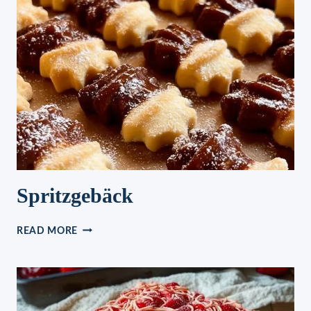
Spritzgebäck
SPRITZGEBÄCK
READ MORE