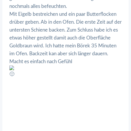
nochmals alles befeuchten.
Mit Eigelb bestreichen und ein paar Butterflocken
drüber geben. Ab in den Ofen. Die erste Zeit auf der
untersten Schiene backen. Zum Schluss habe ich es
etwas höher gestellt damit auch die Oberfläche
Goldbraun wird. Ich hatte mein Börek 35 Minuten
im Ofen. Backzeit kan aber sich länger dauern.
Macht es einfach nach Gefühl