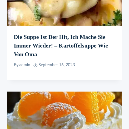
Die Suppe Ist Der Hit, Ich Mache Sie
Immer Wieder! – Kartoffelsuppe Wie
Von Oma
By
admin
September 16, 2023