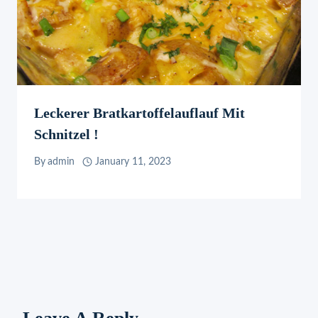
Leckerer Bratkartoffelauflauf Mit
Schnitzel !
By
admin
January 11, 2023