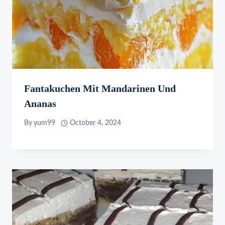
Fantakuchen Mit Mandarinen Und
Ananas
By
yum99
October 4, 2024