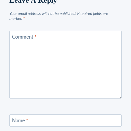
Leave A Reply
Your email address will not be published.
Required fields are
marked
*
Comment
*
Name
*