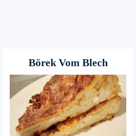
Börek Vom Blech