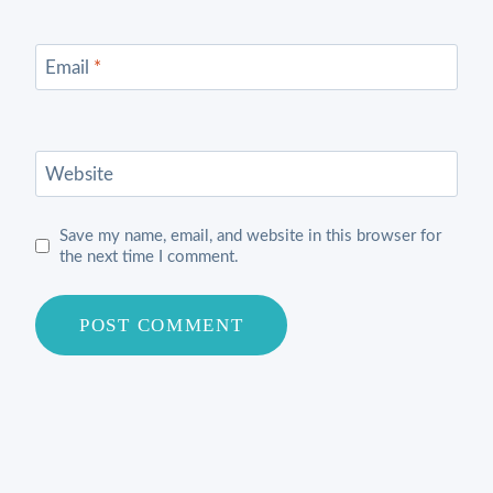
Email
*
Website
Save my name, email, and website in this browser for
the next time I comment.