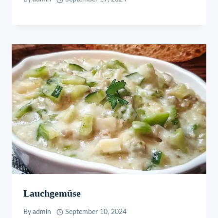
Lauchgemüse
By
admin
September 10, 2024