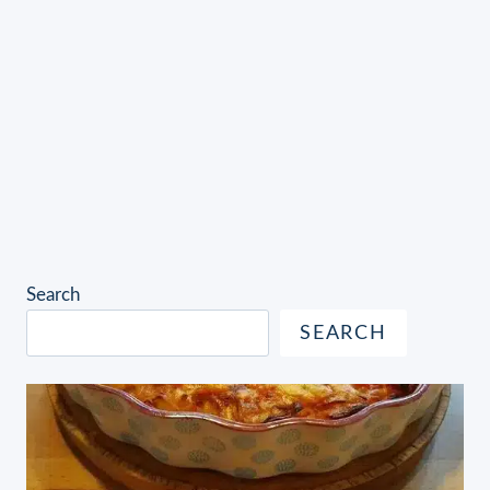
Search
SEARCH