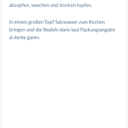
abzupfen, waschen und trocken tupfen.
In einem großen Topf Salzwasser zum Kochen
bringen und die Nudeln darin laut Packungsangabe
al dente garen.