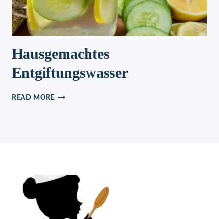
Hausgemachtes
Entgiftungswasser
HAUSGEMACHTES
READ MORE
ENTGIFTUNGSWASSER