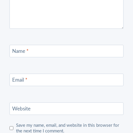
Name
*
Email
*
Website
Save my name, email, and website in this browser for
the next time I comment.