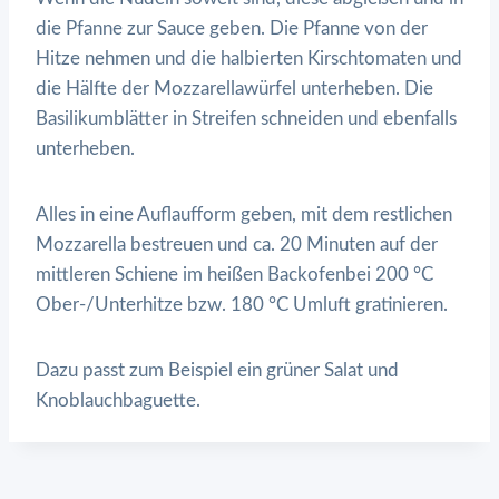
die Pfanne zur Sauce geben. Die Pfanne von der
Hitze nehmen und die halbierten Kirschtomaten und
die Hälfte der Mozzarellawürfel unterheben. Die
Basilikumblätter in Streifen schneiden und ebenfalls
unterheben.
Alles in eine Auflaufform geben, mit dem restlichen
Mozzarella bestreuen und ca. 20 Minuten auf der
mittleren Schiene im heißen Backofenbei 200 °C
Ober-/Unterhitze bzw. 180 °C Umluft gratinieren.
Dazu passt zum Beispiel ein grüner Salat und
Knoblauchbaguette.