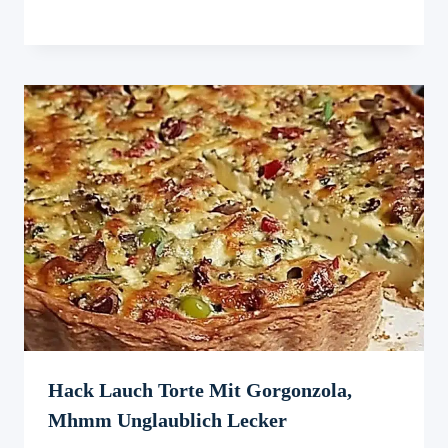
Hack Lauch Torte Mit Gorgonzola,
Mhmm Unglaublich Lecker