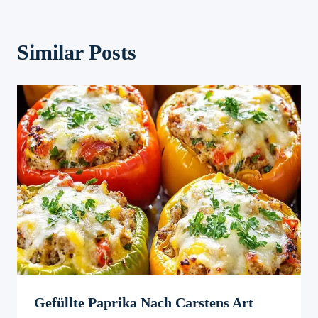
Similar Posts
Gefüllte Paprika Nach Carstens Art