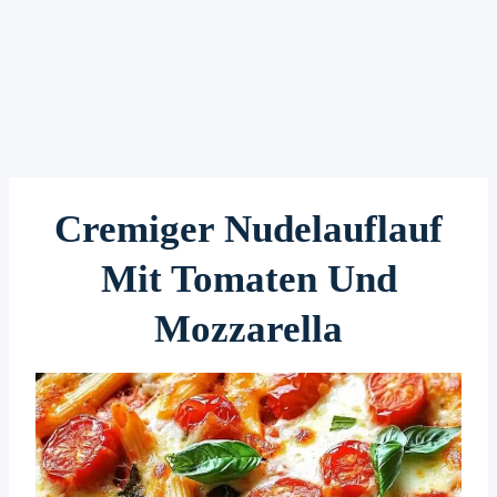
Cremiger Nudelauflauf
Mit Tomaten Und
Mozzarella