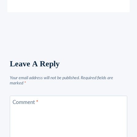
Leave A Reply
Your email address will not be published.
Required fields are
marked
*
Comment
*