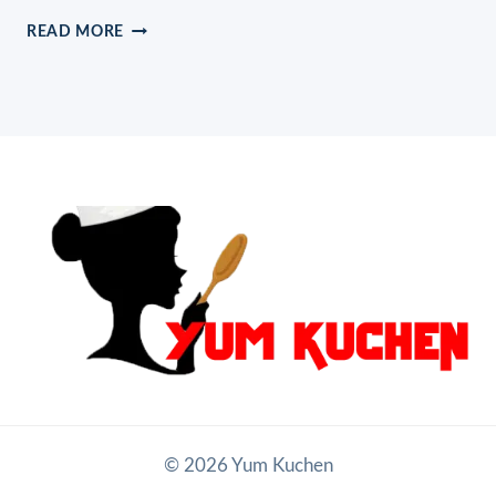
WOLKENTORTE
READ MORE
© 2026 Yum Kuchen