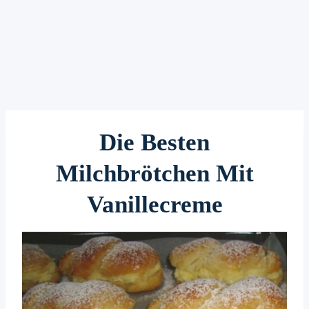
Die Besten
Milchbrötchen Mit
Vanillecreme