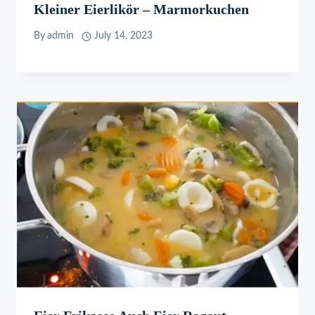
Kleiner Eierlikör – Marmorkuchen
By
admin
July 14, 2023