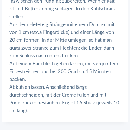
Inzwischen den Pudding zubereiten. Wenn er kalt
ist, mit Butter cremig schlagen. In den Kühlschrank
stellen.
Aus dem Hefeteig Stränge mit einem Durchschnitt
von 1 cm (etwa Fingerdicke) und einer Länge von
20 cm formen, in der Mitte umlegen, so hat man
quasi zwei Stränge zum Flechten; die Enden dann
zum Schluss nach unten drücken.
Auf einem Backblech gehen lassen, mit verquirltem
Ei bestreichen und bei 200 Grad ca. 15 Minuten
backen.
Abkühlen lassen. Anschließend längs
durchschneiden, mit der Creme füllen und mit
Puderzucker bestäuben. Ergibt 16 Stück (jeweils 10
cm lang).