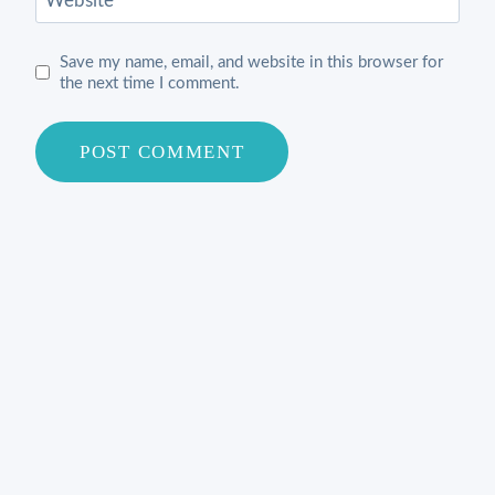
Website
Save my name, email, and website in this browser for
the next time I comment.