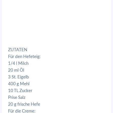
ZUTATEN
Für den Hefeteig:
1/4 l Milch
20 ml Öl
3 St. Eigelb
400 g Mehl
10 TL Zucker
Prise Salz
20 g frische Hefe
Für die Creme: