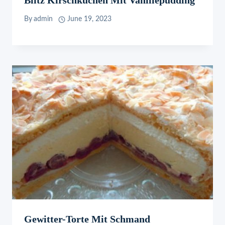
By
admin
June 19, 2023
Gewitter-Torte Mit Schmand