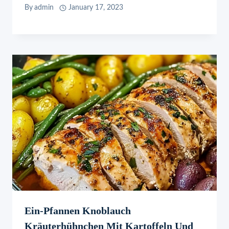
By
admin
January 17, 2023
Ein-Pfannen Knoblauch
Kräuterhühnchen Mit Kartoffeln Und