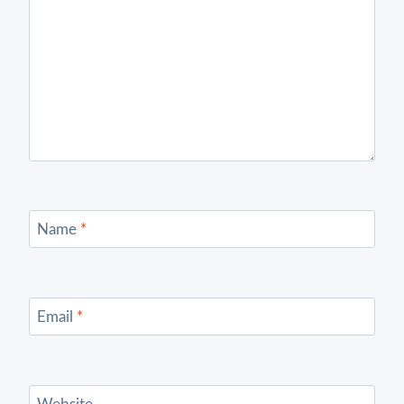
Name
*
Email
*