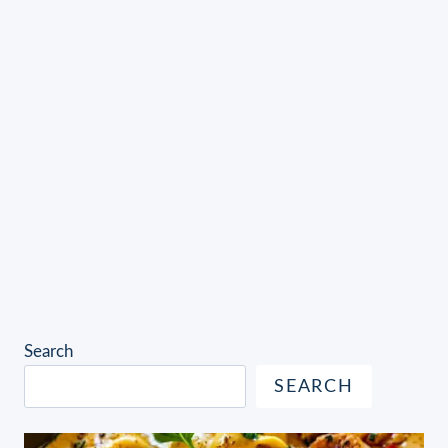
Search
SEARCH