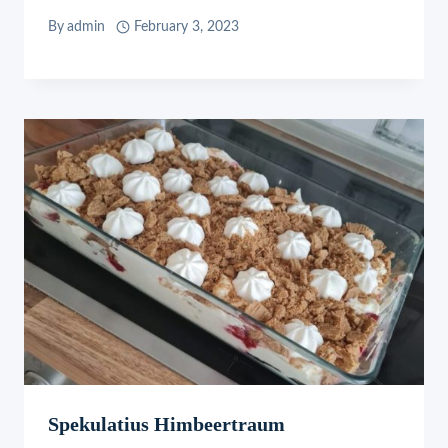
By
admin
February 3, 2023
Spekulatius Himbeertraum