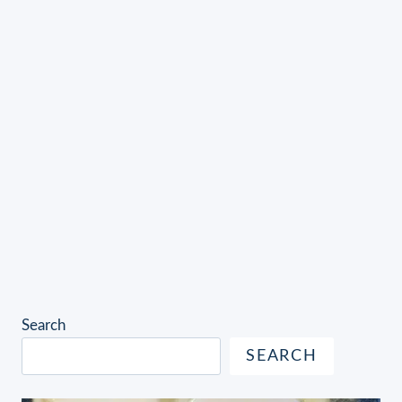
Search
SEARCH