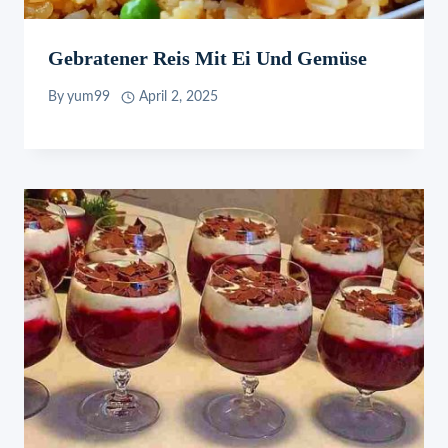
Gebratener Reis Mit Ei Und Gemüse
By
yum99
April 2, 2025