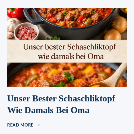
SAUERKRAUT
PFANNE
Unser Bester Schaschliktopf
Wie Damals Bei Oma
UNSER
READ MORE
BESTER