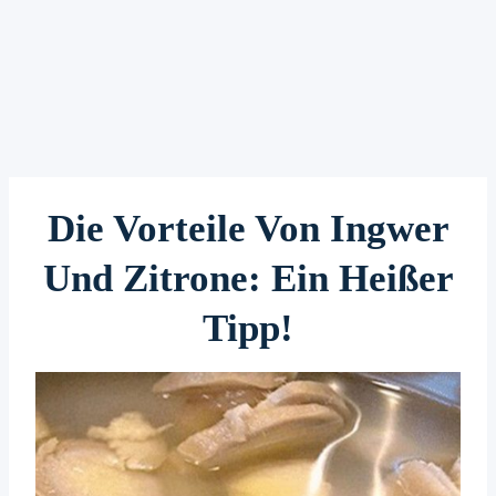
Die Vorteile Von Ingwer
Und Zitrone: Ein Heißer
Tipp!