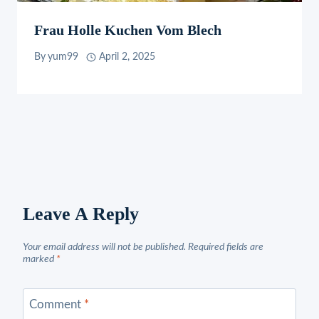
Frau Holle Kuchen Vom Blech
By
yum99
April 2, 2025
Leave A Reply
Your email address will not be published.
Required fields are
marked
*
Comment
*