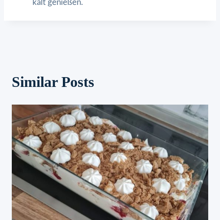
kalt genießen.
Similar Posts