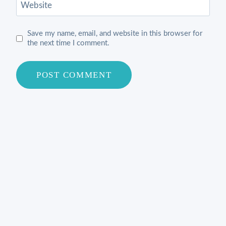
Website
Save my name, email, and website in this browser for
the next time I comment.