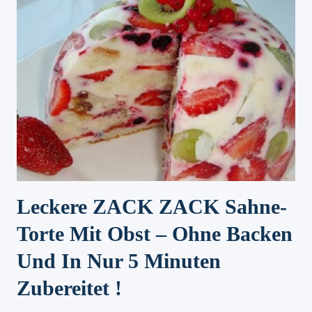
Leckere ZACK ZACK Sahne-
Torte Mit Obst – Ohne Backen
Und In Nur 5 Minuten
Zubereitet !