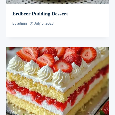
Erdbeer Pudding Dessert
By
admin
July 5, 2023