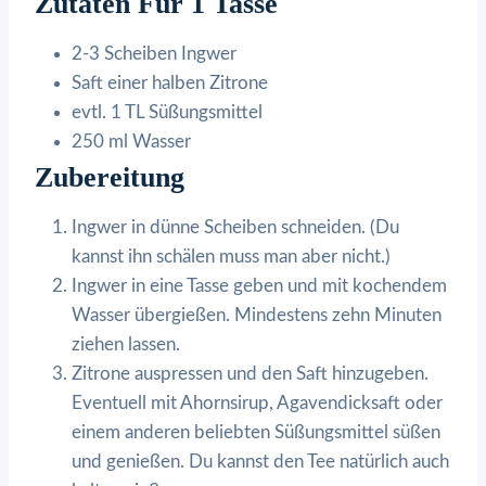
Zutaten Für 1 Tasse
2-3 Scheiben Ingwer
Saft einer halben Zitrone
evtl. 1 TL Süßungsmittel
250 ml Wasser
Zubereitung
Ingwer in dünne Scheiben schneiden. (Du
kannst ihn schälen muss man aber nicht.)
Ingwer in eine Tasse geben und mit kochendem
Wasser übergießen. Mindestens zehn Minuten
ziehen lassen.
Zitrone auspressen und den Saft hinzugeben.
Eventuell mit Ahornsirup, Agavendicksaft oder
einem anderen beliebten Süßungsmittel süßen
und genießen. Du kannst den Tee natürlich auch