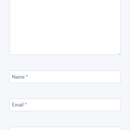
Name
*
Email
*