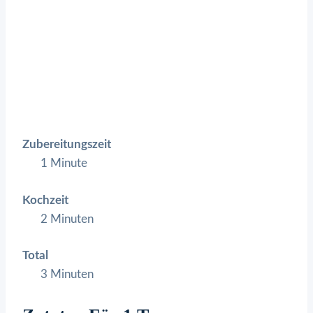
Zubereitungszeit
1 Minute
Kochzeit
2 Minuten
Total
3 Minuten