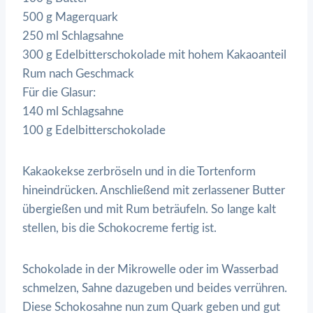
500 g Magerquark
250 ml Schlagsahne
300 g Edelbitterschokolade mit hohem Kakaoanteil
Rum nach Geschmack
Für die Glasur:
140 ml Schlagsahne
100 g Edelbitterschokolade
Kakaokekse zerbröseln und in die Tortenform
hineindrücken. Anschließend mit zerlassener Butter
übergießen und mit Rum beträufeln. So lange kalt
stellen, bis die Schokocreme fertig ist.
Schokolade in der Mikrowelle oder im Wasserbad
schmelzen, Sahne dazugeben und beides verrühren.
Diese Schokosahne nun zum Quark geben und gut