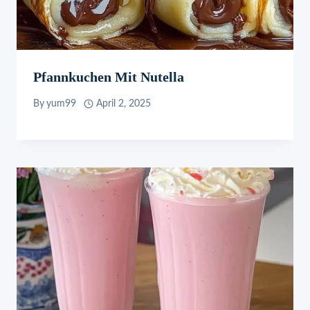
Pfannkuchen Mit Nutella
By
yum99
April 2, 2025