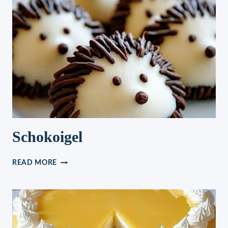
Schokoigel
SCHOKOIGEL
READ MORE