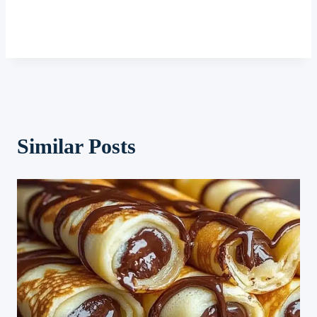
Similar Posts