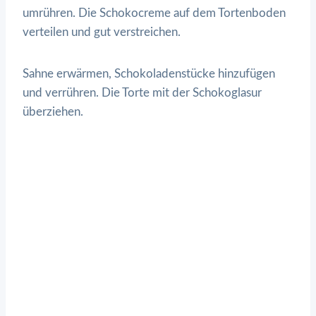
umrühren. Die Schokocreme auf dem Tortenboden
verteilen und gut verstreichen.
Sahne erwärmen, Schokoladenstücke hinzufügen
und verrühren. Die Torte mit der Schokoglasur
überziehen.