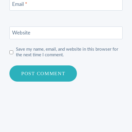
Email
*
Website
Save my name, email, and website in this browser for
the next time I comment.