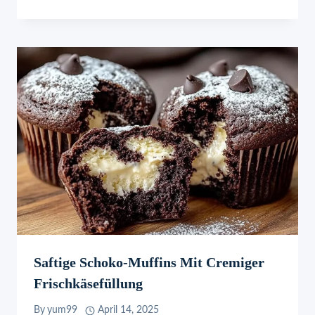
Saftige Schoko-Muffins Mit Cremiger
Frischkäsefüllung
By
yum99
April 14, 2025