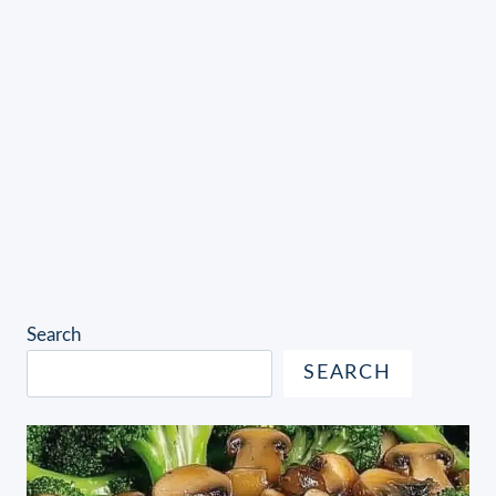
Search
SEARCH