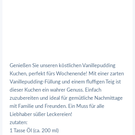
Genießen Sie unseren köstlichen Vanillepudding
Kuchen, perfekt fürs Wochenende! Mit einer zarten
Vanillepudding-Füllung und einem fluffigen Teig ist
dieser Kuchen ein wahrer Genuss. Einfach
zuzubereiten und ideal für gemütliche Nachmittage
mit Familie und Freunden. Ein Muss für alle
Liebhaber süßer Leckereien!
zutaten:
1 Tasse Öl (ca. 200 ml)