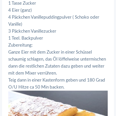
1 Tasse Zucker
4 Eier (ganz)
4 Päckchen Vanillepuddingpulver ( Schoko oder
Vanille)
3 Päckchen Vanillezucker
1 Teel. Backpulver
Zubereitung:
Ganze Eier mit dem Zucker in einer Schüssel
schaumig schlagen, das Öl löffelweise untermischen
dann die restlichen Zutaten dazu geben und weiter
mit dem Mixer verrühren.
Teig dann in einer Kastenform geben und 180 Grad
O/U Hitze ca 50 Min backen.