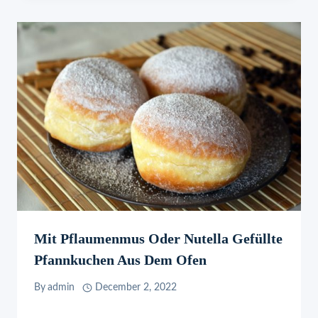
Mit Pflaumenmus Oder Nutella Gefüllte
Pfannkuchen Aus Dem Ofen
By
admin
December 2, 2022