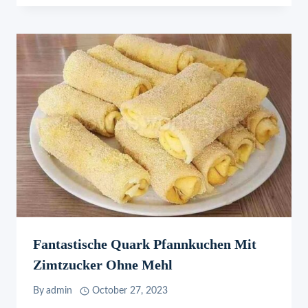
Fantastische Quark Pfannkuchen Mit
Zimtzucker Ohne Mehl
By
admin
October 27, 2023