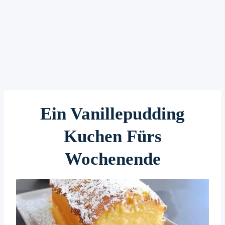
Ein Vanillepudding
Kuchen Fürs
Wochenende