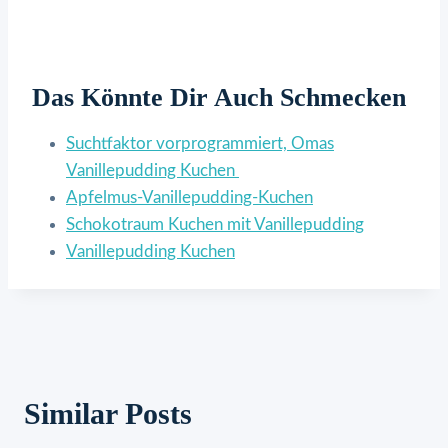
Das Könnte Dir Auch Schmecken
Suchtfaktor vorprogrammiert, Omas
Vanillepudding Kuchen
Apfelmus-Vanillepudding-Kuchen
Schokotraum Kuchen mit Vanillepudding
Vanillepudding Kuchen
Similar Posts