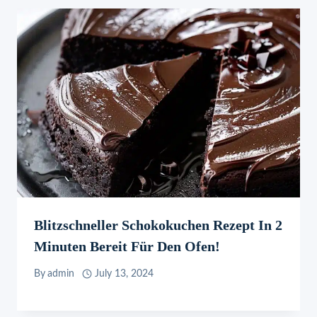
Blitzschneller Schokokuchen Rezept In 2
Minuten Bereit Für Den Ofen!
By
admin
July 13, 2024