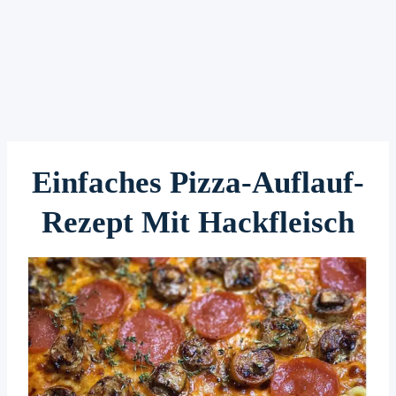
Einfaches Pizza-Auflauf-
Rezept Mit Hackfleisch