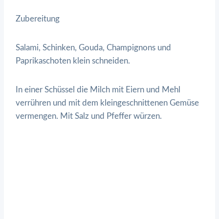
Zubereitung
Salami, Schinken, Gouda, Champignons und
Paprikaschoten klein schneiden.
In einer Schüssel die Milch mit Eiern und Mehl
verrühren und mit dem kleingeschnittenen Gemüse
vermengen. Mit Salz und Pfeffer würzen.