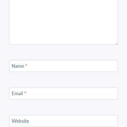
Name
*
Email
*
Website