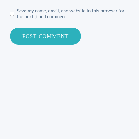
Save my name, email, and website in this browser for
the next time I comment.