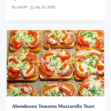
By
yum99
July 20, 2026
Abendessen Tomaten Mozzarella Toast