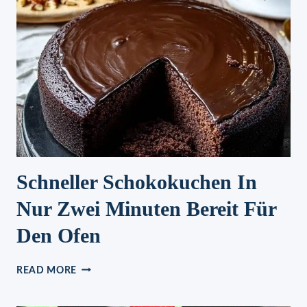
PILZEN
Schneller Schokokuchen In
Nur Zwei Minuten Bereit Für
Den Ofen
SCHNELLER
READ MORE
SCHOKOKUCHEN
IN