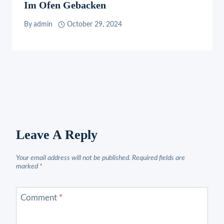
Im Ofen Gebacken
By
admin
October 29, 2024
Leave A Reply
Your email address will not be published.
Required fields are
marked
*
Comment
*