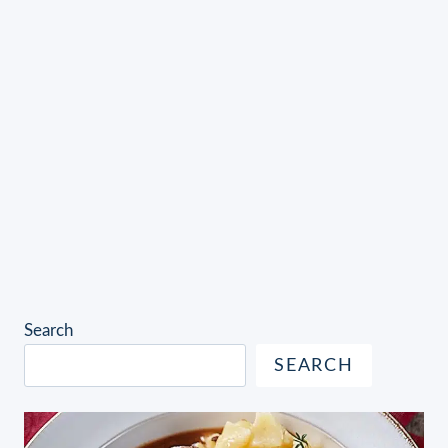
Search
SEARCH