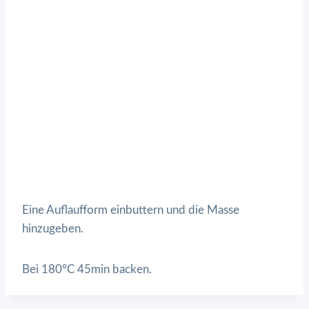
Eine Auflaufform einbuttern und die Masse
hinzugeben.
Bei 180°C 45min backen.