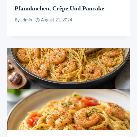
Pfannkuchen, Crêpe Und Pancake
By
admin
August 21, 2024