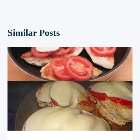
Similar Posts