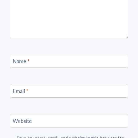
Name
*
Email
*
Website