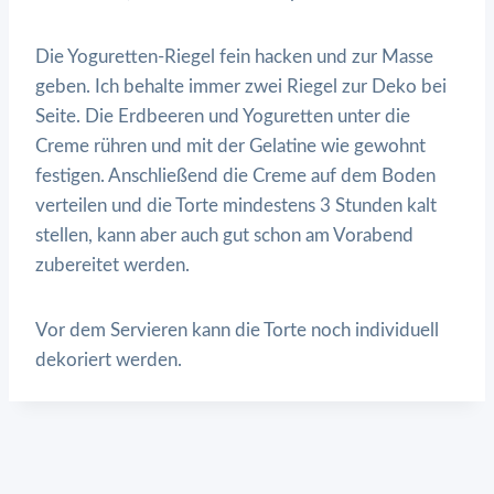
Die Yoguretten-Riegel fein hacken und zur Masse
geben. Ich behalte immer zwei Riegel zur Deko bei
Seite. Die Erdbeeren und Yoguretten unter die
Creme rühren und mit der Gelatine wie gewohnt
festigen. Anschließend die Creme auf dem Boden
verteilen und die Torte mindestens 3 Stunden kalt
stellen, kann aber auch gut schon am Vorabend
zubereitet werden.
Vor dem Servieren kann die Torte noch individuell
dekoriert werden.