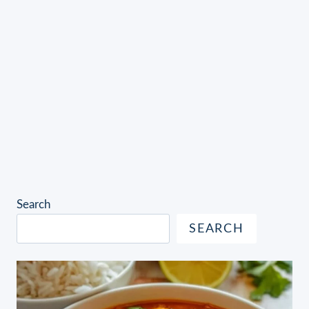
Search
SEARCH