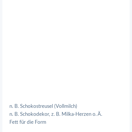
n. B. Schokostreusel (Vollmilch)
n. B. Schokodekor, z. B. Milka-Herzen o. Ä.
Fett für die Form