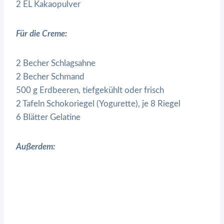
2 EL Kakaopulver
Für die Creme:
2 Becher Schlagsahne
2 Becher Schmand
500 g Erdbeeren, tiefgekühlt oder frisch
2 Tafeln Schokoriegel (Yogurette), je 8 Riegel
6 Blätter Gelatine
Außerdem: