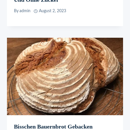
By
admin
August 2, 2023
Bisschen Bauernbrot Gebacken