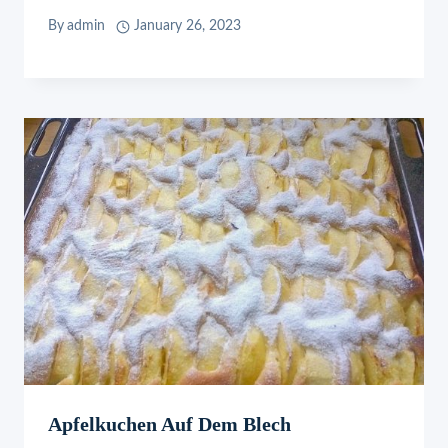
By
admin
January 26, 2023
Apfelkuchen Auf Dem Blech