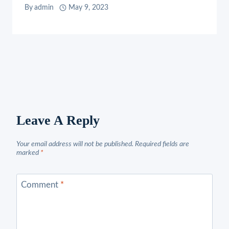
By
admin
May 9, 2023
Leave A Reply
Your email address will not be published.
Required fields are
marked
*
Comment
*