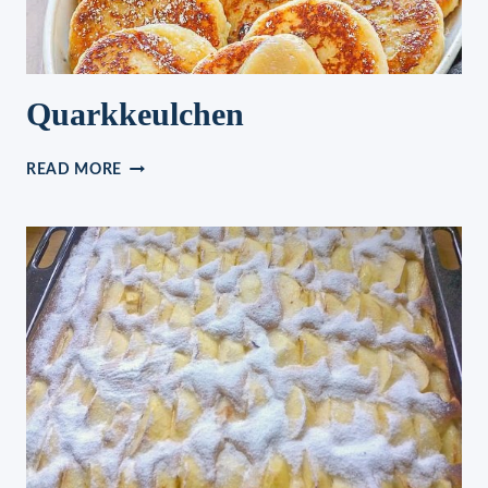
Quarkkeulchen
QUARKKEULCHEN
READ MORE