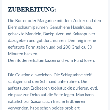
ZUBEREITUNG:
Die Butter oder Margarine mit dem Zucker und den
Eiern schaumig rühren. Gemahlene Haselnüsse,
gehackte Mandeln, Backpulver und Kakaopulver
dazugeben und gut durchrühren. Den Teig in eine
gefettete Form geben und bei 200 Grad ca. 30
Minuten backen.
Den Boden erkalten lassen und vom Rand lösen.
Die Gelatine einweichen. Die Schlagsahne steif
schlagen und den Schmand unterrühren. Die
aufgetauten Erdbeeren grobstückig pürieren, evtl.
ein paar zur Deko auf die Seite legen. Man kann
natürlich zur Saison auch frische Erdbeeren
verwenden, habe schon beides probiert.