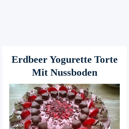
Erdbeer Yogurette Torte
Mit Nussboden