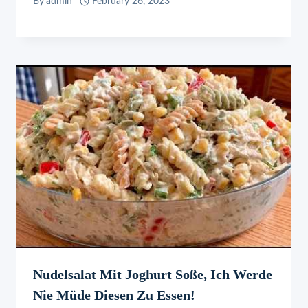
By
admin
February 26, 2023
Nudelsalat Mit Joghurt Soße, Ich Werde
Nie Müde Diesen Zu Essen!