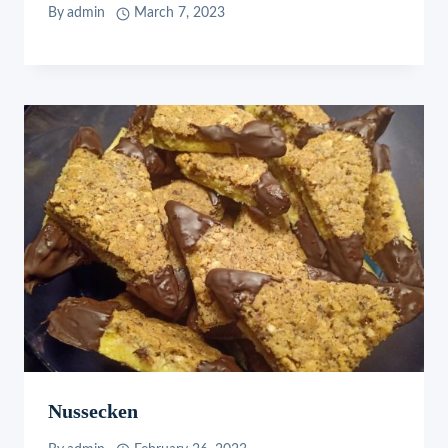
By
admin
March 7, 2023
Nussecken