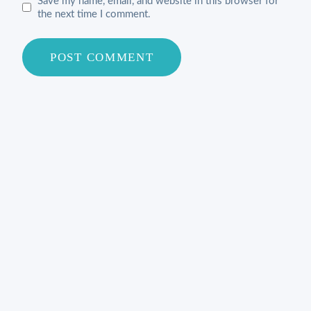
Save my name, email, and website in this browser for
the next time I comment.