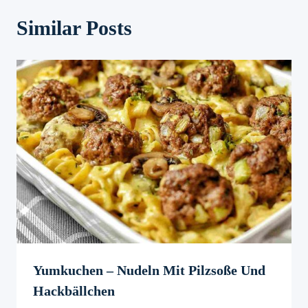
Similar Posts
Yumkuchen – Nudeln Mit Pilzsoße Und
Hackbällchen