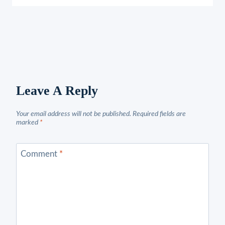
Leave A Reply
Your email address will not be published.
Required fields are
marked
*
Comment
*