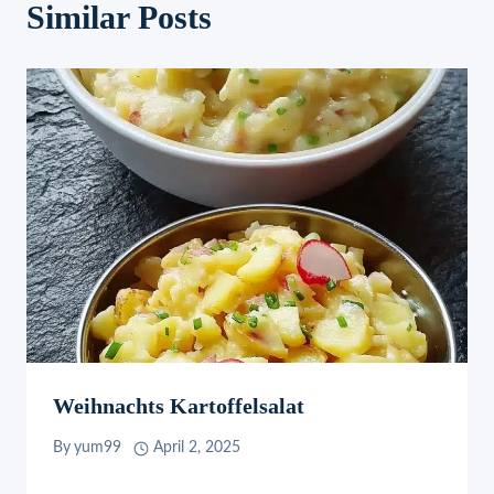
Similar Posts
Weihnachts Kartoffelsalat
By
yum99
April 2, 2025