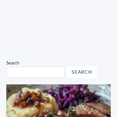
Search
SEARCH