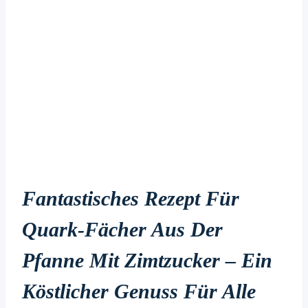
Fantastisches Rezept Für
Quark-Fächer Aus Der
Pfanne Mit Zimtzucker – Ein
Köstlicher Genuss Für Alle