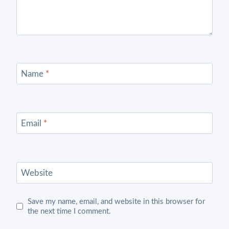
Name
*
Email
*
Website
Save my name, email, and website in this browser for
the next time I comment.