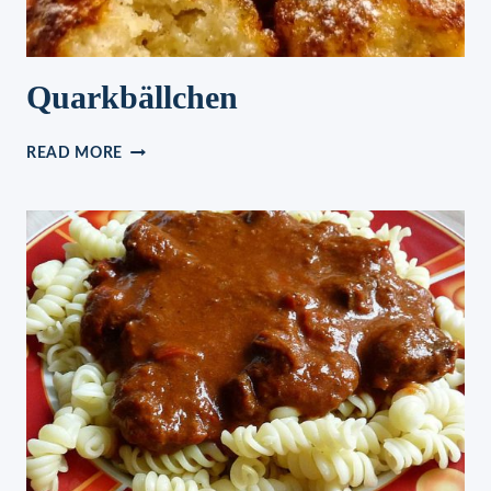
Quarkbällchen
QUARKBÄLLCHEN
READ MORE