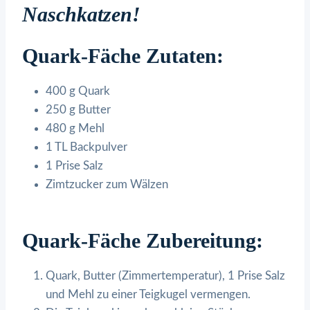
Naschkatzen!
Quark-Fäche Zutaten:
400 g Quark
250 g Butter
480 g Mehl
1 TL Backpulver
1 Prise Salz
Zimtzucker zum Wälzen
Quark-Fäche Zubereitung:
Quark, Butter (Zimmertemperatur), 1 Prise Salz
und Mehl zu einer Teigkugel vermengen.