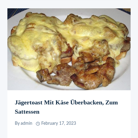
Jägertoast Mit Käse Überbacken, Zum
Sattessen
By
admin
February 17, 2023