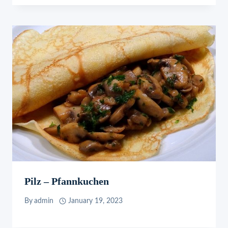
Pilz – Pfannkuchen
By
admin
January 19, 2023