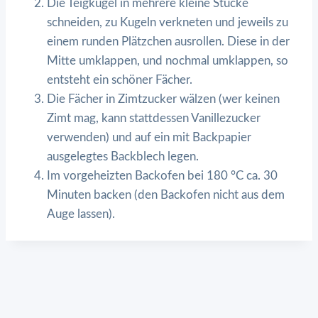
Die Teigkugel in mehrere kleine Stücke
schneiden, zu Kugeln verkneten und jeweils zu
einem runden Plätzchen ausrollen. Diese in der
Mitte umklappen, und nochmal umklappen, so
entsteht ein schöner Fächer.
Die Fächer in Zimtzucker wälzen (wer keinen
Zimt mag, kann stattdessen Vanillezucker
verwenden) und auf ein mit Backpapier
ausgelegtes Backblech legen.
Im vorgeheizten Backofen bei 180 °C ca. 30
Minuten backen (den Backofen nicht aus dem
Auge lassen).