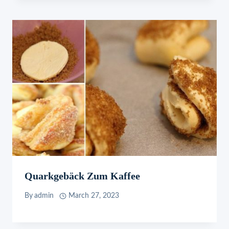
Quarkgebäck Zum Kaffee
By
admin
March 27, 2023