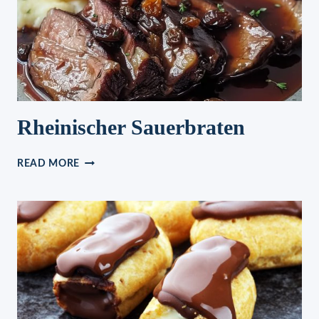
Rheinischer Sauerbraten
RHEINISCHER
READ MORE
SAUERBRATEN