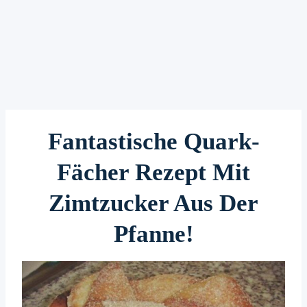
Fantastische Quark-
Fächer Rezept Mit
Zimtzucker Aus Der
Pfanne!