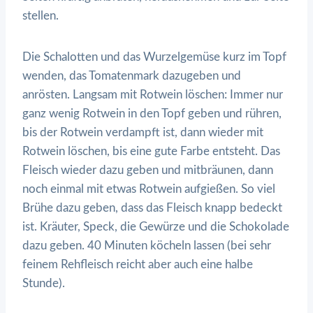
stellen.
Die Schalotten und das Wurzelgemüse kurz im Topf
wenden, das Tomatenmark dazugeben und
anrösten. Langsam mit Rotwein löschen: Immer nur
ganz wenig Rotwein in den Topf geben und rühren,
bis der Rotwein verdampft ist, dann wieder mit
Rotwein löschen, bis eine gute Farbe entsteht. Das
Fleisch wieder dazu geben und mitbräunen, dann
noch einmal mit etwas Rotwein aufgießen. So viel
Brühe dazu geben, dass das Fleisch knapp bedeckt
ist. Kräuter, Speck, die Gewürze und die Schokolade
dazu geben. 40 Minuten köcheln lassen (bei sehr
feinem Rehfleisch reicht aber auch eine halbe
Stunde).