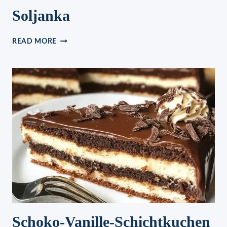
Soljanka
SOLJANKA
READ MORE
Schoko-Vanille-Schichtkuchen