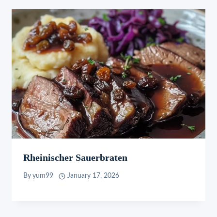
Rheinischer Sauerbraten
By
yum99
January 17, 2026