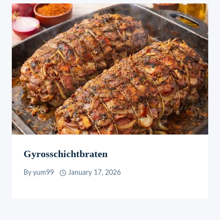
Gyrosschichtbraten
By
yum99
January 17, 2026