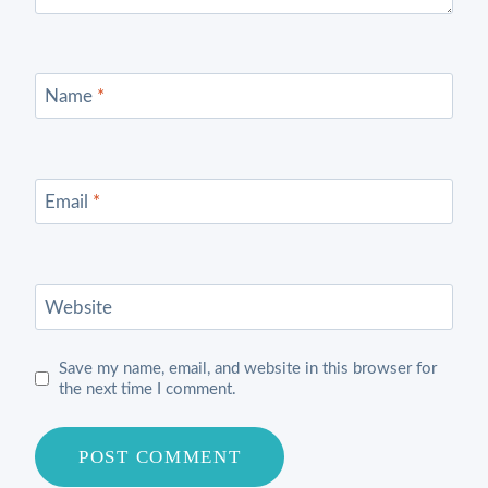
Name
*
Email
*
Website
Save my name, email, and website in this browser for
the next time I comment.