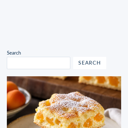
Search
SEARCH