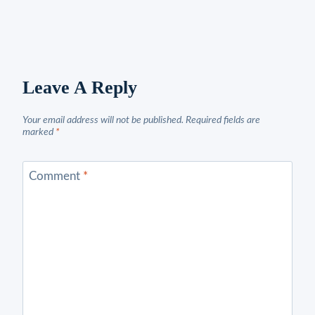
Leave A Reply
Your email address will not be published.
Required fields are
marked
*
Comment
*