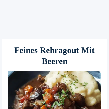
Feines Rehragout Mit
Beeren