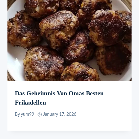
Das Geheimnis Von Omas Besten
Frikadellen
By
yum99
January 17, 2026