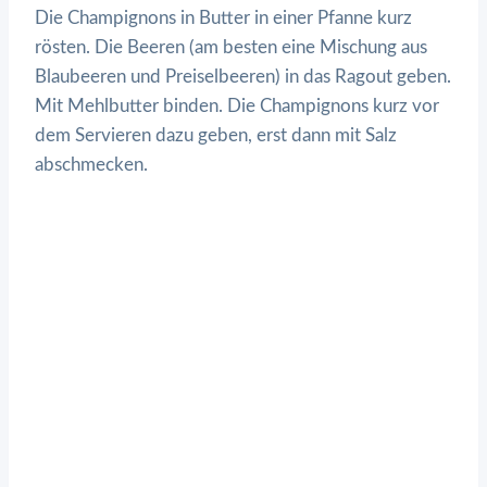
Die Champignons in Butter in einer Pfanne kurz
rösten. Die Beeren (am besten eine Mischung aus
Blaubeeren und Preiselbeeren) in das Ragout geben.
Mit Mehlbutter binden. Die Champignons kurz vor
dem Servieren dazu geben, erst dann mit Salz
abschmecken.