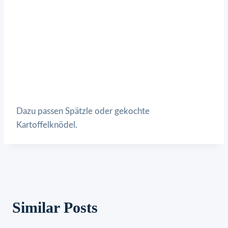
Dazu passen Spätzle oder gekochte
Kartoffelknödel.
Similar Posts