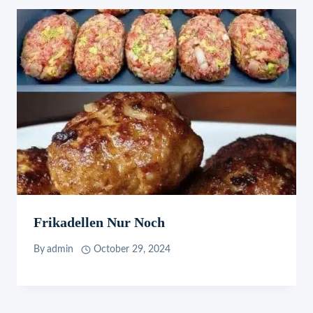
Frikadellen Nur Noch
By
admin
October 29, 2024