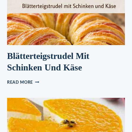
Blätterteigstrudel Mit
Schinken Und Käse
BLÄTTERTEIGSTRUDEL
READ MORE
MIT
SCHINKEN
UND
KÄSE