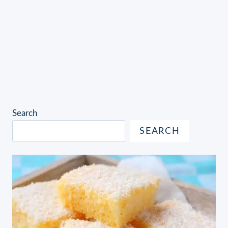
Search
SEARCH