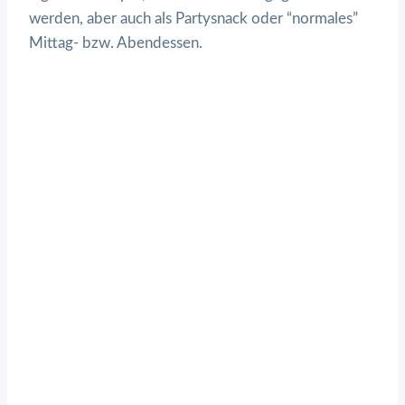
werden, aber auch als Partysnack oder “normales”
Mittag- bzw. Abendessen.