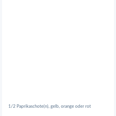
1/2 Paprikaschote(n), gelb, orange oder rot