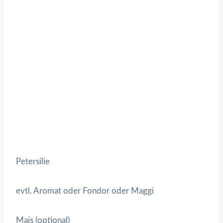
Petersilie
evtl. Aromat oder Fondor oder Maggi
Mais (optional)