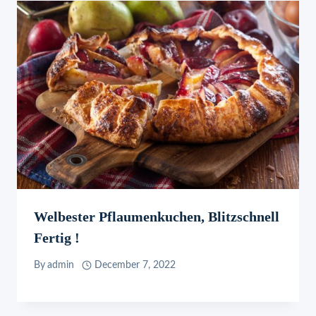
Welbester Pflaumenkuchen, Blitzschnell
Fertig !
By
admin
December 7, 2022