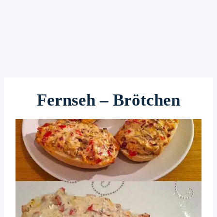
Fernseh – Brötchen