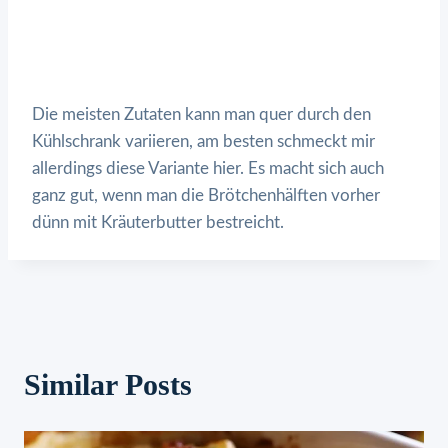
Die meisten Zutaten kann man quer durch den
Kühlschrank variieren, am besten schmeckt mir
allerdings diese Variante hier. Es macht sich auch
ganz gut, wenn man die Brötchenhälften vorher
dünn mit Kräuterbutter bestreicht.
Similar Posts