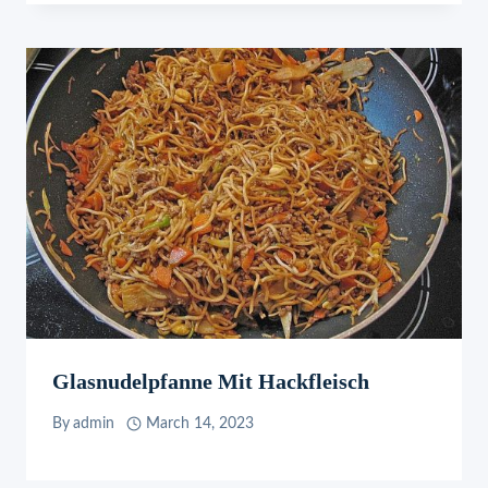
Glasnudelpfanne Mit Hackfleisch
By
admin
March 14, 2023