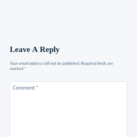
Leave A Reply
Your email address will not be published.
Required fields are
marked
*
Comment
*