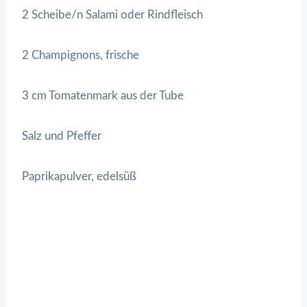
2 Scheibe/n Salami oder Rindfleisch
2 Champignons, frische
3 cm Tomatenmark aus der Tube
Salz und Pfeffer
Paprikapulver, edelsüß