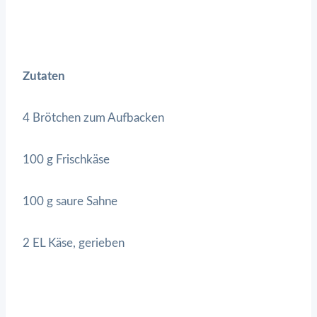
Zutaten
4 Brötchen zum Aufbacken
100 g Frischkäse
100 g saure Sahne
2 EL Käse, gerieben