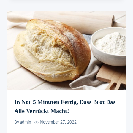
In Nur 5 Minuten Fertig, Dass Brot Das
Alle Verrückt Macht!
By
admin
November 27, 2022