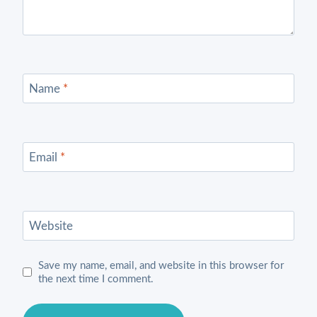
Name
*
Email
*
Website
Save my name, email, and website in this browser for
the next time I comment.