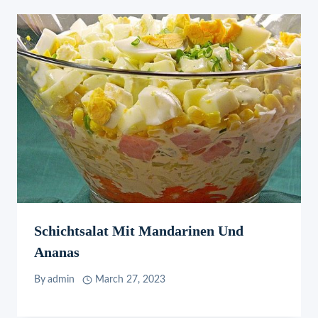
Schichtsalat Mit Mandarinen Und
Ananas
By
admin
March 27, 2023