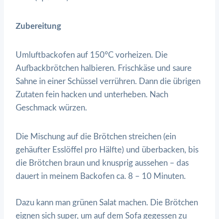
Zubereitung
Umluftbackofen auf 150°C vorheizen. Die
Aufbackbrötchen halbieren. Frischkäse und saure
Sahne in einer Schüssel verrühren. Dann die übrigen
Zutaten fein hacken und unterheben. Nach
Geschmack würzen.
Die Mischung auf die Brötchen streichen (ein
gehäufter Esslöffel pro Hälfte) und überbacken, bis
die Brötchen braun und knusprig aussehen – das
dauert in meinem Backofen ca. 8 – 10 Minuten.
Dazu kann man grünen Salat machen. Die Brötchen
eignen sich super, um auf dem Sofa gegessen zu