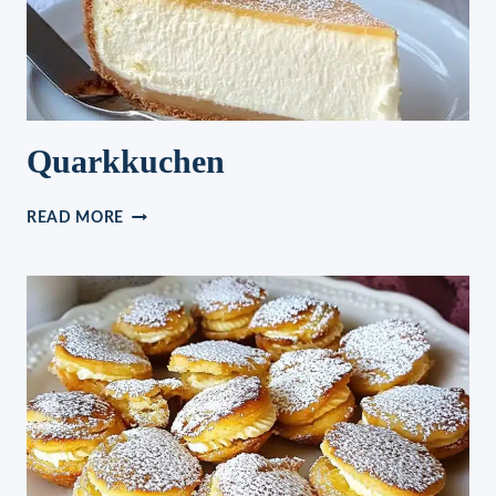
Quarkkuchen
QUARKKUCHEN
READ MORE