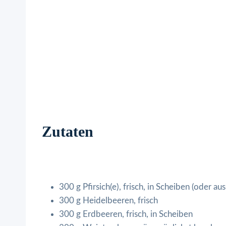
Zutaten
300 g Pfirsich(e), frisch, in Scheiben (oder a
300 g Heidelbeeren, frisch
300 g Erdbeeren, frisch, in Scheiben