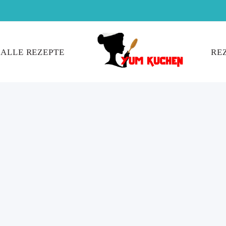
ALLE REZEPTE
RE