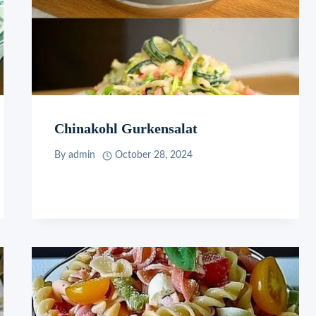
Chinakohl Gurkensalat
By
admin
October 28, 2024