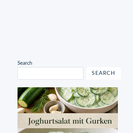
Search
SEARCH