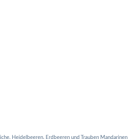
irsiche, Heidelbeeren, Erdbeeren und Trauben Mandarinen