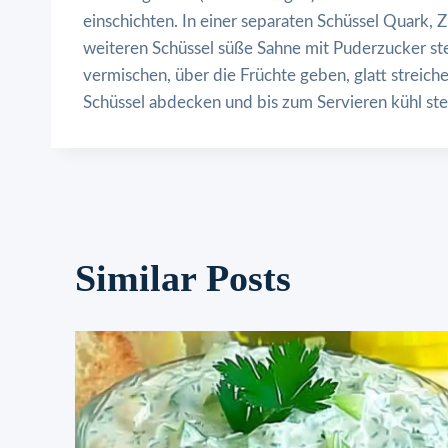
einschichten. In einer separaten Schüssel Quark, Z
weiteren Schüssel süße Sahne mit Puderzucker st
vermischen, über die Früchte geben, glatt streic
Schüssel abdecken und bis zum Servieren kühl ste
Similar Posts