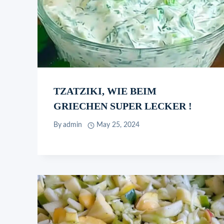
TZATZIKI, WIE BEIM
GRIECHEN SUPER LECKER !
By
admin
May 25, 2024