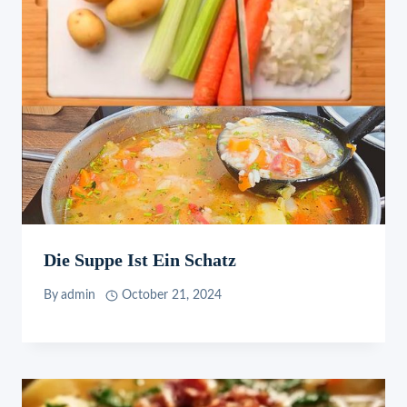
Die Suppe Ist Ein Schatz
By
admin
October 21, 2024