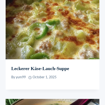
Leckerer Käse-Lauch-Suppe
By
yum99
October 1, 2025