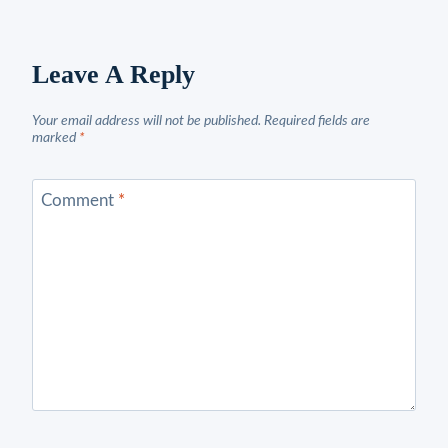
Leave A Reply
Your email address will not be published.
Required fields are
marked
*
Comment
*