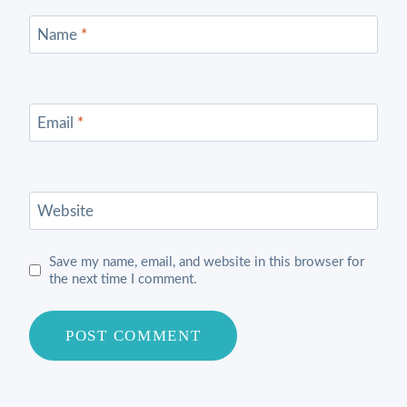
Name
*
Email
*
Website
Save my name, email, and website in this browser for
the next time I comment.