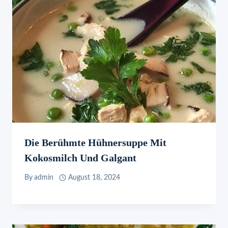
Die Berühmte Hühnersuppe Mit
Kokosmilch Und Galgant
By
admin
August 18, 2024