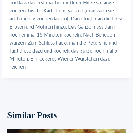
und lass das erst mal bei mittlerer Hitze so lange
kochen, bis die Kartoffeln gar sind (man kann sie
auch mehlig kochen lassen). Dann fügt man die Dose
Erbsen und Möhren hinzu. Das Ganze muss dann
noch einmal 15 Minuten köcheln. Nach Belieben
würzen. Zum Schluss hackt man die Petersilie und
fügt diese dazu und köchelt das ganze noch mal 5
Minuten. Ein leckeres Wiener Würstchen dazu
reichen.
Similar Posts