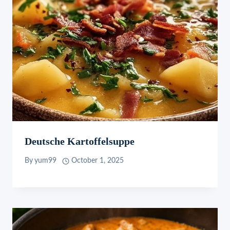
Deutsche Kartoffelsuppe
By
yum99
October 1, 2025