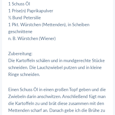
1 Schuss Öl
1 Prise(n) Paprikapulver
½ Bund Petersilie
1 Pkt. Würstchen (Mettenden), in Scheiben
geschnittene
n. B. Würstchen (Wiener)
Zubereitung:
Die Kartoffeln schälen und in mundgerechte Stücke
schneiden. Die Lauchzwiebel putzen und in kleine
Ringe schneiden.
Einen Schuss Öl in einen großen Topf geben und die
Zwiebeln darin anschwitzen. Anschließend fügt man
die Kartoffeln zu und brät diese zusammen mit den
Mettenden scharf an. Danach gebe ich die Brühe zu