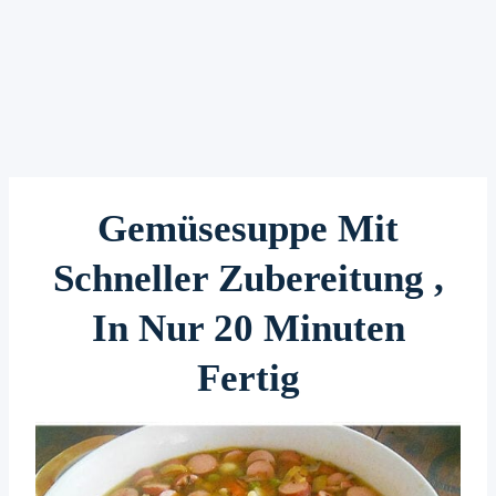
Gemüsesuppe Mit
Schneller Zubereitung ,
In Nur 20 Minuten
Fertig