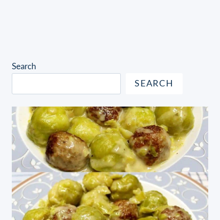
Search
SEARCH