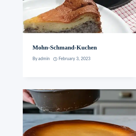
Mohn-Schmand-Kuchen
By
admin
February 3, 2023