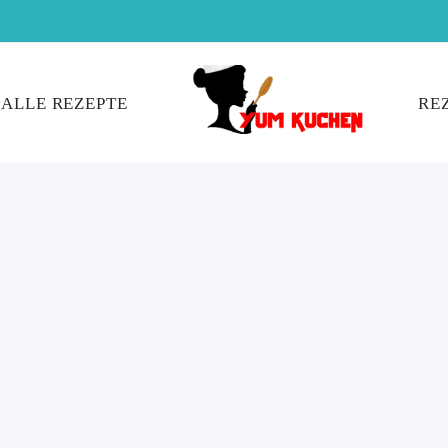
ALLE REZEPTE
RE