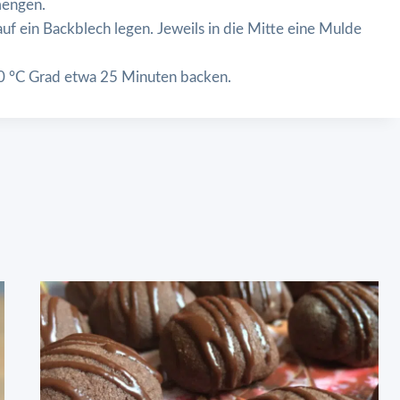
mengen.
f ein Backblech legen. Jeweils in die Mitte eine Mulde
00 °C Grad etwa 25 Minuten backen.