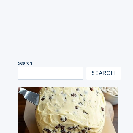
Search
SEARCH