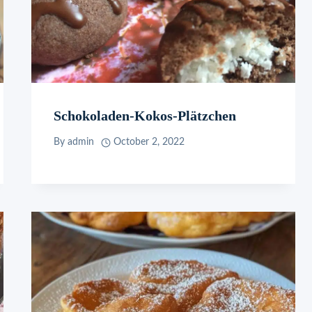
Schokoladen-Kokos-Plätzchen
By
admin
October 2, 2022