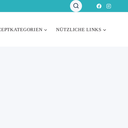
ZEPTKATEGORIEN
NÜTZLICHE LINKS