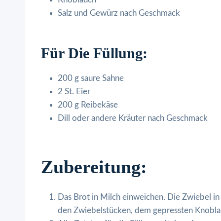
Salz und Gewürz nach Geschmack
Für Die Füllung:
200 g saure Sahne
2 St. Eier
200 g Reibekäse
Dill oder andere Kräuter nach Geschmack
Zubereitung:
Das Brot in Milch einweichen. Die Zwiebel i
den Zwiebelstücken, dem gepressten Knobl