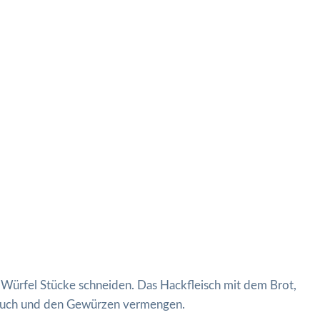
n Würfel Stücke schneiden. Das Hackfleisch mit dem Brot,
auch und den Gewürzen vermengen.