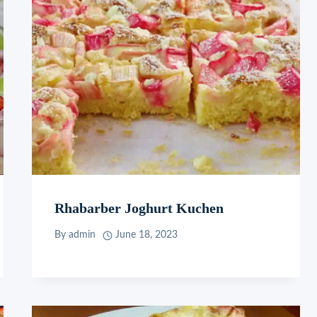
Rhabarber Joghurt Kuchen
By
admin
June 18, 2023