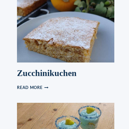
Zucchinikuchen
ZUCCHINIKUCHEN
READ MORE