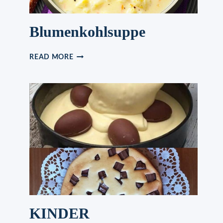
Blumenkohlsuppe
BLUMENKOHLSUPPE
READ MORE
KINDER