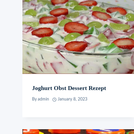
Joghurt Obst Dessert Rezept
By
admin
January 8, 2023