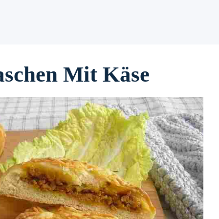
aschen Mit Käse