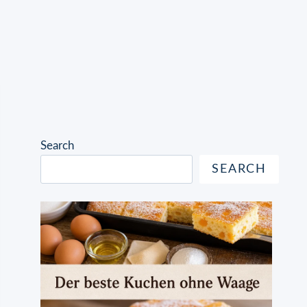
Search
SEARCH