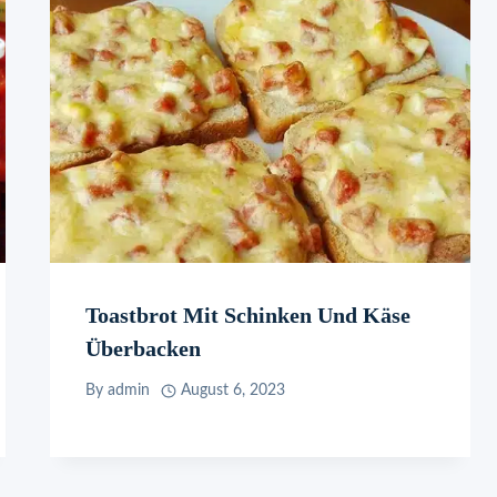
Toastbrot Mit Schinken Und Käse
Überbacken
By
admin
August 6, 2023