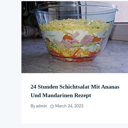
24 Stunden Schichtsalat Mit Ananas
Und Mandarinen Rezept
By
admin
March 24, 2023