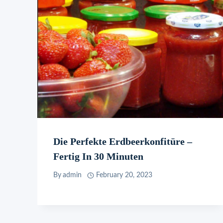
Die Perfekte Erdbeerkonfitüre –
Fertig In 30 Minuten
By
admin
February 20, 2023