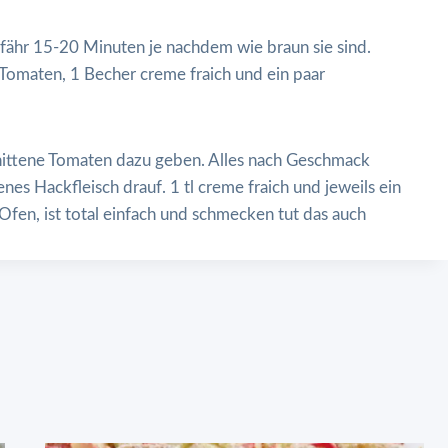
gefähr 15-20 Minuten je nachdem wie braun sie sind.
Tomaten, 1 Becher creme fraich und ein paar
hnittene Tomaten dazu geben. Alles nach Geschmack
es Hackfleisch drauf. 1 tl creme fraich und jeweils ein
Ofen, ist total einfach und schmecken tut das auch