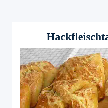
Hackfleischt