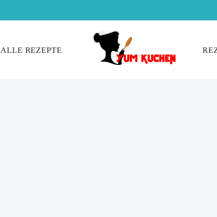
ALLE REZEPTE
RE