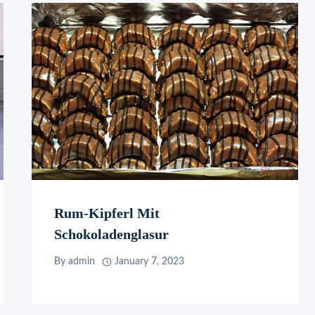
Rum-Kipferl Mit
Schokoladenglasur
By
admin
January 7, 2023