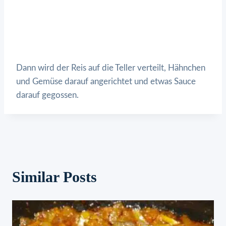
Dann wird der Reis auf die Teller verteilt, Hähnchen
und Gemüse darauf angerichtet und etwas Sauce
darauf gegossen.
Similar Posts