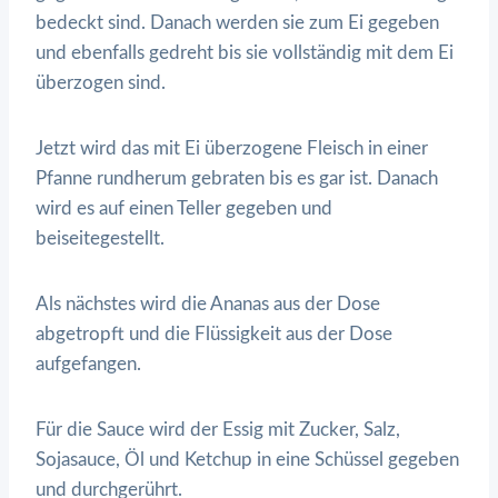
bedeckt sind. Danach werden sie zum Ei gegeben
und ebenfalls gedreht bis sie vollständig mit dem Ei
überzogen sind.
Jetzt wird das mit Ei überzogene Fleisch in einer
Pfanne rundherum gebraten bis es gar ist. Danach
wird es auf einen Teller gegeben und
beiseitegestellt.
Als nächstes wird die Ananas aus der Dose
abgetropft und die Flüssigkeit aus der Dose
aufgefangen.
Für die Sauce wird der Essig mit Zucker, Salz,
Sojasauce, Öl und Ketchup in eine Schüssel gegeben
und durchgerührt.