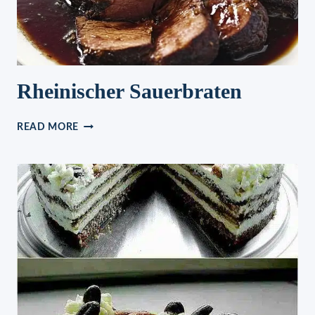
Rheinischer Sauerbraten
RHEINISCHER
READ MORE
SAUERBRATEN