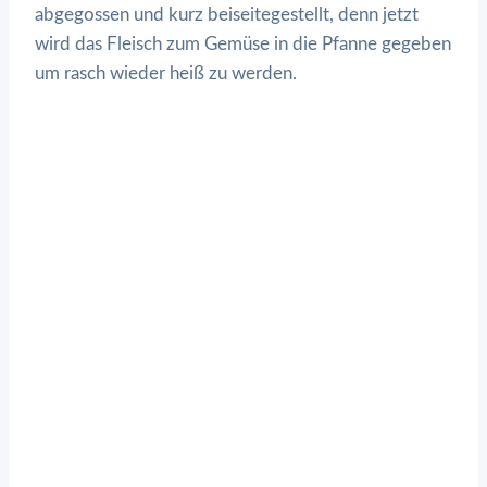
abgegossen und kurz beiseitegestellt, denn jetzt
wird das Fleisch zum Gemüse in die Pfanne gegeben
um rasch wieder heiß zu werden.