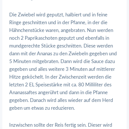
Die Zwiebel wird geputzt, halbiert und in feine
Ringe geschnitten und in der Pfanne, in der die
Hähnchenstücke waren, angebraten. Nun werden
noch 2 Paprikaschoten geputzt und ebenfalls in
mundgerechte Stücke geschnitten. Diese werden
dann mit der Ananas zu den Zwiebeln gegeben und
5 Minuten mitgebraten. Dann wird die Sauce dazu
gegeben und alles weitere 3 Minuten auf mittlerer
Hitze geköchelt. In der Zwischenzeit werden die
letzten 2 EL Speisestärke mit ca. 80 Milliliter des
Ananassaftes angerührt und dann in die Pfanne
gegeben. Danach wird alles wieder auf dem Herd
geben um etwas zu reduzieren.
Inzwischen sollte der Reis fertig sein. Dieser wird