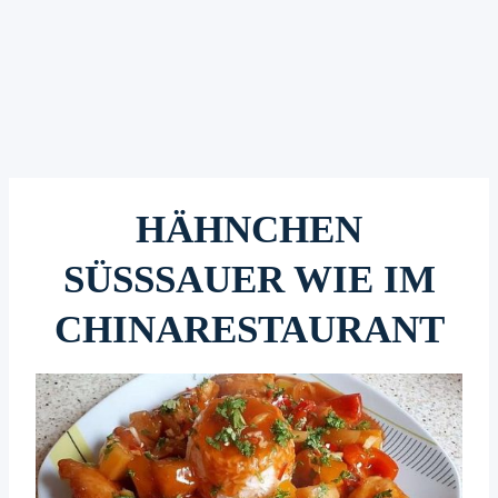
HÄHNCHEN
SÜSSSAUER WIE IM
CHINARESTAURANT