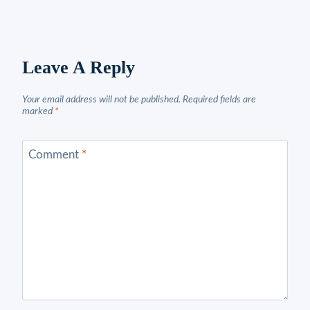
Leave A Reply
Your email address will not be published.
Required fields are
marked
*
Comment
*