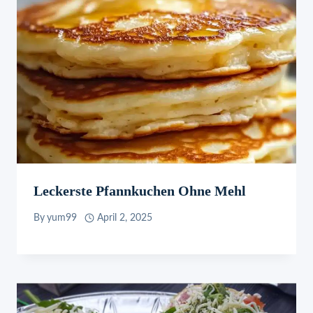
Leckerste Pfannkuchen Ohne Mehl
By
yum99
April 2, 2025