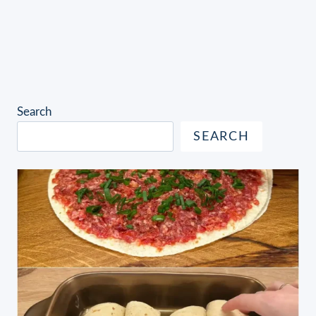
Search
SEARCH