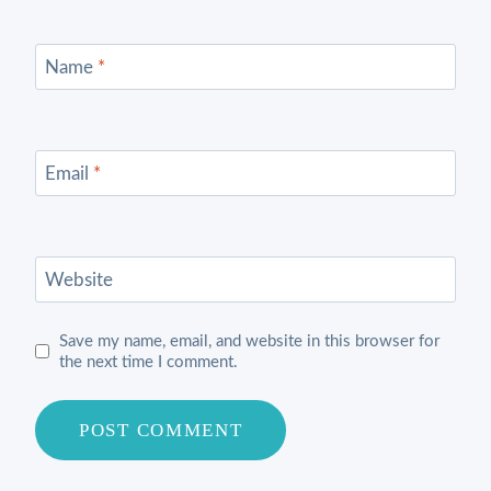
Name
*
Email
*
Website
Save my name, email, and website in this browser for
the next time I comment.