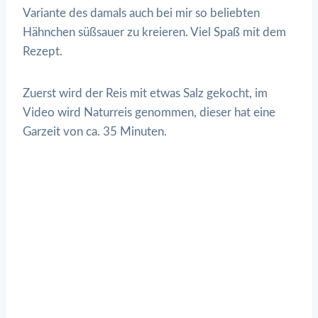
Variante des damals auch bei mir so beliebten
Hähnchen süßsauer zu kreieren. Viel Spaß mit dem
Rezept.
Zuerst wird der Reis mit etwas Salz gekocht, im
Video wird Naturreis genommen, dieser hat eine
Garzeit von ca. 35 Minuten.