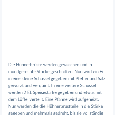
Die Hühnerbrüste werden gewaschen und in
mundgerechte Stücke geschnitten. Nun wird ein Ei
in eine kleine Schüssel gegeben mit Pfeffer und Salz
gewürzt und verquirlt. In eine weitere Schüssel
werden 2 EL Speisestärke gegeben und etwas mit
dem Löffel verteilt. Eine Pfanne wird aufgeheizt.
Nun werden die die Hühnerbrustteile in die Stärke
gegeben und mehrmals gedreht, bis sie vollständig