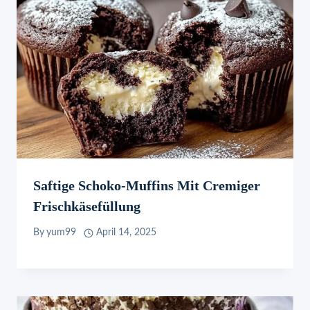
Saftige Schoko-Muffins Mit Cremiger
Frischkäsefüllung
By
yum99
April 14, 2025