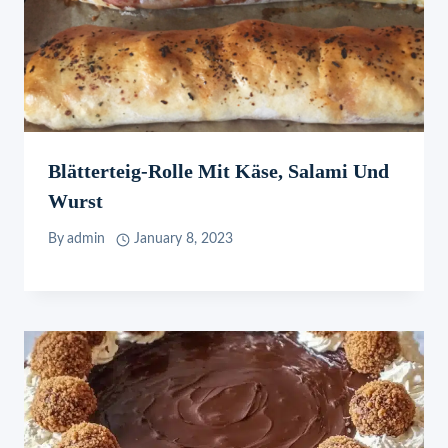
Blätterteig-Rolle Mit Käse, Salami Und
Wurst
By
admin
January 8, 2023