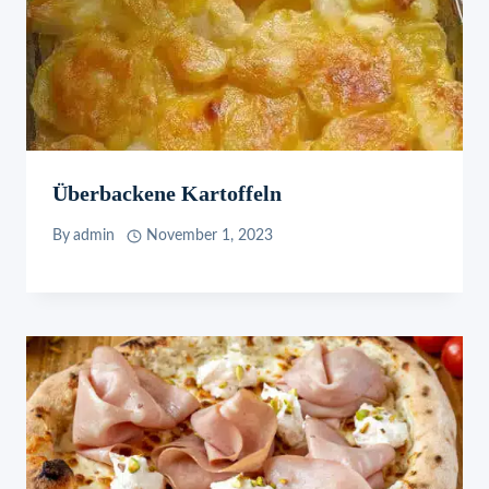
Überbackene Kartoffeln
By
admin
November 1, 2023