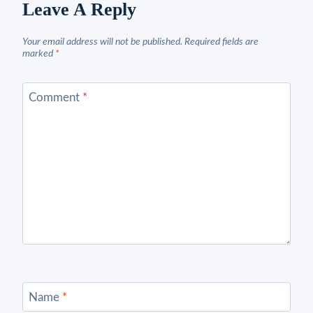
Leave A Reply
Your email address will not be published.
Required fields are
marked
*
Comment
*
Name
*