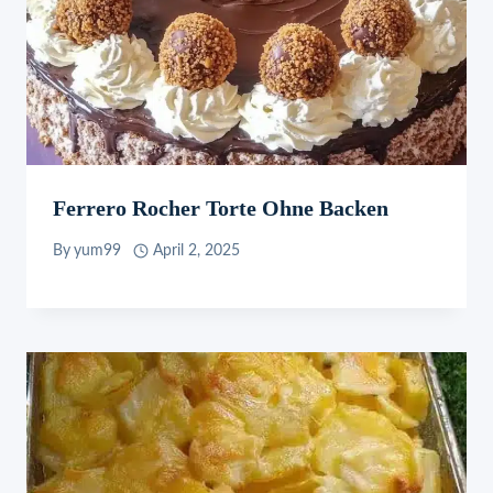
Ferrero Rocher Torte Ohne Backen
By
yum99
April 2, 2025