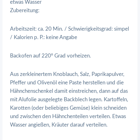
etwas Wasser
Zubereitung:
Arbeitszeit: ca. 20 Min. / Schwierigkeitsgrad: simpel
/ Kalorien p. P.: keine Angabe
Backofen auf 220° Grad vorheizen.
Aus zerkleinertem Knoblauch, Salz, Paprikapulver,
Pfeffer und Olivenöl eine Paste herstellen und die
Hähnchenschenkel damit einstreichen, dann auf das
mit Alufolie ausgelegte Backblech legen. Kartoffeln,
Karotten (oder beliebiges Gemüse) klein schneiden
und zwischen den Hähnchenteilen verteilen. Etwas
Wasser angießen, Kräuter darauf verteilen.