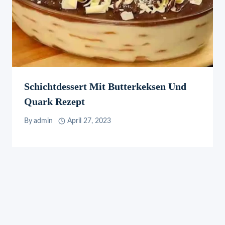
Schichtdessert Mit Butterkeksen Und
Quark Rezept
By
admin
April 27, 2023