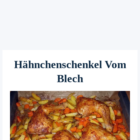
Hähnchenschenkel Vom
Blech