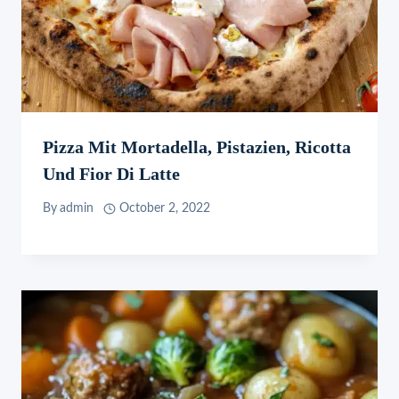
Pizza Mit Mortadella, Pistazien, Ricotta
Und Fior Di Latte
By
admin
October 2, 2022