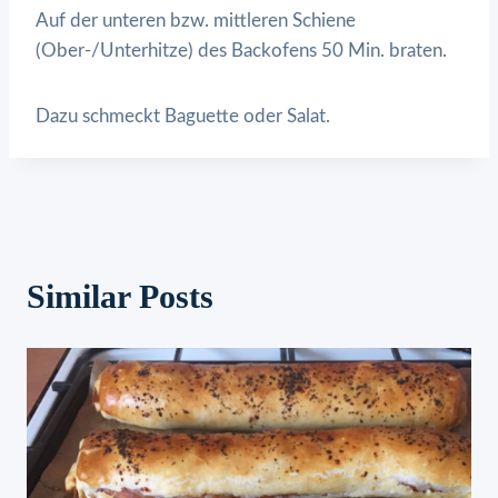
Auf der unteren bzw. mittleren Schiene
(Ober-/Unterhitze) des Backofens 50 Min. braten.
Dazu schmeckt Baguette oder Salat.
Similar Posts