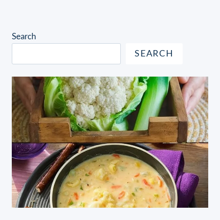
Search
SEARCH