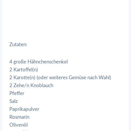
Zutaten:
4 große Hähnchenschenkel
2 Kartoffel(n)
2 Karotte(n) (oder weiteres Gemüse nach Wahl)
2 Zehe/n Knoblauch
Pfeffer
Salz
Paprikapulver
Rosmarin
Olivenöl