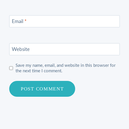
Email
*
Website
Save my name, email, and website in this browser for
the next time I comment.