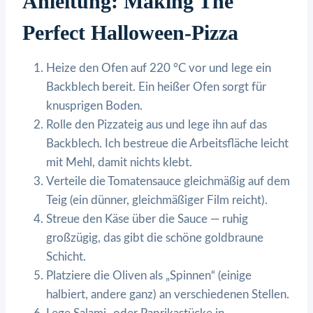
Anleitung: Making The
Perfect Halloween-Pizza
Heize den Ofen auf 220 °C vor und lege ein
Backblech bereit. Ein heißer Ofen sorgt für
knusprigen Boden.
Rolle den Pizzateig aus und lege ihn auf das
Backblech. Ich bestreue die Arbeitsfläche leicht
mit Mehl, damit nichts klebt.
Verteile die Tomatensauce gleichmäßig auf dem
Teig (ein dünner, gleichmäßiger Film reicht).
Streue den Käse über die Sauce — ruhig
großzügig, das gibt die schöne goldbraune
Schicht.
Platziere die Oliven als „Spinnen“ (einige
halbiert, andere ganz) an verschiedenen Stellen.