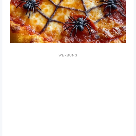
WERBUNG