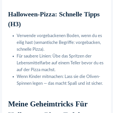
Halloween-Pizza: Schnelle Tipps
(H3)
Verwende vorgebackenen Boden, wenn du es
eilig hast (semantische Begriffe: vorgebacken,
schnelle Pizza).
Für saubere Linien: Übe das Spritzen der
Lebensmittelfarbe auf einem Teller bevor du es
auf der Pizza machst.
Wenn Kinder mitmachen: Lass sie die Oliven-
Spinnen legen — das macht Spaß und ist sicher.
Meine Geheimtricks Für