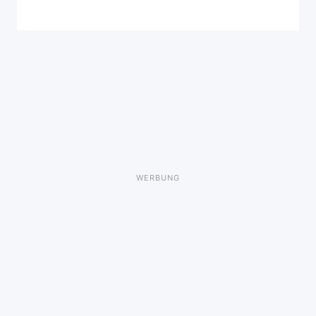
WERBUNG