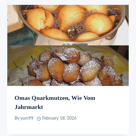
Omas Quarkmutzen, Wie Vom
Jahrmarkt
By
yum99
February 18, 2026