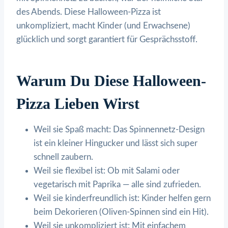
des Abends. Diese Halloween-Pizza ist
unkompliziert, macht Kinder (und Erwachsene)
glücklich und sorgt garantiert für Gesprächsstoff.
Warum Du Diese Halloween-
Pizza Lieben Wirst
Weil sie Spaß macht: Das Spinnennetz-Design
ist ein kleiner Hingucker und lässt sich super
schnell zaubern.
Weil sie flexibel ist: Ob mit Salami oder
vegetarisch mit Paprika — alle sind zufrieden.
Weil sie kinderfreundlich ist: Kinder helfen gern
beim Dekorieren (Oliven-Spinnen sind ein Hit).
Weil sie unkompliziert ist: Mit einfachem