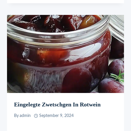
Eingelegte Zwetschgen In Rotwein
By
admin
September 9, 2024