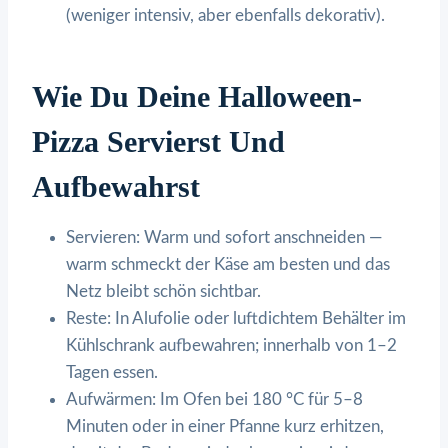
(weniger intensiv, aber ebenfalls dekorativ).
Wie Du Deine Halloween-
Pizza Servierst Und
Aufbewahrst
Servieren: Warm und sofort anschneiden —
warm schmeckt der Käse am besten und das
Netz bleibt schön sichtbar.
Reste: In Alufolie oder luftdichtem Behälter im
Kühlschrank aufbewahren; innerhalb von 1–2
Tagen essen.
Aufwärmen: Im Ofen bei 180 °C für 5–8
Minuten oder in einer Pfanne kurz erhitzen,