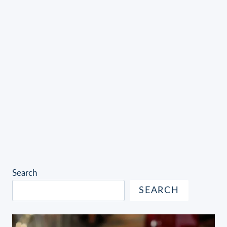
Search
SEARCH