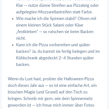
Klar — nutze dünne Streifen aus Pizzateig oder
aufgelegten Mozzarellastreifen statt Farbe.
Wie mache ich die Spinnen stabil? Oliven mit
einem kleinen Stück Salami oder Käse
„festkleben“ — so rutschen sie beim Backen
nicht.
Kann ich die Pizza vorbereiten und später
backen? Ja, du kannst sie fertig belegen und im
Kühlschrank abgedeckt 2–4 Stunden später
backen.
Wenn du Lust hast, probier die Halloween-Pizza
doch dieses Jahr aus — es ist eine einfache Art, ein
bisschen Magie (und Grusel) auf den Tisch zu
bringen. Schreib mir gern, wie dein Spinnennetz
geworden ist — ich freue mich immer über Fotos