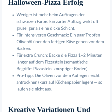
Halloween-Pizza Erfolg
Weniger ist mehr beim Auftragen der
schwarzen Farbe. Ein zarter Auftrag wirkt oft
gruseliger als eine dicke Schicht.
Für intensiveren Geschmack: Ein paar Tropfen
Olivenöl über den fertigen Käse geben vor dem
Backen.
Für extra Crunch: Backe die Pizza 1–2 Minuten
länger auf dem Pizzastein (semantische
Begriffe: Pizzastein, knuspriger Boden).
Pro-Tipp: Die Oliven vor dem Auflegen leicht
antrocknen (kurz auf Küchenpapier legen) — so
laufen sie nicht aus.
Kreative Variationen Und