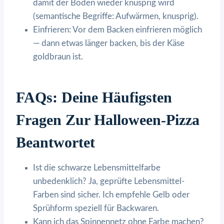
damit der Boden wieder knusprig wird
(semantische Begriffe: Aufwärmen, knusprig).
Einfrieren: Vor dem Backen einfrieren möglich
— dann etwas länger backen, bis der Käse
goldbraun ist.
FAQs: Deine Häufigsten
Fragen Zur Halloween-Pizza
Beantwortet
Ist die schwarze Lebensmittelfarbe
unbedenklich? Ja, geprüfte Lebensmittel-
Farben sind sicher. Ich empfehle Gelb oder
Sprühform speziell für Backwaren.
Kann ich das Spinnennetz ohne Farbe machen?