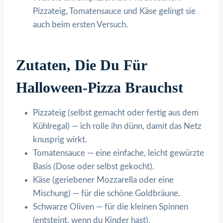
Pizzateig, Tomatensauce und Käse gelingt sie
auch beim ersten Versuch.
Zutaten, Die Du Für
Halloween-Pizza Brauchst
Pizzateig (selbst gemacht oder fertig aus dem
Kühlregal) — ich rolle ihn dünn, damit das Netz
knusprig wirkt.
Tomatensauce — eine einfache, leicht gewürzte
Basis (Dose oder selbst gekocht).
Käse (geriebener Mozzarella oder eine
Mischung) — für die schöne Goldbräune.
Schwarze Oliven — für die kleinen Spinnen
(entsteint, wenn du Kinder hast).