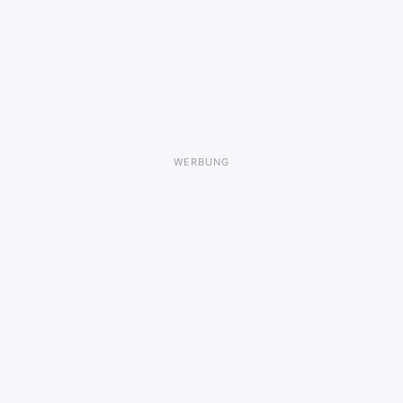
WERBUNG