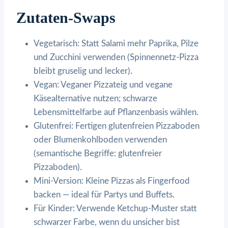
Zutaten-Swaps
Vegetarisch: Statt Salami mehr Paprika, Pilze
und Zucchini verwenden (Spinnennetz-Pizza
bleibt gruselig und lecker).
Vegan: Veganer Pizzateig und vegane
Käsealternative nutzen; schwarze
Lebensmittelfarbe auf Pflanzenbasis wählen.
Glutenfrei: Fertigen glutenfreien Pizzaboden
oder Blumenkohlboden verwenden
(semantische Begriffe: glutenfreier
Pizzaboden).
Mini-Version: Kleine Pizzas als Fingerfood
backen — ideal für Partys und Buffets.
Für Kinder: Verwende Ketchup-Muster statt
schwarzer Farbe, wenn du unsicher bist