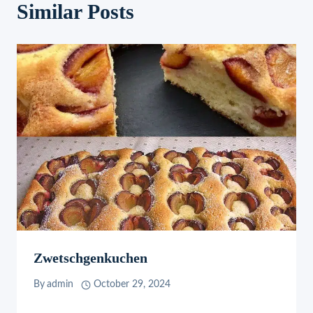
Similar Posts
Zwetschgenkuchen
By
admin
October 29, 2024