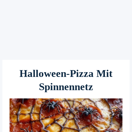
Halloween-Pizza Mit
Spinnennetz