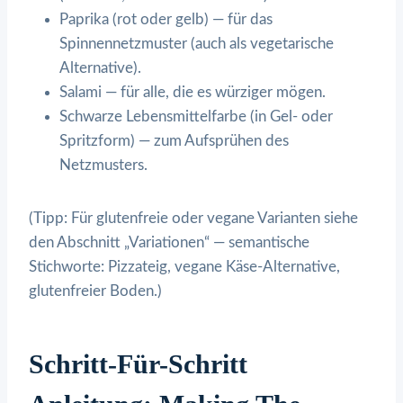
Paprika (rot oder gelb) — für das
Spinnennetzmuster (auch als vegetarische
Alternative).
Salami — für alle, die es würziger mögen.
Schwarze Lebensmittelfarbe (in Gel- oder
Spritzform) — zum Aufsprühen des
Netzmusters.
(Tipp: Für glutenfreie oder vegane Varianten siehe
den Abschnitt „Variationen“ — semantische
Stichworte: Pizzateig, vegane Käse-Alternative,
glutenfreier Boden.)
Schritt-Für-Schritt