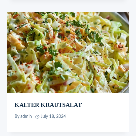
KALTER KRAUTSALAT
By
admin
July 18, 2024