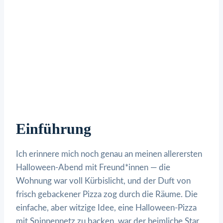
Einführung
Ich erinnere mich noch genau an meinen allerersten
Halloween-Abend mit Freund*innen — die
Wohnung war voll Kürbislicht, und der Duft von
frisch gebackener Pizza zog durch die Räume. Die
einfache, aber witzige Idee, eine Halloween-Pizza
mit Spinnennetz zu backen, war der heimliche Star