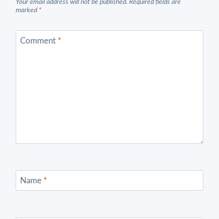
Your email address will not be published.
Required fields are
marked
*
Comment
*
Name
*