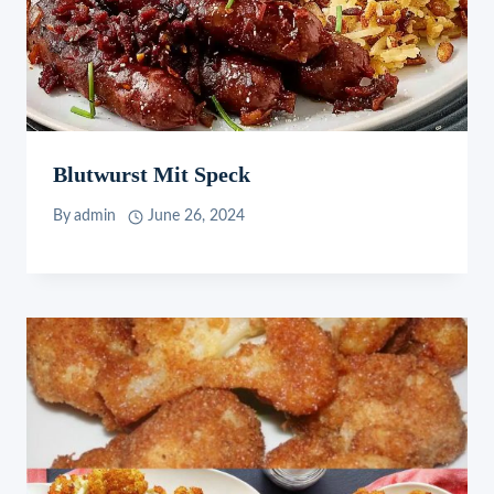
Blutwurst Mit Speck
By
admin
June 26, 2024