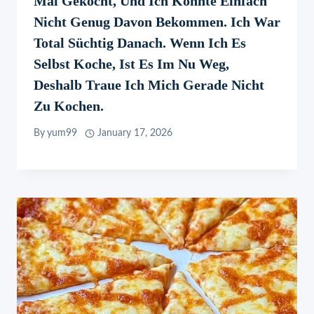
Mal Gekocht, Und Ich Konnte Einfach
Nicht Genug Davon Bekommen. Ich War
Total Süchtig Danach. Wenn Ich Es
Selbst Koche, Ist Es Im Nu Weg,
Deshalb Traue Ich Mich Gerade Nicht
Zu Kochen.
By
yum99
January 17, 2026