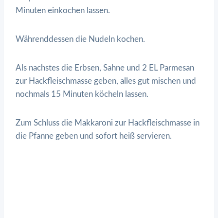
Minuten einkochen lassen.
Währenddessen die Nudeln kochen.
Als nachstes die Erbsen, Sahne und 2 EL Parmesan
zur Hackfleischmasse geben, alles gut mischen und
nochmals 15 Minuten köcheln lassen.
Zum Schluss die Makkaroni zur Hackfleischmasse in
die Pfanne geben und sofort heiß servieren.