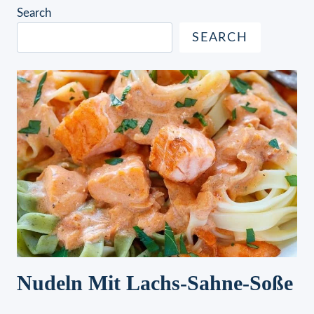
Search
SEARCH
Nudeln Mit Lachs-Sahne-Soße