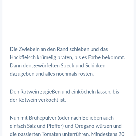
Die Zwiebeln an den Rand schieben und das
Hackfleisch krümelig braten, bis es Farbe bekommt.
Dann den gewürfelten Speck und Schinken
dazugeben und alles nochmals rösten.
Den Rotwein zugießen und einköcheln lassen, bis
der Rotwein verkocht ist.
Nun mit Brühepulver (oder nach Belieben auch
einfach Salz und Pfeffer) und Oregano würzen und
die passierten Tomaten unterrühren. Mindestens 20