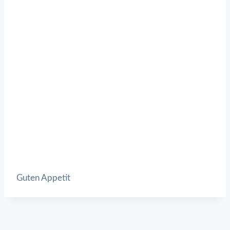
Guten Appetit