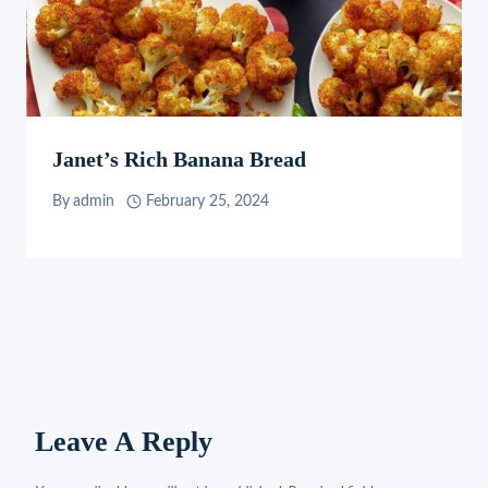
Janet’s Rich Banana Bread
By
admin
February 25, 2024
Leave A Reply