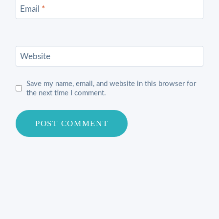
Email
*
Website
Save my name, email, and website in this browser for
the next time I comment.