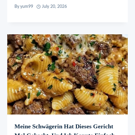
By
yum99
July 20, 2026
Meine Schwägerin Hat Dieses Gericht