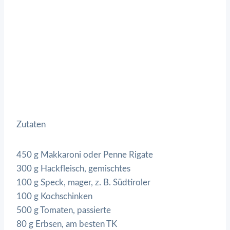
Zutaten
450 g Makkaroni oder Penne Rigate
300 g Hackfleisch, gemischtes
100 g Speck, mager, z. B. Südtiroler
100 g Kochschinken
500 g Tomaten, passierte
80 g Erbsen, am besten TK