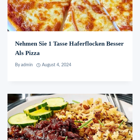
Nehmen Sie 1 Tasse Haferflocken Besser
Als Pizza
By
admin
August 4, 2024