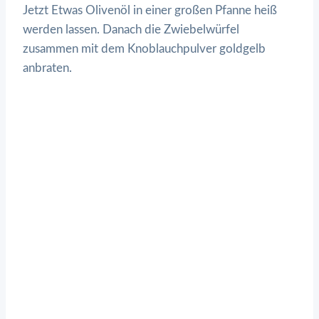
Jetzt Etwas Olivenöl in einer großen Pfanne heiß
werden lassen. Danach die Zwiebelwürfel
zusammen mit dem Knoblauchpulver goldgelb
anbraten.