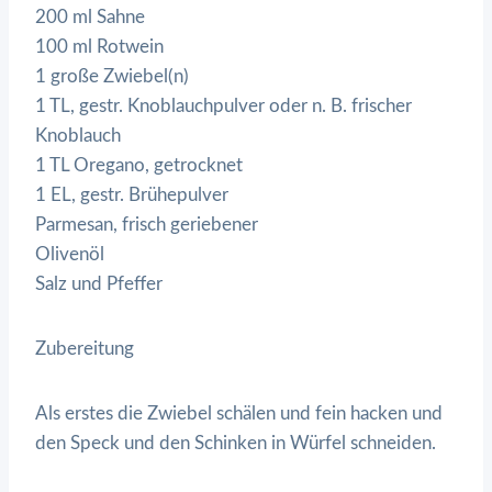
200 ml Sahne
100 ml Rotwein
1 große Zwiebel(n)
1 TL, gestr. Knoblauchpulver oder n. B. frischer
Knoblauch
1 TL Oregano, getrocknet
1 EL, gestr. Brühepulver
Parmesan, frisch geriebener
Olivenöl
Salz und Pfeffer
Zubereitung
Als erstes die Zwiebel schälen und fein hacken und
den Speck und den Schinken in Würfel schneiden.