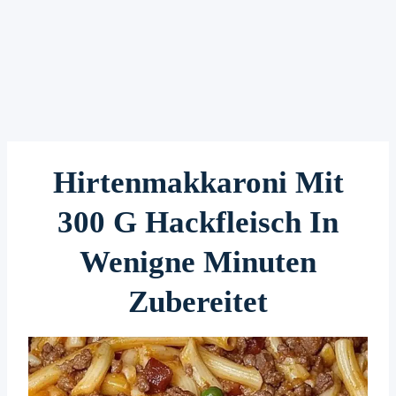
Hirtenmakkaroni Mit
300 G Hackfleisch In
Wenigne Minuten
Zubereitet