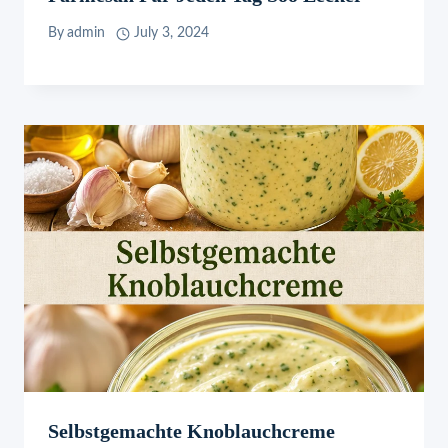
By
admin
July 3, 2024
Selbstgemachte Knoblauchcreme