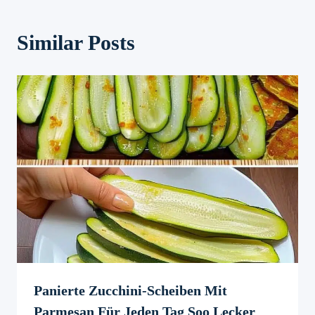
Similar Posts
Panierte Zucchini-Scheiben Mit
Parmesan Für Jeden Tag Soo Lecker