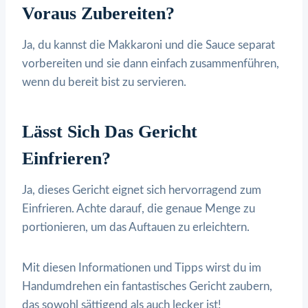
Voraus Zubereiten?
Ja, du kannst die Makkaroni und die Sauce separat
vorbereiten und sie dann einfach zusammenführen,
wenn du bereit bist zu servieren.
Lässt Sich Das Gericht
Einfrieren?
Ja, dieses Gericht eignet sich hervorragend zum
Einfrieren. Achte darauf, die genaue Menge zu
portionieren, um das Auftauen zu erleichtern.
Mit diesen Informationen und Tipps wirst du im
Handumdrehen ein fantastisches Gericht zaubern,
das sowohl sättigend als auch lecker ist!