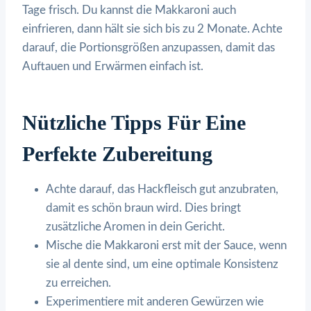
Tage frisch. Du kannst die Makkaroni auch
einfrieren, dann hält sie sich bis zu 2 Monate. Achte
darauf, die Portionsgrößen anzupassen, damit das
Auftauen und Erwärmen einfach ist.
Nützliche Tipps Für Eine
Perfekte Zubereitung
Achte darauf, das Hackfleisch gut anzubraten,
damit es schön braun wird. Dies bringt
zusätzliche Aromen in dein Gericht.
Mische die Makkaroni erst mit der Sauce, wenn
sie al dente sind, um eine optimale Konsistenz
zu erreichen.
Experimentiere mit anderen Gewürzen wie