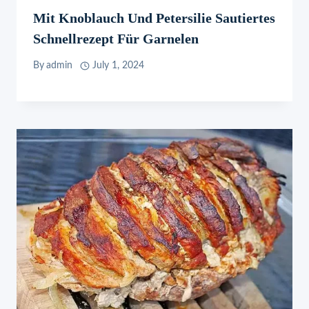
Mit Knoblauch Und Petersilie Sautiertes
Schnellrezept Für Garnelen
By
admin
July 1, 2024