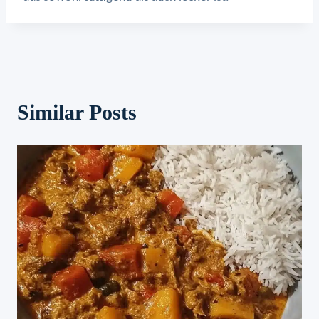
Similar Posts