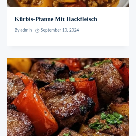
Kürbis-Pfanne Mit Hackfleisch
By
admin
September 10, 2024