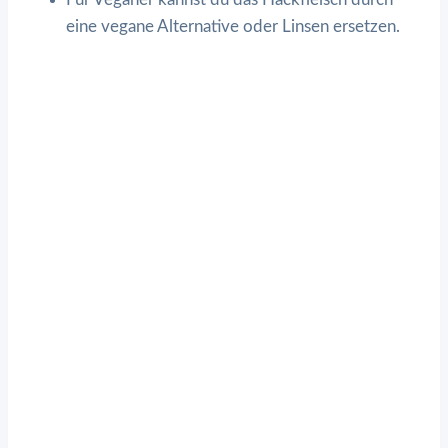
eine vegane Alternative oder Linsen ersetzen.