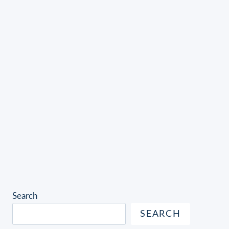
Search
SEARCH