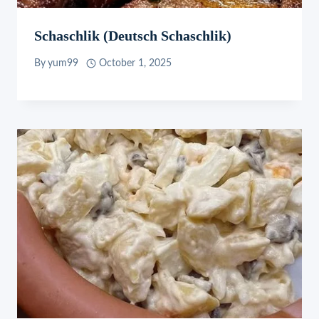
Schaschlik (Deutsch Schaschlik)
By
yum99
October 1, 2025