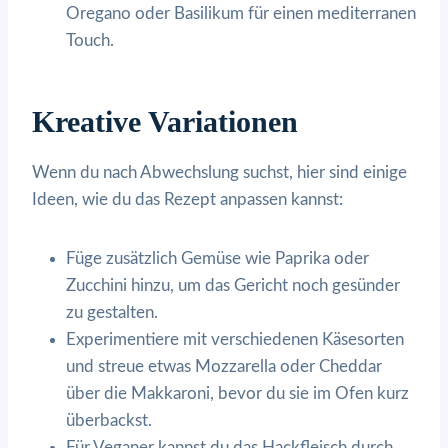
Oregano oder Basilikum für einen mediterranen
Touch.
Kreative Variationen
Wenn du nach Abwechslung suchst, hier sind einige
Ideen, wie du das Rezept anpassen kannst:
Füge zusätzlich Gemüse wie Paprika oder
Zucchini hinzu, um das Gericht noch gesünder
zu gestalten.
Experimentiere mit verschiedenen Käsesorten
und streue etwas Mozzarella oder Cheddar
über die Makkaroni, bevor du sie im Ofen kurz
überbackst.
Für Veganer kannst du das Hackfleisch durch