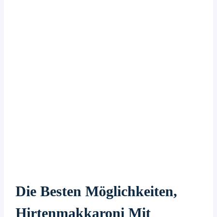
Die Besten Möglichkeiten,
Hirtenmakkaroni Mit