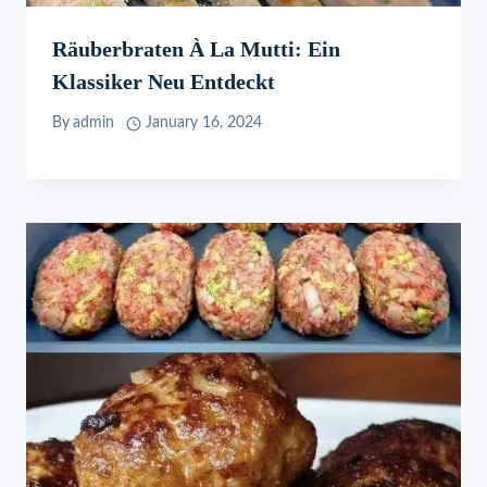
Räuberbraten À La Mutti: Ein
Klassiker Neu Entdeckt
By
admin
January 16, 2024