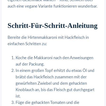
auch eine vegane Variante funktionieren wunderbar.
Schritt-Für-Schritt-Anleitung
Bereite die Hirtenmakkaroni mit Hackfleisch in
einfachen Schritten zu:
Koche die Makkaroni nach den Anweisungen
auf der Packung.
In einem großen Topf erhitzt du etwas Öl und
brätst das Hackfleisch zusammen mit der
gewürfelten Zwiebel und dem gehackten
Knoblauch an, bis das Fleisch gut durchgegart
ist.
Füge die gehackten Tomaten und die