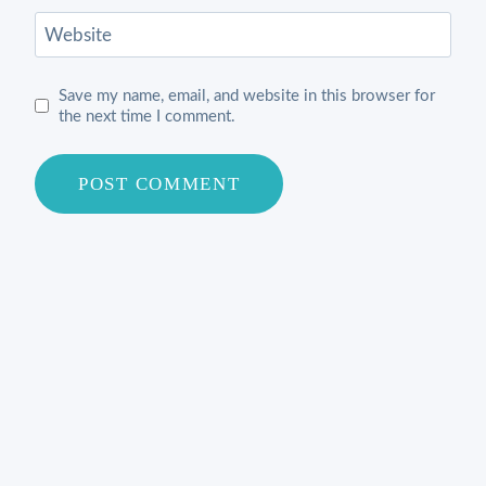
Website
Save my name, email, and website in this browser for
the next time I comment.