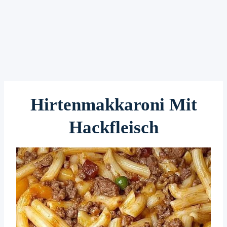
Hirtenmakkaroni Mit
Hackfleisch