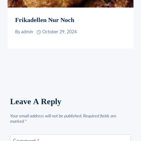
Frikadellen Nur Noch
By
admin
October 29, 2024
Leave A Reply
Your email address will not be published.
Required fields are
marked
*