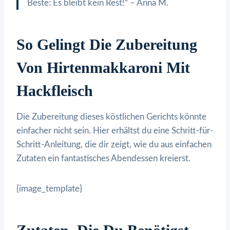
Beste: Es bleibt kein Rest!“ – Anna M.
So Gelingt Die Zubereitung
Von Hirtenmakkaroni Mit
Hackfleisch
Die Zubereitung dieses köstlichen Gerichts könnte
einfacher nicht sein. Hier erhältst du eine Schritt-für-
Schritt-Anleitung, die dir zeigt, wie du aus einfachen
Zutaten ein fantastisches Abendessen kreierst.
{image_template}