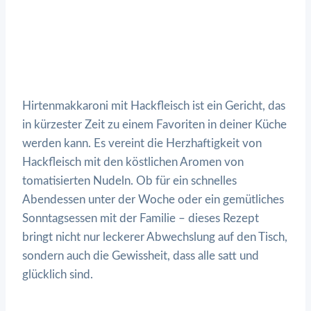
Hirtenmakkaroni mit Hackfleisch ist ein Gericht, das
in kürzester Zeit zu einem Favoriten in deiner Küche
werden kann. Es vereint die Herzhaftigkeit von
Hackfleisch mit den köstlichen Aromen von
tomatisierten Nudeln. Ob für ein schnelles
Abendessen unter der Woche oder ein gemütliches
Sonntagsessen mit der Familie – dieses Rezept
bringt nicht nur leckerer Abwechslung auf den Tisch,
sondern auch die Gewissheit, dass alle satt und
glücklich sind.