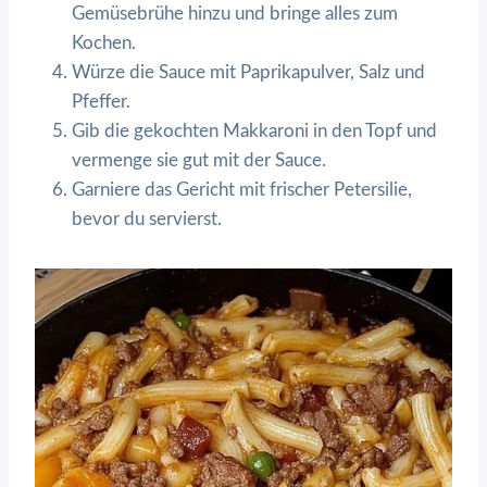
Gemüsebrühe hinzu und bringe alles zum
Kochen.
Würze die Sauce mit Paprikapulver, Salz und
Pfeffer.
Gib die gekochten Makkaroni in den Topf und
vermenge sie gut mit der Sauce.
Garniere das Gericht mit frischer Petersilie,
bevor du servierst.