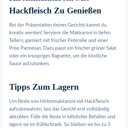
Hackfleisch Zu Genießen
Bei der Präsentation deines Gerichts kannst du
kreativ werden! Serviere die Makkaroni in tiefen
Tellern, garniert mit frischer Petersilie und einer
Prise Parmesan. Dazu passt ein frischer grüner Salat
oder ein knuspriges Baguette, um die köstliche
Sauce aufzutunken.
Tipps Zum Lagern
Um Reste von Hirtenmakkaroni mit Hackfleisch
aufzubewahren, lass das Gericht erst vollständig
abkühlen. Fülle die Reste in luftdichte Behälter und
lagere sie im Kühlschrank. So bleiben sie bis zu 3