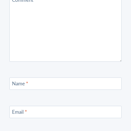
Comment
*
Name
*
Email
*