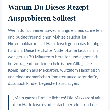
Warum Du Dieses Rezept
Ausprobieren Solltest
Wenn du nach einer abwechslungsreichen, schnellen
und budgetfreundlichen Mahlzeit suchst, ist
Hirtenmakkaroni mit Hackfleisch genau das Richtige
für dich! Diese herzhafte Nudelpfanne lässt sich in
weniger als 30 Minuten zubereiten und eignet sich
hervorragend für deinen hektischen Alltag. Die
Kombination aus Makkaroni, würzigem Hackfleisch
und einer aromatischen Tomatensauce sorgt dafür,
dass auch Kinder begeistert zuschlagen.
„Mein ganzes Familie liebt es! Die Makkaroni mit
dem Hackfleisch sind einfach perfekt – und das