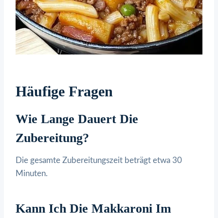
Häufige Fragen
Wie Lange Dauert Die
Zubereitung?
Die gesamte Zubereitungszeit beträgt etwa 30
Minuten.
Kann Ich Die Makkaroni Im