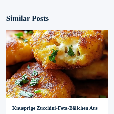
Similar Posts
Knusprige Zucchini-Feta-Bällchen Aus