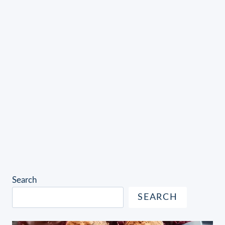
Search
SEARCH