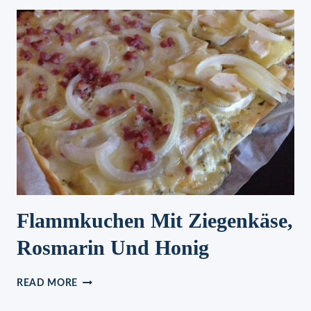
Flammkuchen Mit Ziegenkäse,
Rosmarin Und Honig
FLAMMKUCHEN
READ MORE
MIT
ZIEGENKÄSE,