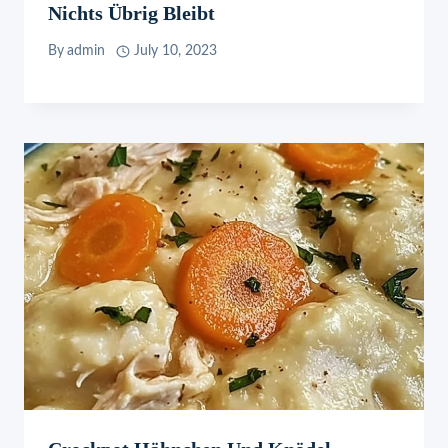
Nichts Übrig Bleibt
By
admin
July 10, 2023