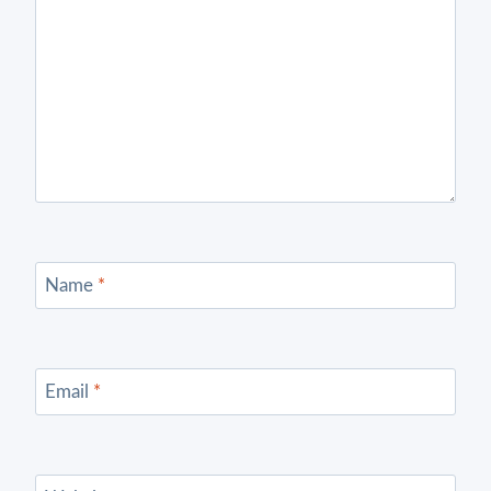
Name
*
Email
*