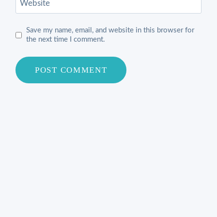
Website
Save my name, email, and website in this browser for
the next time I comment.