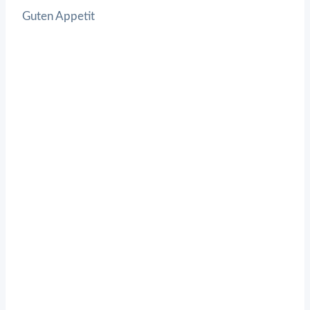
Guten Appetit