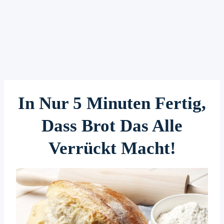
In Nur 5 Minuten Fertig,
Dass Brot Das Alle
Verrückt Macht!