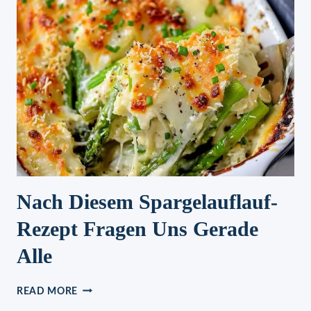
Nach Diesem Spargelauflauf-
Rezept Fragen Uns Gerade
Alle
NACH
READ MORE
DIESEM