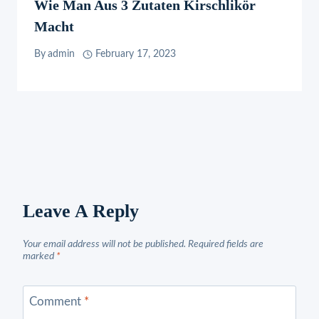
Wie Man Aus 3 Zutaten Kirschlikör
Macht
By
admin
February 17, 2023
Leave A Reply
Your email address will not be published.
Required fields are
marked
*
Comment
*