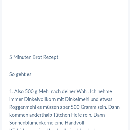
5 Minuten Brot Rezept:
So geht es:
1. Also 500 g Mehl nach deiner Wahl. Ich nehme
immer Dinkelvollkorn mit Dinkelmehl und etwas
Roggenmehl es müssen aber 500 Gramm sein. Dann
kommen anderthalb Tütchen Hefe rein. Dann
Sonnenblumenkerne eine Handvoll