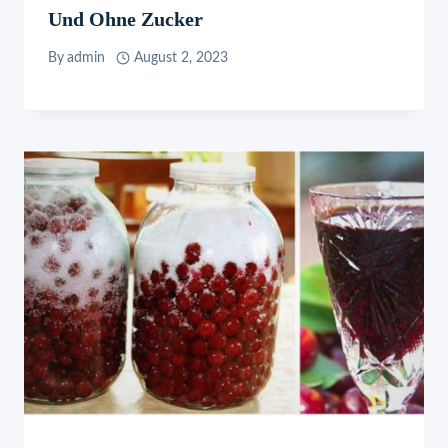
Und Ohne Zucker
By
admin
August 2, 2023