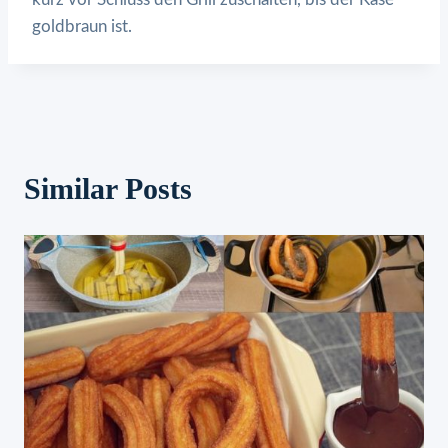
goldbraun ist.
Similar Posts