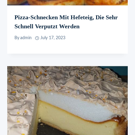
Pizza-Schnecken Mit Hefeteig, Die Sehr
Schnell Verputzt Werden
By
admin
July 17, 2023