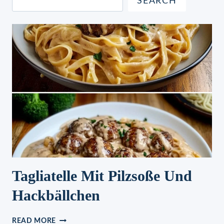
SEARCH
Tagliatelle Mit Pilzsoße Und
Hackbällchen
TAGLIATELLE
READ MORE