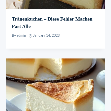
Tränenkuchen – Diese Fehler Machen
Fast Alle
By
admin
January 14, 2023