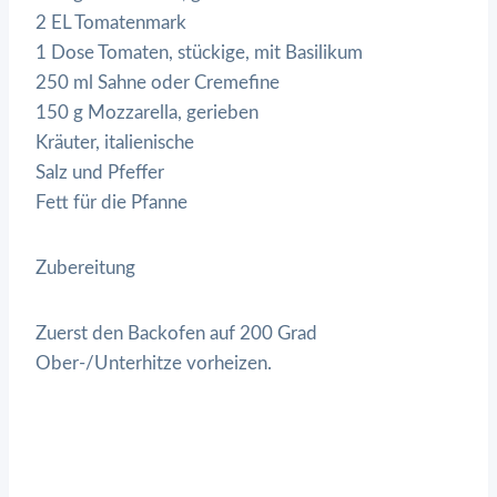
2 EL Tomatenmark
1 Dose Tomaten, stückige, mit Basilikum
250 ml Sahne oder Cremefine
150 g Mozzarella, gerieben
Kräuter, italienische
Salz und Pfeffer
Fett für die Pfanne
Zubereitung
Zuerst den Backofen auf 200 Grad
Ober-/Unterhitze vorheizen.