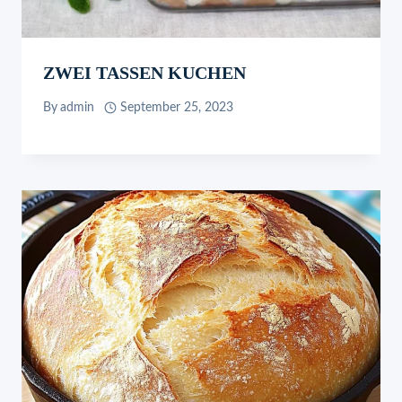
ZWEI TASSEN KUCHEN
By
admin
September 25, 2023