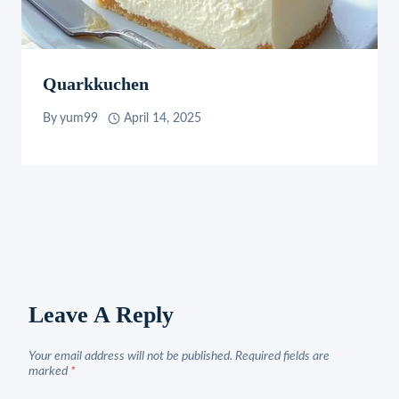
Quarkkuchen
By
yum99
April 14, 2025
Leave A Reply
Your email address will not be published.
Required fields are
marked
*