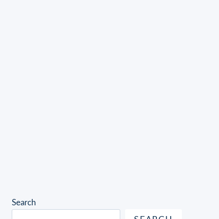
Search