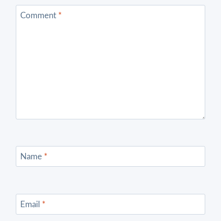
Comment
*
Name
*
Email
*