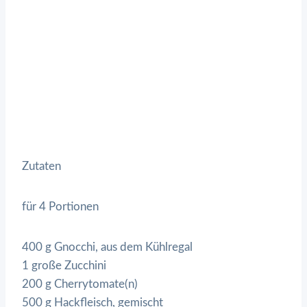
Zutaten
für 4 Portionen
400 g Gnocchi, aus dem Kühlregal
1 große Zucchini
200 g Cherrytomate(n)
500 g Hackfleisch, gemischt