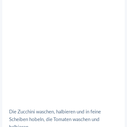
Die Zucchini waschen, halbieren und in feine
Scheiben hobeln, die Tomaten waschen und