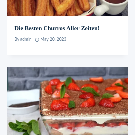
Die Besten Churros Aller Zeiten!
By
admin
May 20, 2023