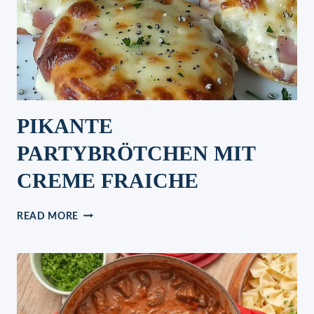
PIKANTE
PARTYBRÖTCHEN MIT
CREME FRAICHE
PIKANTE
READ MORE
PARTYBRÖTCHEN
MIT
CREME
FRAICHE