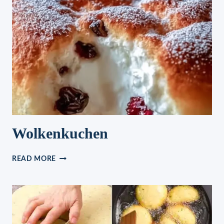
Wolkenkuchen
WOLKENKUCHEN
READ MORE