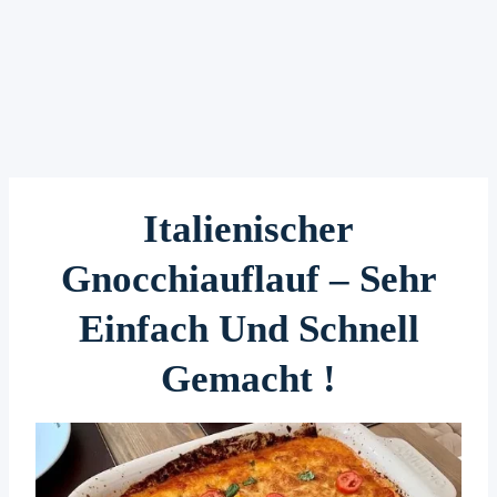
Italienischer
Gnocchiauflauf – Sehr
Einfach Und Schnell
Gemacht !