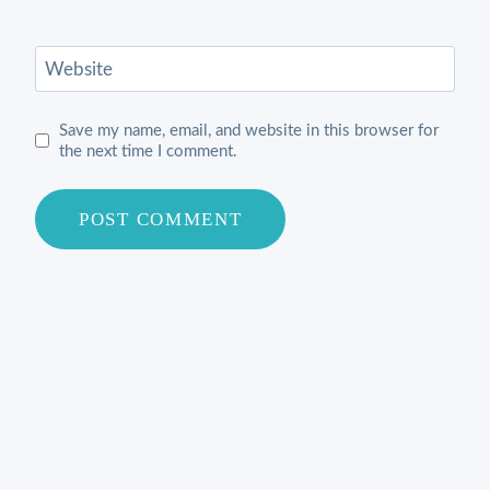
Website
Save my name, email, and website in this browser for
the next time I comment.