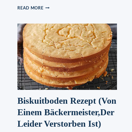
SPAGHETTIEIS-
READ MORE
BLECHKUCHEN
Biskuitboden Rezept (Von
Einem Bäckermeister,Der
Leider Verstorben Ist)