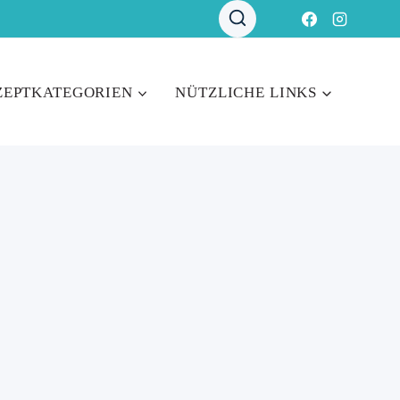
ZEPTKATEGORIEN
NÜTZLICHE LINKS