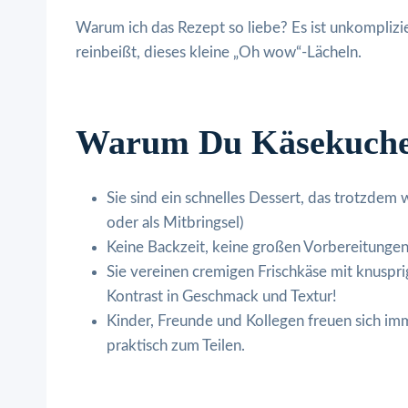
Warum ich das Rezept so liebe? Es ist unkomplizi
reinbeißt, dieses kleine „Oh wow“-Lächeln.
Warum Du Käsekuchen
Sie sind ein schnelles Dessert, das trotzdem 
oder als Mitbringsel)
Keine Backzeit, keine großen Vorbereitungen
Sie vereinen cremigen Frischkäse mit knuspr
Kontrast in Geschmack und Textur!
Kinder, Freunde und Kollegen freuen sich imm
praktisch zum Teilen.