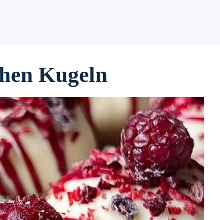
hen Kugeln