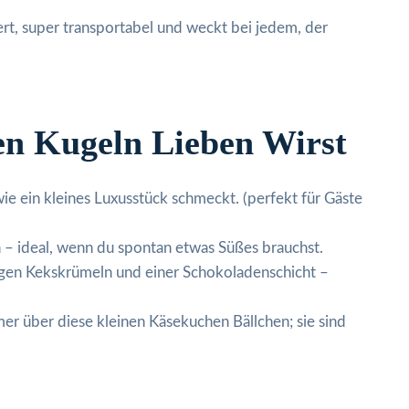
ert, super transportabel und weckt bei jedem, der
 Kugeln Lieben Wirst
wie ein kleines Luxusstück schmeckt. (perfekt für Gäste
 – ideal, wenn du spontan etwas Süßes brauchst.
igen Kekskrümeln und einer Schokoladenschicht –
er über diese kleinen Käsekuchen Bällchen; sie sind