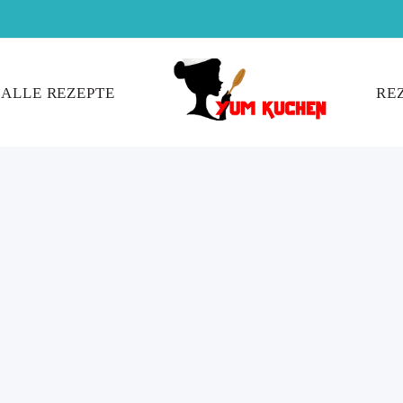
ALLE REZEPTE
RE