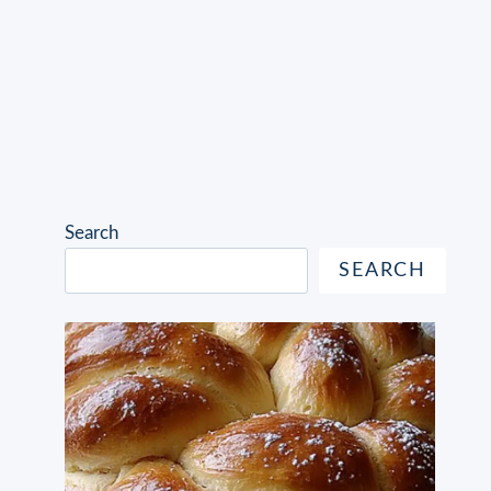
Search
SEARCH