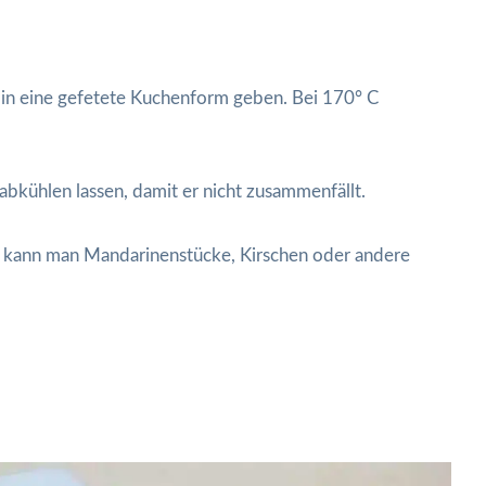
 in eine gefetete Kuchenform geben. Bei 170° C
kühlen lassen, damit er nicht zusammenfällt.
 kann man Mandarinenstücke, Kirschen oder andere