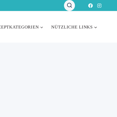
ZEPTKATEGORIEN
NÜTZLICHE LINKS