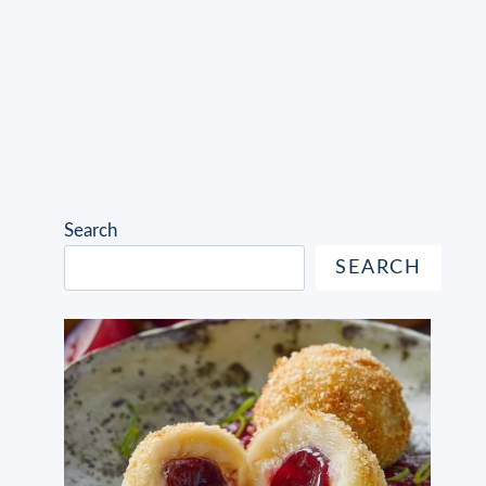
Search
SEARCH