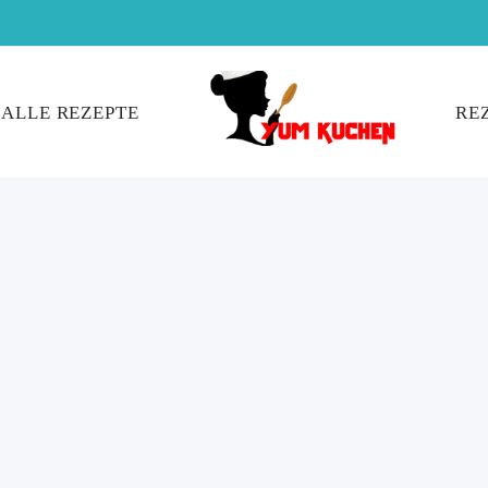
ALLE REZEPTE
RE