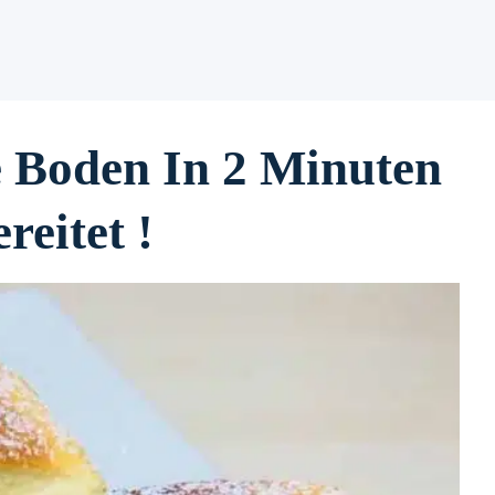
 Boden In 2 Minuten
reitet !