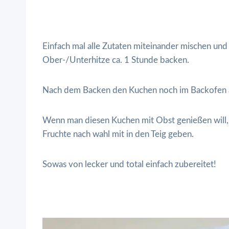
Einfach mal alle Zutaten miteinander mischen und
Ober-/Unterhitze ca. 1 Stunde backen.
Nach dem Backen den Kuchen noch im Backofen ab
Wenn man diesen Kuchen mit Obst genießen will,
Fruchte nach wahl mit in den Teig geben.
Sowas von lecker und total einfach zubereitet!