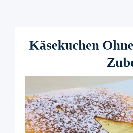
Käsekuchen Ohne
Zube