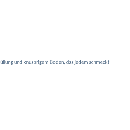
 Füllung und knusprigem Boden, das jedem schmeckt.