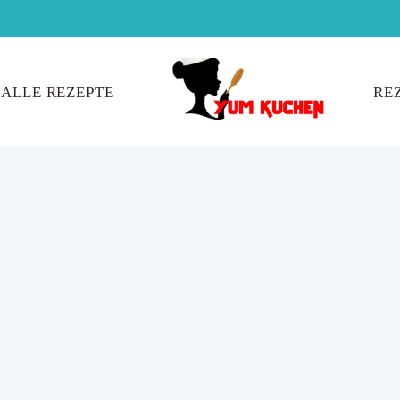
ALLE REZEPTE
RE