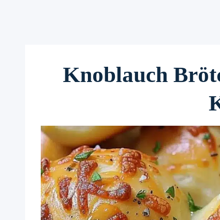
Knoblauch Bröt