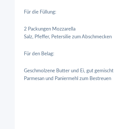
Für die Füllung:
2 Packungen Mozzarella
Salz, Pfeffer, Petersilie zum Abschmecken
Für den Belag:
Geschmolzene Butter und Ei, gut gemischt
Parmesan und Paniermehl zum Bestreuen