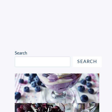
Search
SEARCH