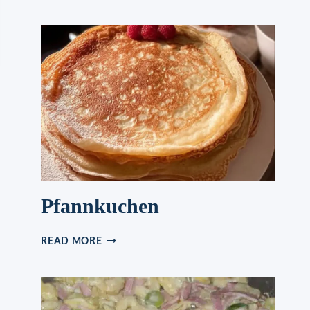
Pfannkuchen
PFANNKUCHEN
READ MORE