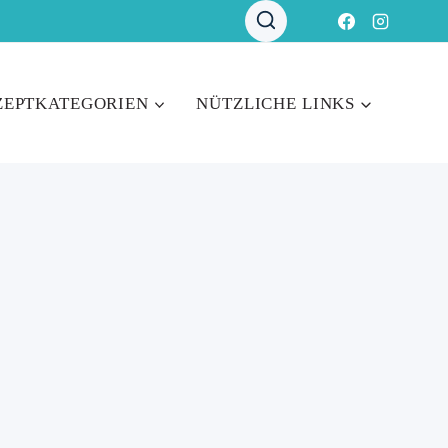
ZEPTKATEGORIEN
NÜTZLICHE LINKS