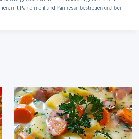
chen, mit Paniermehl und Parmesan bestreuen und bei