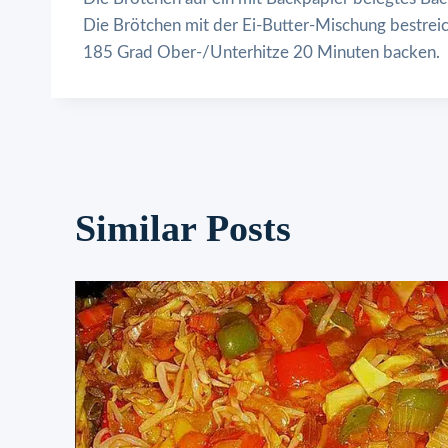
Die Brötchen mit der Ei-Butter-Mischung bestrei
185 Grad Ober-/Unterhitze 20 Minuten backen.
Similar Posts