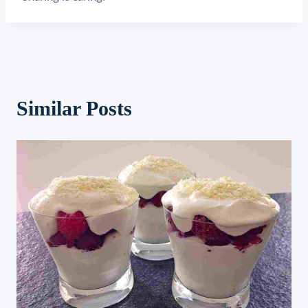
Similar Posts