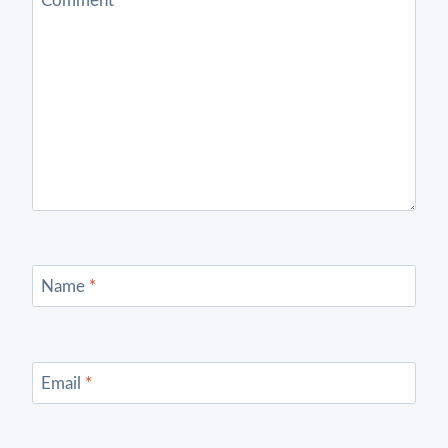
Comment
*
Name
*
Email
*