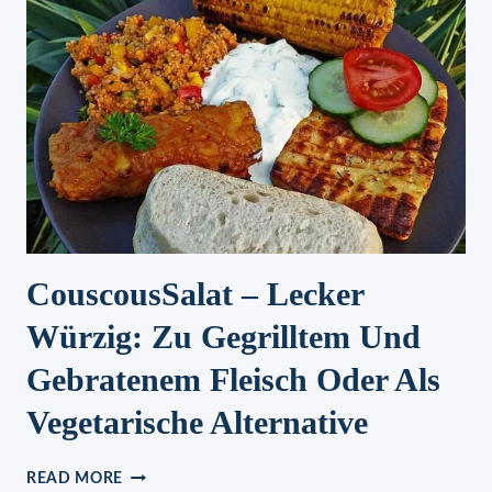
CouscousSalat – Lecker
Würzig: Zu Gegrilltem Und
Gebratenem Fleisch Oder Als
Vegetarische Alternative
COUSCOUSSALAT
READ MORE