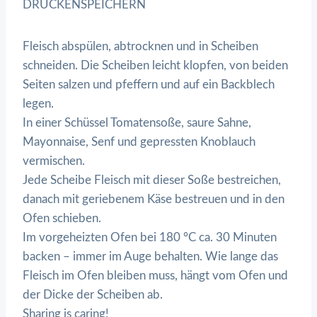
DRUCKENSPEICHERN
Fleisch abspülen, abtrocknen und in Scheiben
schneiden. Die Scheiben leicht klopfen, von beiden
Seiten salzen und pfeffern und auf ein Backblech
legen.
In einer Schüssel Tomatensoße, saure Sahne,
Mayonnaise, Senf und gepressten Knoblauch
vermischen.
Jede Scheibe Fleisch mit dieser Soße bestreichen,
danach mit geriebenem Käse bestreuen und in den
Ofen schieben.
Im vorgeheizten Ofen bei 180 °C ca. 30 Minuten
backen – immer im Auge behalten. Wie lange das
Fleisch im Ofen bleiben muss, hängt vom Ofen und
der Dicke der Scheiben ab.
Sharing is caring!