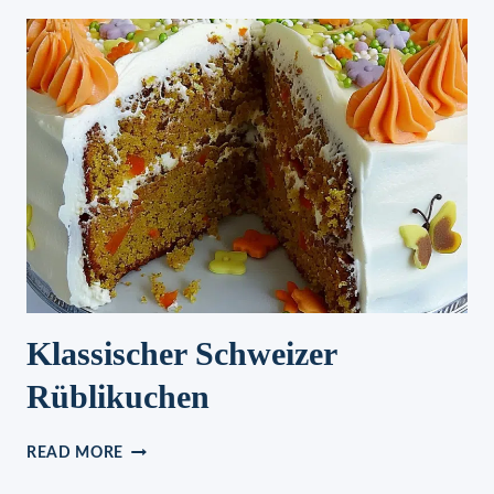
Klassischer Schweizer
Rüblikuchen
KLASSISCHER
READ MORE
SCHWEIZER
RÜBLIKUCHEN