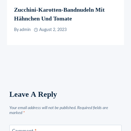
Zucchini-Karotten-Bandnudeln Mit
Hähnchen Und Tomate
By
admin
August 2, 2023
Leave A Reply
Your email address will not be published.
Required fields are
marked
*