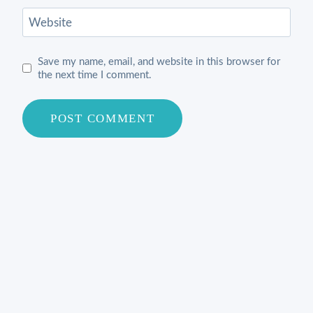
Website
Save my name, email, and website in this browser for
the next time I comment.