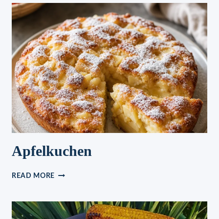
Apfelkuchen
APFELKUCHEN
READ MORE