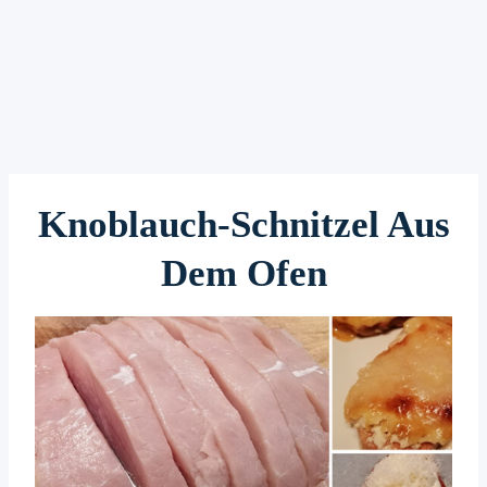
Knoblauch-Schnitzel Aus
Dem Ofen