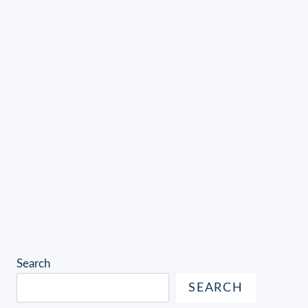
Search
SEARCH