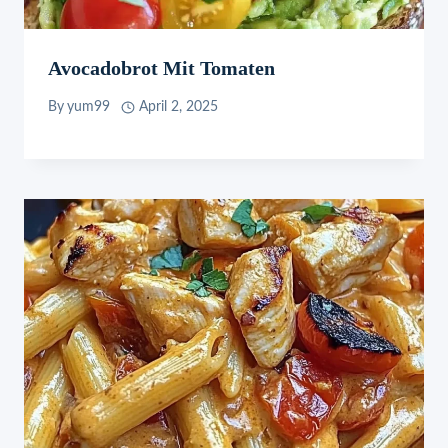
Avocadobrot Mit Tomaten
By
yum99
April 2, 2025