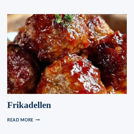
Frikadellen
FRIKADELLEN
READ MORE