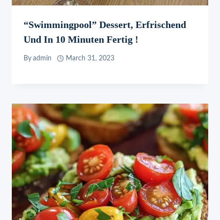
“Swimmingpool” Dessert, Erfrischend
Und In 10 Minuten Fertig !
By
admin
March 31, 2023