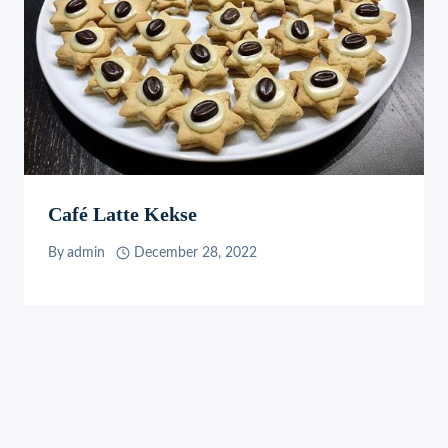
Café Latte Kekse
By
admin
December 28, 2022