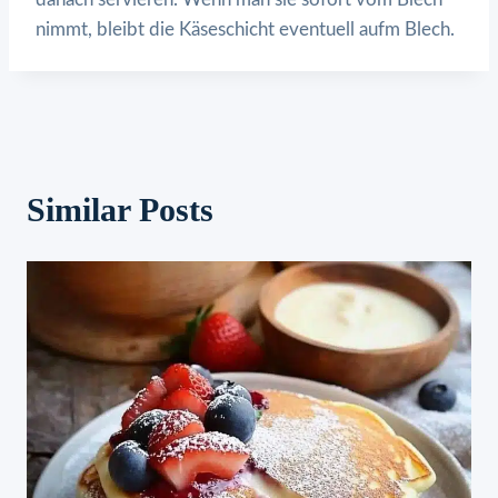
nimmt, bleibt die Käseschicht eventuell aufm Blech.
Similar Posts