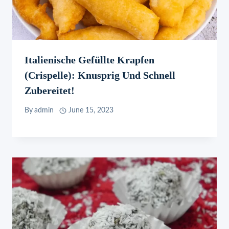
Italienische Gefüllte Krapfen
(Crispelle): Knusprig Und Schnell
Zubereitet!
By
admin
June 15, 2023