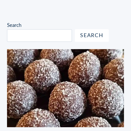
Search
SEARCH