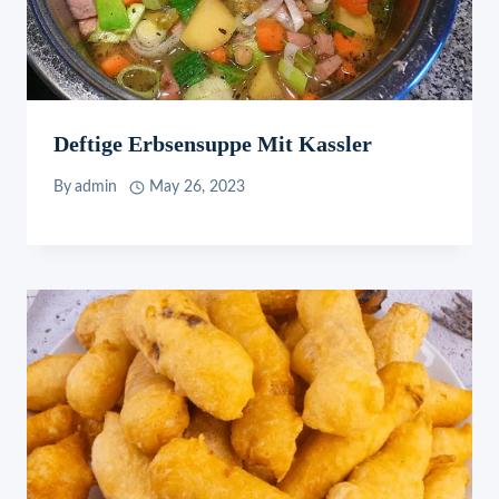
Deftige Erbsensuppe Mit Kassler
By
admin
May 26, 2023