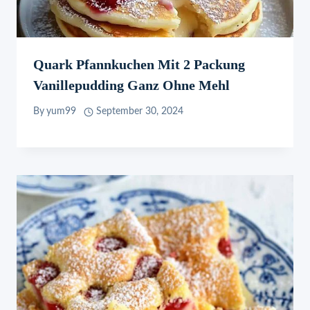
Quark Pfannkuchen Mit 2 Packung
Vanillepudding Ganz Ohne Mehl
By
yum99
September 30, 2024