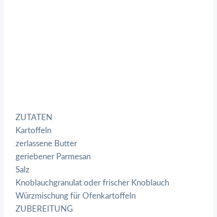
ZUTATEN
Kartoffeln
zerlassene Butter
geriebener Parmesan
Salz
Knoblauchgranulat oder frischer Knoblauch
Würzmischung für Ofenkartoffeln
ZUBEREITUNG