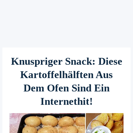
Knuspriger Snack: Diese
Kartoffelhälften Aus
Dem Ofen Sind Ein
Internethit!