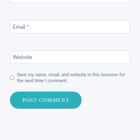
Email
*
Website
Save my name, email, and website in this browser for
the next time I comment.