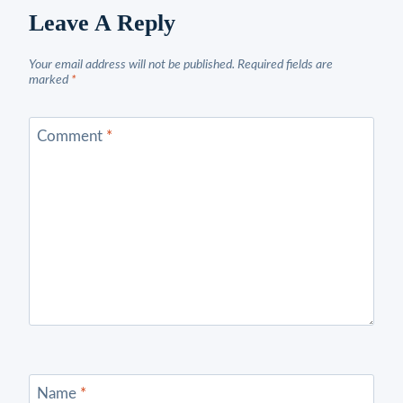
Leave A Reply
Your email address will not be published.
Required fields are
marked
*
Comment
*
Name
*