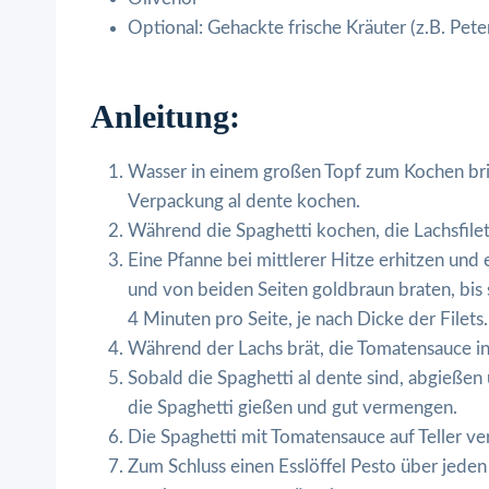
Optional: Gehackte frische Kräuter (z.B. Pete
Anleitung:
Wasser in einem großen Topf zum Kochen br
Verpackung al dente kochen.
Während die Spaghetti kochen, die Lachsfilet
Eine Pfanne bei mittlerer Hitze erhitzen und
und von beiden Seiten goldbraun braten, bis 
4 Minuten pro Seite, je nach Dicke der Filets.
Während der Lachs brät, die Tomatensauce in 
Sobald die Spaghetti al dente sind, abgieße
die Spaghetti gießen und gut vermengen.
Die Spaghetti mit Tomatensauce auf Teller ver
Zum Schluss einen Esslöffel Pesto über jede