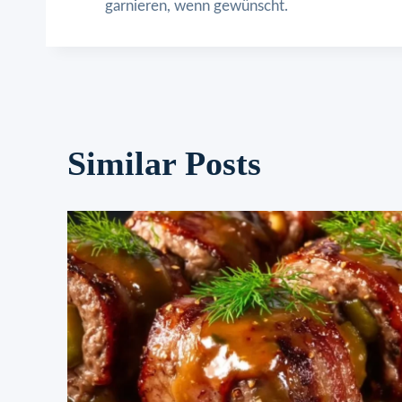
garnieren, wenn gewünscht.
Similar Posts