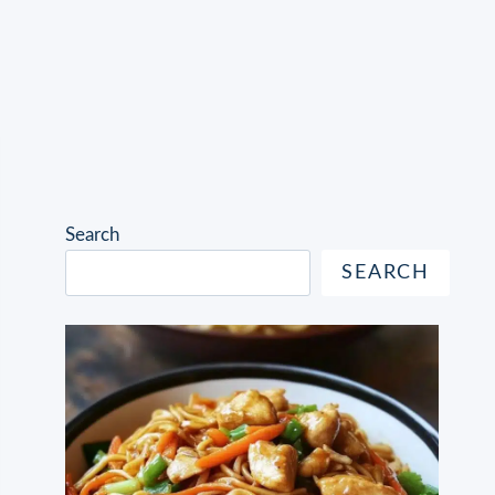
Search
SEARCH