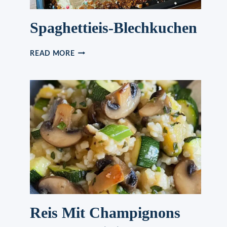
Spaghettieis-Blechkuchen
SPAGHETTIEIS-
READ MORE
BLECHKUCHEN
Reis Mit Champignons