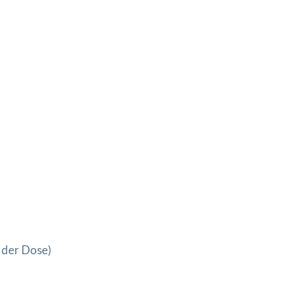
 der Dose)