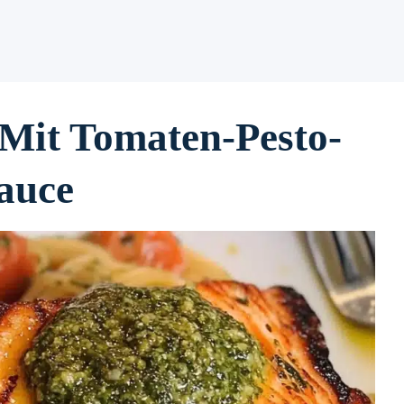
 Mit Tomaten-Pesto-
auce