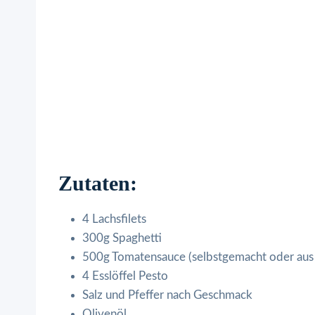
Zutaten:
4 Lachsfilets
300g Spaghetti
500g Tomatensauce (selbstgemacht oder aus
4 Esslöffel Pesto
Salz und Pfeffer nach Geschmack
Olivenöl