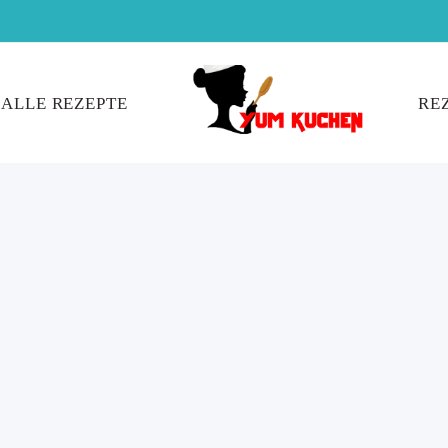
ALLE REZEPTE
RE