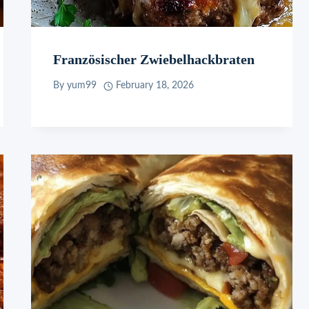
Französischer Zwiebelhackbraten
By
yum99
February 18, 2026