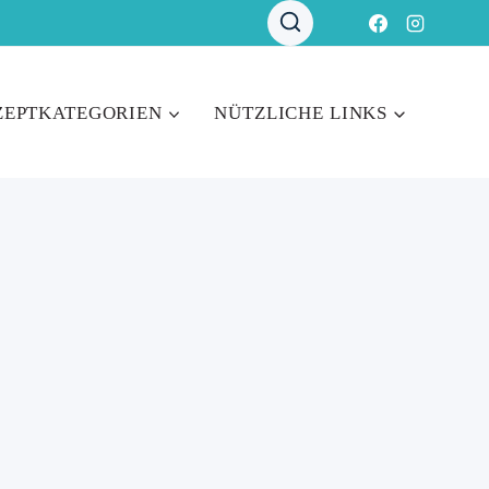
ZEPTKATEGORIEN
NÜTZLICHE LINKS