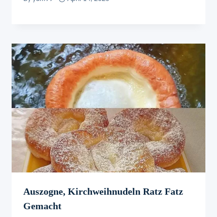
Auszogne, Kirchweihnudeln Ratz Fatz
Gemacht