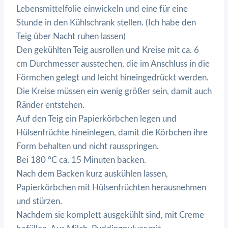
Lebensmittelfolie einwickeln und eine für eine
Stunde in den Kühlschrank stellen. (Ich habe den
Teig über Nacht ruhen lassen)
Den gekühlten Teig ausrollen und Kreise mit ca. 6
cm Durchmesser ausstechen, die im Anschluss in die
Förmchen gelegt und leicht hineingedrückt werden.
Die Kreise müssen ein wenig größer sein, damit auch
Ränder entstehen.
Auf den Teig ein Papierkörbchen legen und
Hülsenfrüchte hineinlegen, damit die Körbchen ihre
Form behalten und nicht rausspringen.
Bei 180 °C ca. 15 Minuten backen.
Nach dem Backen kurz auskühlen lassen,
Papierkörbchen mit Hülsenfrüchten herausnehmen
und stürzen.
Nachdem sie komplett ausgekühlt sind, mit Creme