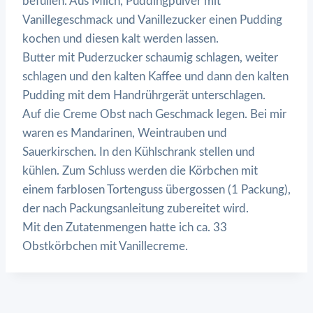
befüllen. Aus Milch, Puddingpulver mit
Vanillegeschmack und Vanillezucker einen Pudding
kochen und diesen kalt werden lassen.
Butter mit Puderzucker schaumig schlagen, weiter
schlagen und den kalten Kaffee und dann den kalten
Pudding mit dem Handrührgerät unterschlagen.
Auf die Creme Obst nach Geschmack legen. Bei mir
waren es Mandarinen, Weintrauben und
Sauerkirschen. In den Kühlschrank stellen und
kühlen. Zum Schluss werden die Körbchen mit
einem farblosen Tortenguss übergossen (1 Packung),
der nach Packungsanleitung zubereitet wird.
Mit den Zutatenmengen hatte ich ca. 33
Obstkörbchen mit Vanillecreme.