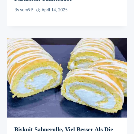
By
yum99
April 14, 2025
Biskuit Sahnerolle, Viel Besser Als Die