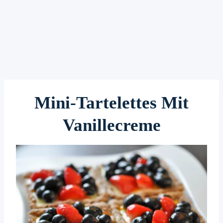
Mini-Tartelettes Mit
Vanillecreme