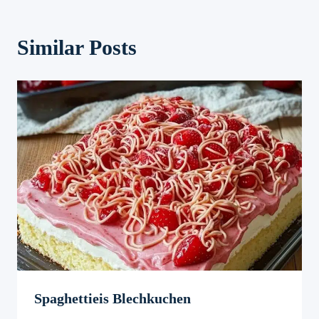
Similar Posts
Spaghettieis Blechkuchen