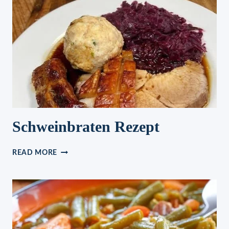
Schweinbraten Rezept
SCHWEINBRATEN
READ MORE
REZEPT