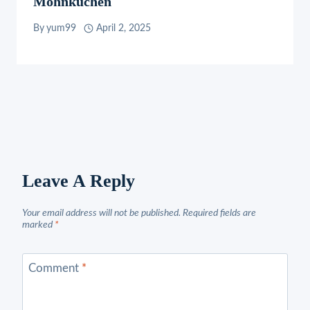
Mohnkuchen
By
yum99
April 2, 2025
Leave A Reply
Your email address will not be published.
Required fields are
marked
*
Comment
*