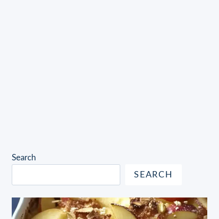
Search
SEARCH