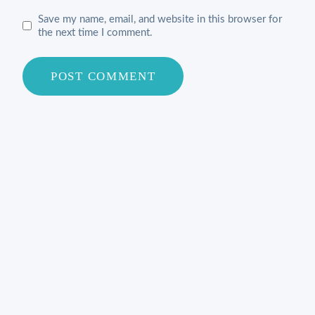
Save my name, email, and website in this browser for
the next time I comment.