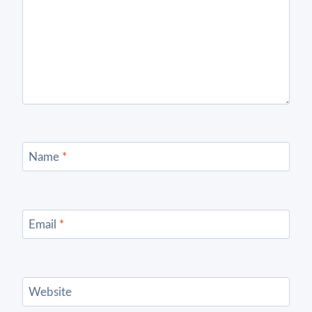
Name
*
Email
*
Website