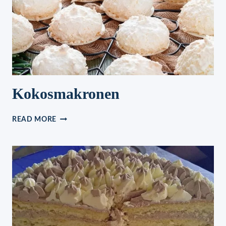
Kokosmakronen
KOKOSMAKRONEN
READ MORE