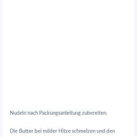
Nudeln nach Packungsanleitung zubereiten.
Die Butter bei milder Hitze schmelzen und den