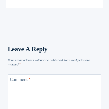
Leave A Reply
Your email address will not be published.
Required fields are
marked
*
Comment
*