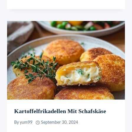
Kartoffelfrikadellen Mit Schafskäse
By
yum99
September 30, 2024