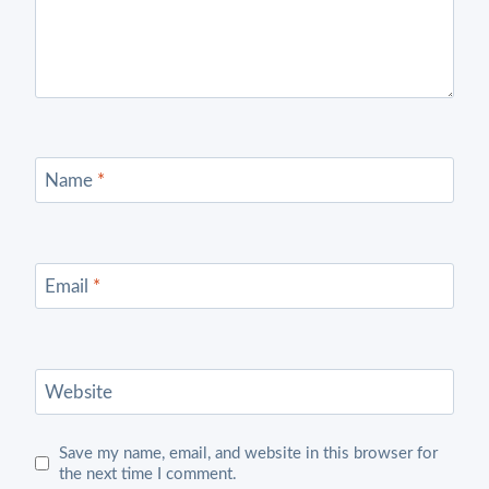
Name
*
Email
*
Website
Save my name, email, and website in this browser for
the next time I comment.