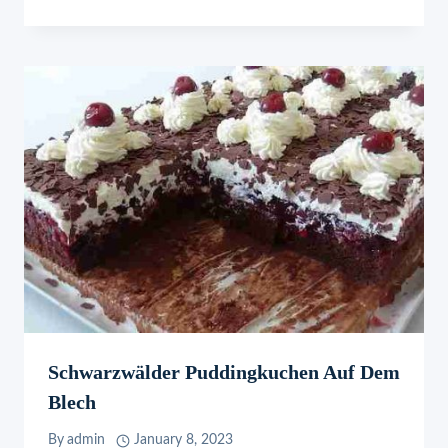
Schwarzwälder Puddingkuchen Auf Dem
Blech
By
admin
January 8, 2023