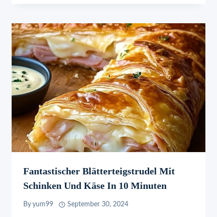
Fantastischer Blätterteigstrudel Mit
Schinken Und Käse In 10 Minuten
By
yum99
September 30, 2024