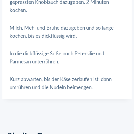
gepressten Knoblauch dazugeben. 2 Minuten
kochen.
Milch, Mehl und Brühe dazugeben und so lange
kochen, bis es dickflüssig wird.
In die dickflüssige Soße noch Petersilie und
Parmesan unterrühren.
Kurz abwarten, bis der Käse zerlaufen ist, dann
umrühren und die Nudeln beimengen.