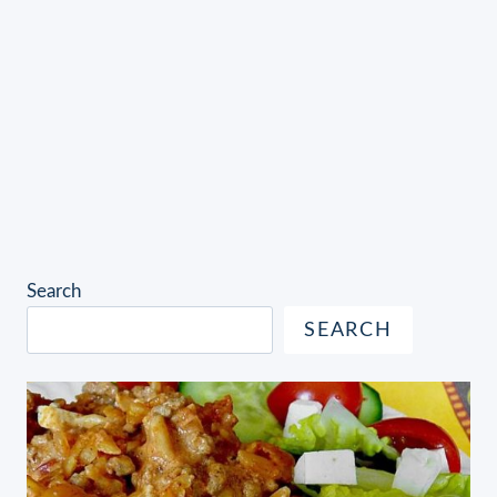
Search
SEARCH