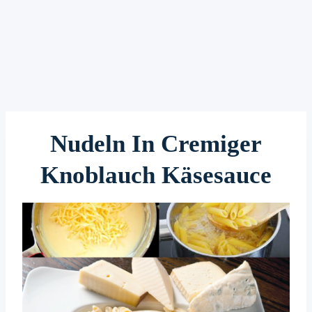
Nudeln In Cremiger
Knoblauch Käsesauce