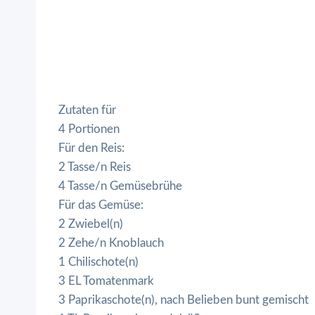
Zutaten für
4 Portionen
Für den Reis:
2 Tasse/n Reis
4 Tasse/n Gemüsebrühe
Für das Gemüse:
2 Zwiebel(n)
2 Zehe/n Knoblauch
1 Chilischote(n)
3 EL Tomatenmark
3 Paprikaschote(n), nach Belieben bunt gemischt