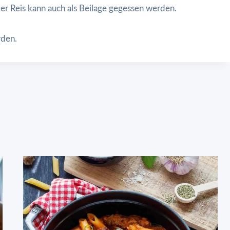
er Reis kann auch als Beilage gegessen werden.
rden.