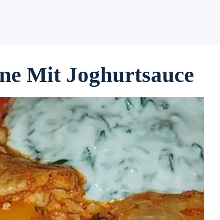
ne Mit Joghurtsauce