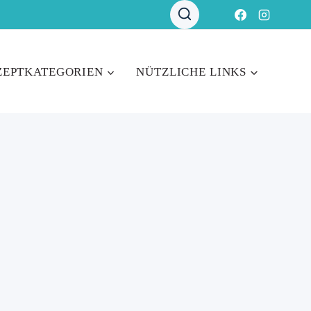
ZEPTKATEGORIEN
NÜTZLICHE LINKS