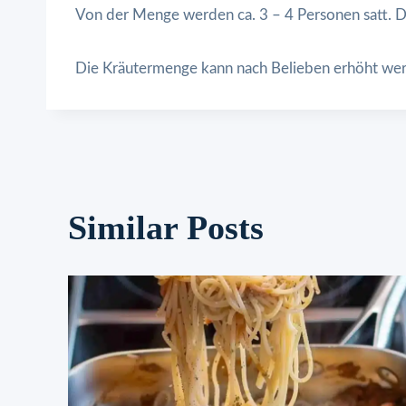
Von der Menge werden ca. 3 – 4 Personen satt. D
Die Kräutermenge kann nach Belieben erhöht we
Similar Posts