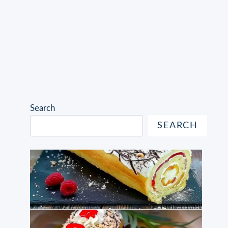
Search
SEARCH