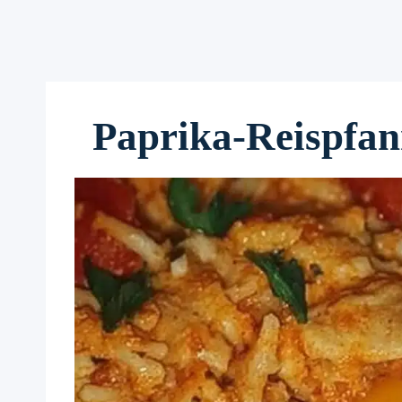
Paprika-Reispfan