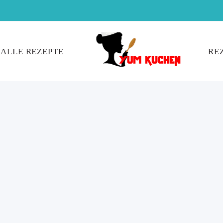
ALLE REZEPTE
RE