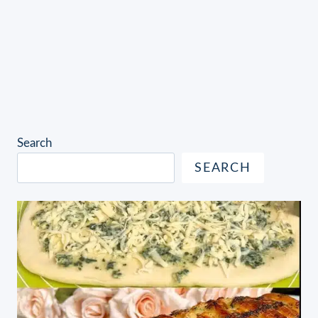
Search
SEARCH