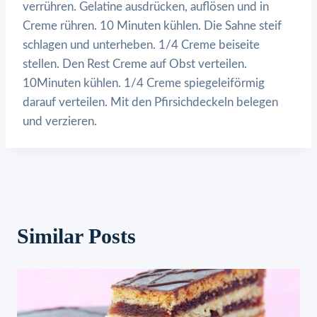
verrühren. Gelatine ausdrücken, auflösen und in
Creme rühren. 10 Minuten kühlen. Die Sahne steif
schlagen und unterheben. 1/4 Creme beiseite
stellen. Den Rest Creme auf Obst verteilen.
10Minuten kühlen. 1/4 Creme spiegeleiförmig
darauf verteilen. Mit den Pfirsichdeckeln belegen
und verzieren.
Similar Posts