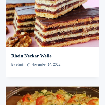
Rhein Neckar Welle
By
admin
November 14, 2022