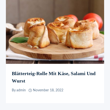
Blätterteig-Rolle Mit Käse, Salami Und
Wurst
By
admin
November 18, 2022