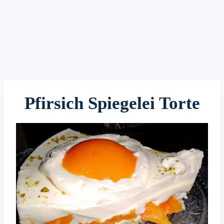
Pfirsich Spiegelei Torte