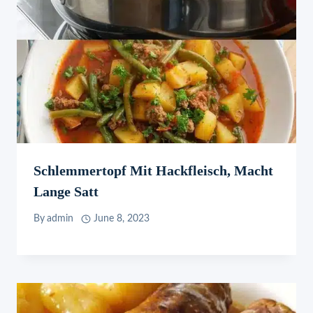
Schlemmertopf Mit Hackfleisch, Macht
Lange Satt
By
admin
June 8, 2023