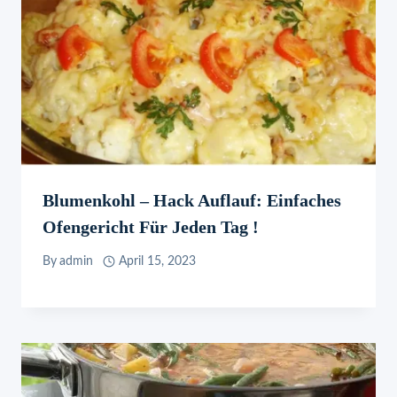
Blumenkohl – Hack Auflauf: Einfaches
Ofengericht Für Jeden Tag !
By
admin
April 15, 2023