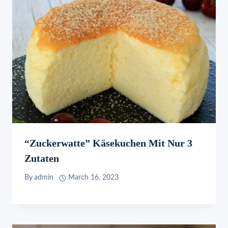
“Zuckerwatte” Käsekuchen Mit Nur 3
Zutaten
By
admin
March 16, 2023