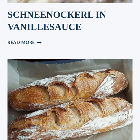
SCHNEENOCKERL IN
VANILLESAUCE
SCHNEENOCKERL
READ MORE
IN
VANILLESAUCE