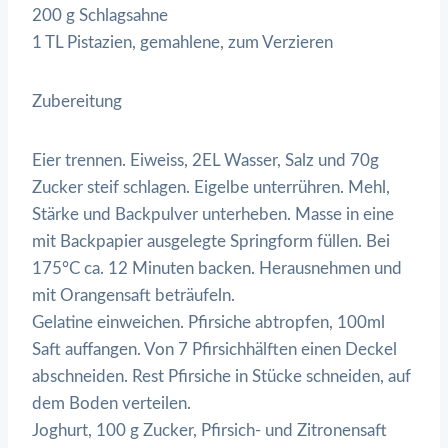
200 g Schlagsahne
1 TL Pistazien, gemahlene, zum Verzieren
Zubereitung
Eier trennen. Eiweiss, 2EL Wasser, Salz und 70g
Zucker steif schlagen. Eigelbe unterrühren. Mehl,
Stärke und Backpulver unterheben. Masse in eine
mit Backpapier ausgelegte Springform füllen. Bei
175°C ca. 12 Minuten backen. Herausnehmen und
mit Orangensaft beträufeln.
Gelatine einweichen. Pfirsiche abtropfen, 100ml
Saft auffangen. Von 7 Pfirsichhälften einen Deckel
abschneiden. Rest Pfirsiche in Stücke schneiden, auf
dem Boden verteilen.
Joghurt, 100 g Zucker, Pfirsich- und Zitronensaft