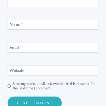
Name
*
Email
*
Website
Save my name, email, and website in this browser for
the next time I comment.