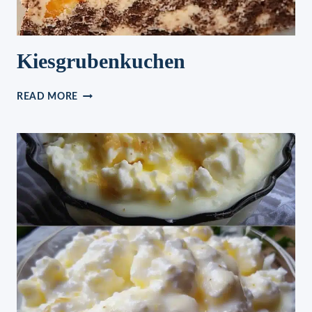
Kiesgrubenkuchen
KIESGRUBENKUCHEN
READ MORE