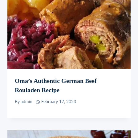
Oma’s Authentic German Beef
Rouladen Recipe
By
admin
February 17, 2023