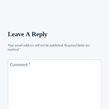
Leave A Reply
Your email address will not be published.
Required fields are
marked
*
Comment
*