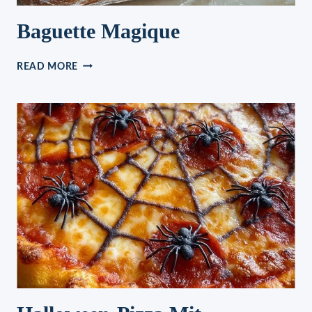
Baguette Magique
BAGUETTE
READ MORE
MAGIQUE