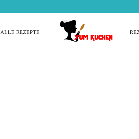
ALLE REZEPTE
RE