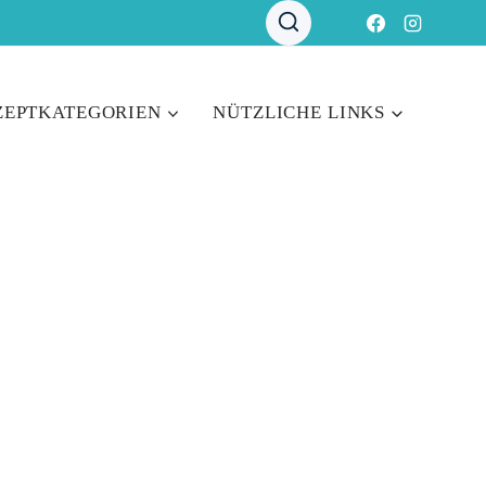
ZEPTKATEGORIEN
NÜTZLICHE LINKS