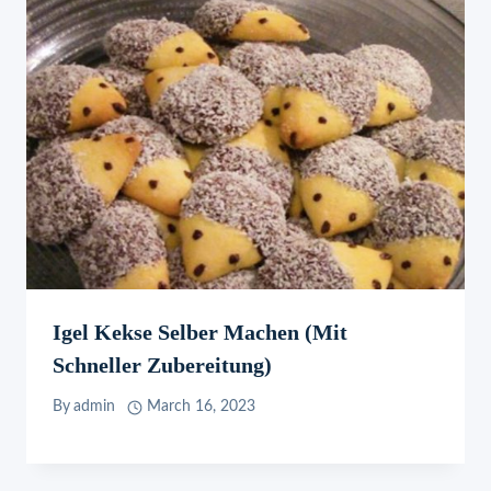
Igel Kekse Selber Machen (mit
Schneller Zubereitung)
By
admin
March 16, 2023