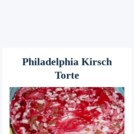
Philadelphia Kirsch
Torte