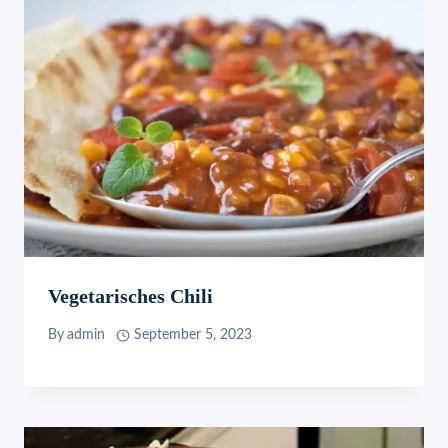
Vegetarisches Chili
By
admin
September 5, 2023