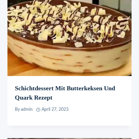
Schichtdessert Mit Butterkeksen Und
Quark Rezept
By
admin
April 27, 2023