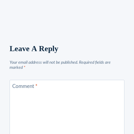
Leave A Reply
Your email address will not be published.
Required fields are
marked
*
Comment
*