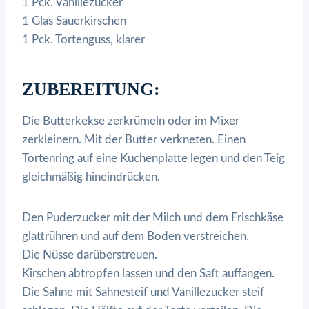
1 Pck. Vanillezucker
1 Glas Sauerkirschen
1 Pck. Tortenguss, klarer
ZUBEREITUNG:
Die Butterkekse zerkrümeln oder im Mixer
zerkleinern. Mit der Butter verkneten. Einen
Tortenring auf eine Kuchenplatte legen und den Teig
gleichmäßig hineindrücken.
Den Puderzucker mit der Milch und dem Frischkäse
glattrühren und auf dem Boden verstreichen.
Die Nüsse darüberstreuen.
Kirschen abtropfen lassen und den Saft auffangen.
Die Sahne mit Sahnesteif und Vanillezucker steif