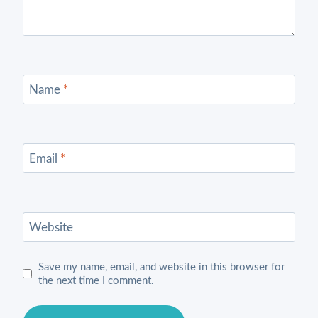
Name
*
Email
*
Website
Save my name, email, and website in this browser for
the next time I comment.