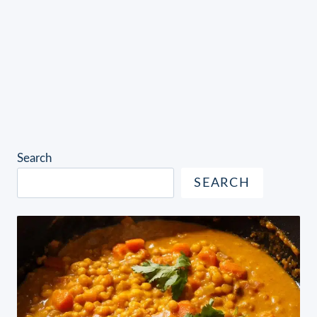
Search
SEARCH