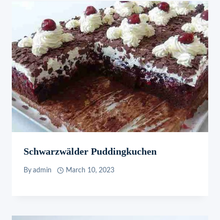
Schwarzwälder Puddingkuchen
By
admin
March 10, 2023