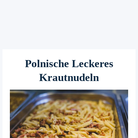
Polnische Leckeres
Krautnudeln