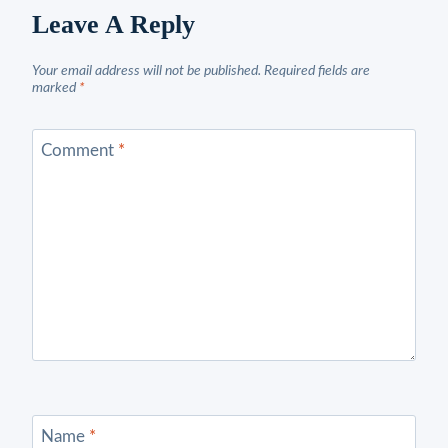
Leave A Reply
Your email address will not be published.
Required fields are
marked
*
Comment
*
Name
*