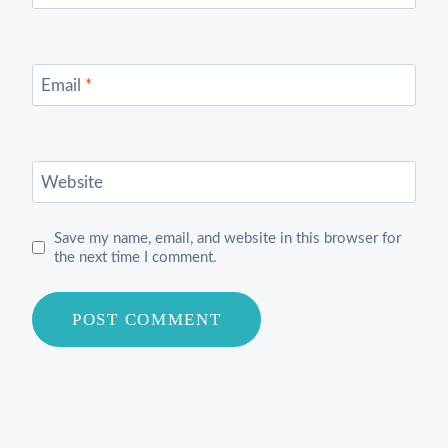
Email
*
Website
Save my name, email, and website in this browser for
the next time I comment.