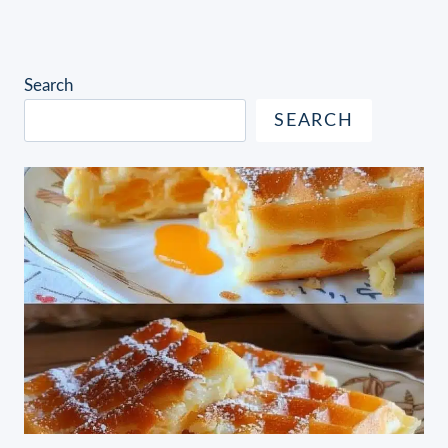
Search
SEARCH