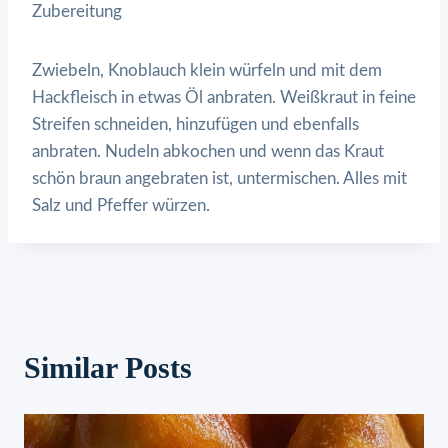
Zubereitung
Zwiebeln, Knoblauch klein würfeln und mit dem
Hackfleisch in etwas Öl anbraten. Weißkraut in feine
Streifen schneiden, hinzufügen und ebenfalls
anbraten. Nudeln abkochen und wenn das Kraut
schön braun angebraten ist, untermischen. Alles mit
Salz und Pfeffer würzen.
Similar Posts