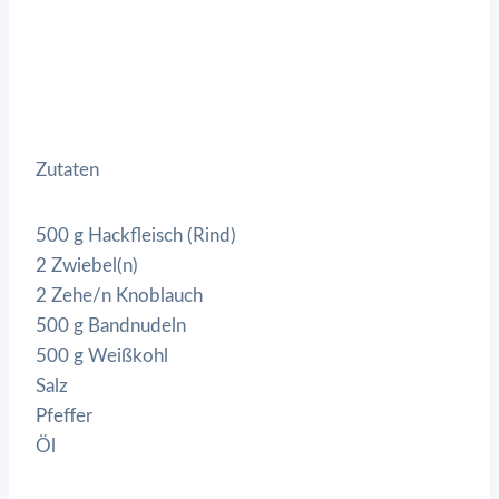
Zutaten
500 g Hackfleisch (Rind)
2 Zwiebel(n)
2 Zehe/n Knoblauch
500 g Bandnudeln
500 g Weißkohl
Salz
Pfeffer
Öl