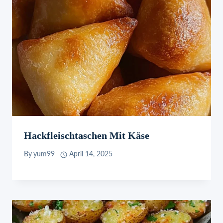
Hackfleischtaschen Mit Käse
By
yum99
April 14, 2025