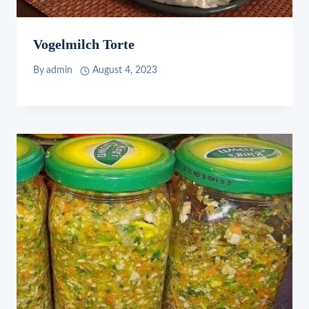
Vogelmilch Torte
By
admin
August 4, 2023