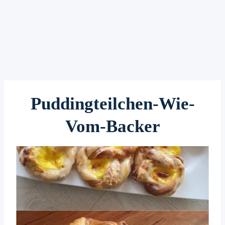
Puddingteilchen-Wie-
Vom-Backer