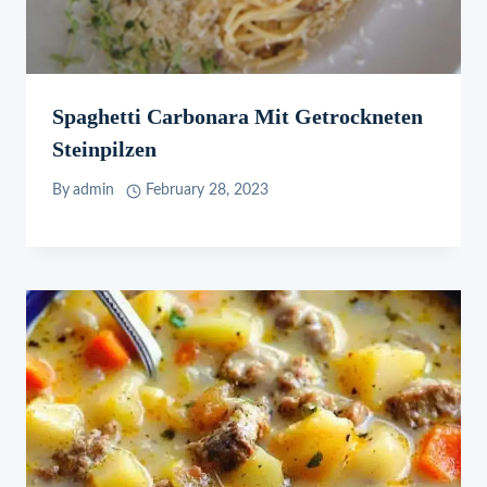
Spaghetti Carbonara Mit Getrockneten
Steinpilzen
By
admin
February 28, 2023