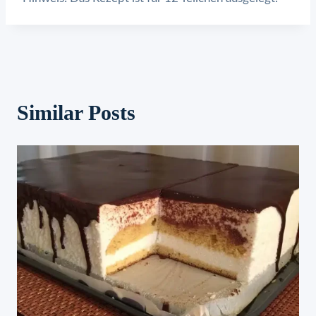
Similar Posts