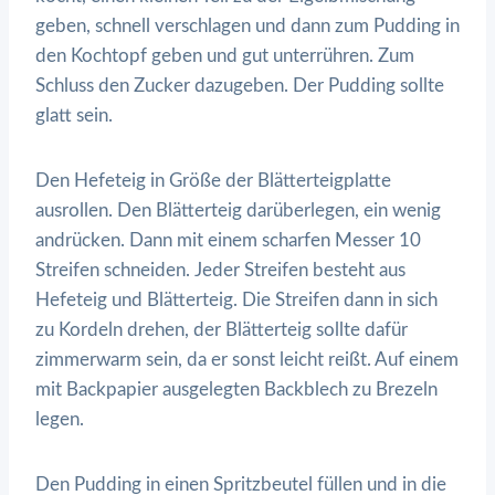
geben, schnell verschlagen und dann zum Pudding in
den Kochtopf geben und gut unterrühren. Zum
Schluss den Zucker dazugeben. Der Pudding sollte
glatt sein.
Den Hefeteig in Größe der Blätterteigplatte
ausrollen. Den Blätterteig darüberlegen, ein wenig
andrücken. Dann mit einem scharfen Messer 10
Streifen schneiden. Jeder Streifen besteht aus
Hefeteig und Blätterteig. Die Streifen dann in sich
zu Kordeln drehen, der Blätterteig sollte dafür
zimmerwarm sein, da er sonst leicht reißt. Auf einem
mit Backpapier ausgelegten Backblech zu Brezeln
legen.
Den Pudding in einen Spritzbeutel füllen und in die