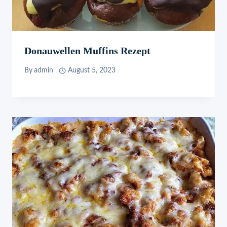
Donauwellen Muffins Rezept
By
admin
August 5, 2023