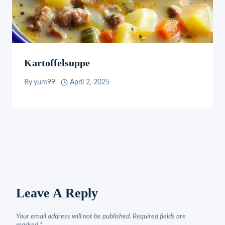
Kartoffelsuppe
By
yum99
April 2, 2025
Leave A Reply
Your email address will not be published.
Required fields are
marked
*