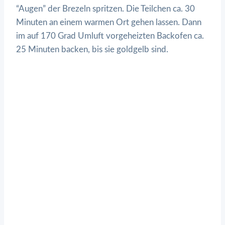
“Augen” der Brezeln spritzen. Die Teilchen ca. 30
Minuten an einem warmen Ort gehen lassen. Dann
im auf 170 Grad Umluft vorgeheizten Backofen ca.
25 Minuten backen, bis sie goldgelb sind.