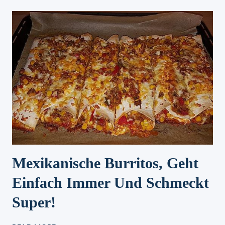
Mexikanische Burritos, Geht
Einfach Immer Und Schmeckt
Super!