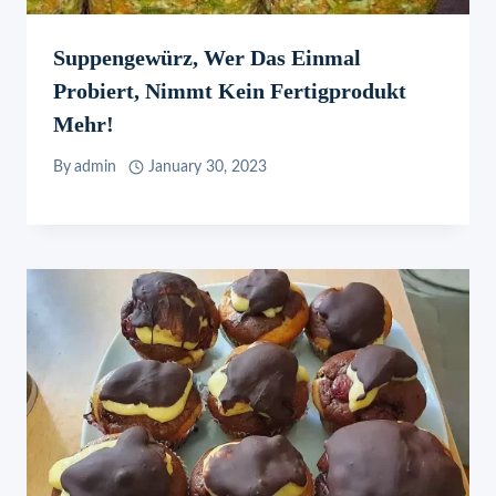
Suppengewürz, Wer Das Einmal
Probiert, Nimmt Kein Fertigprodukt
Mehr!
By
admin
January 30, 2023