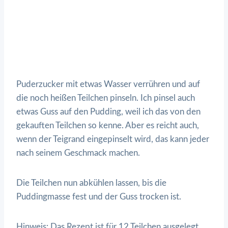
Puderzucker mit etwas Wasser verrühren und auf
die noch heißen Teilchen pinseln. Ich pinsel auch
etwas Guss auf den Pudding, weil ich das von den
gekauften Teilchen so kenne. Aber es reicht auch,
wenn der Teigrand eingepinselt wird, das kann jeder
nach seinem Geschmack machen.
Die Teilchen nun abkühlen lassen, bis die
Puddingmasse fest und der Guss trocken ist.
Hinweis: Das Rezept ist für 12 Teilchen ausgelegt.