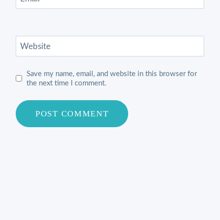
Website
Save my name, email, and website in this browser for
the next time I comment.