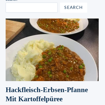
SEARCH
Hackfleisch-Erbsen-Pfanne
Mit Kartoffelpüree