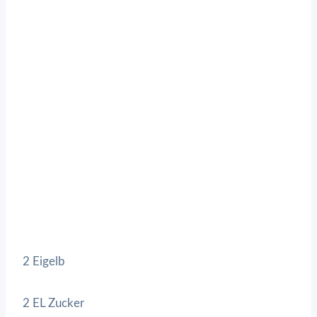
2 Eigelb
2 EL Zucker