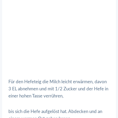
Für den Hefeteig die Milch leicht erwärmen, davon
3 EL abnehmen und mit 1/2 Zucker und der Hefe in
einer hohen Tasse verrühren,
bis sich die Hefe aufgelöst hat. Abdecken und an