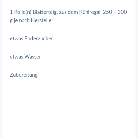
1 Rolle(n) Blätterteig, aus dem Kühlregal, 250 – 300
g je nach Hersteller
etwas Puderzucker
etwas Wasser
Zubereitung