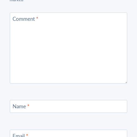
Comment
*
Name
*
Email
*