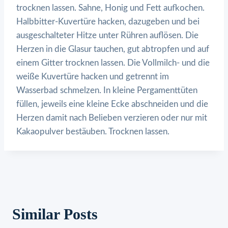
trocknen lassen. Sahne, Honig und Fett aufkochen.
Halbbitter-Kuvertüre hacken, dazugeben und bei
ausgeschalteter Hitze unter Rühren auflösen. Die
Herzen in die Glasur tauchen, gut abtropfen und auf
einem Gitter trocknen lassen. Die Vollmilch- und die
weiße Kuvertüre hacken und getrennt im
Wasserbad schmelzen. In kleine Pergamenttüten
füllen, jeweils eine kleine Ecke abschneiden und die
Herzen damit nach Belieben verzieren oder nur mit
Kakaopulver bestäuben. Trocknen lassen.
Similar Posts