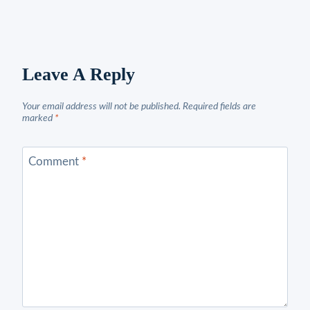
Leave A Reply
Your email address will not be published.
Required fields are
marked
*
Comment
*