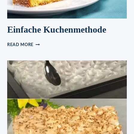
Einfache Kuchenmethode
EINFACHE
READ MORE
KUCHENMETHODE