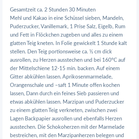
Gesamtzeit ca. 2 Stunden 30 Minuten
Mehl und Kakao in eine Schüssel sieben, Mandeln,
Puderzucker, Vanillemark, 1 Prise Salz, Eigelb, Rum
und Fett in Flöckchen zugeben und alles zu einem
glatten Teig kneten. In Folie gewickelt 1 Stunde kalt
stellen. Den Teig portionsweise ca. ½ cm dick
ausrollen, zu Herzen ausstechen und bei 160°C auf
der Mittelschiene 12-15 min. backen. Auf einem
Gitter abkühlen lassen. Aprikosenmarmelade,
Orangenschale und –saft 1 Minute offen kochen
lassen, Dann durch ein feines Sieb passieren und
etwas abkühlen lassen. Marzipan und Puderzucker
zu einem glatten Teig verkneten, zwischen zwei
Lagen Backpapier ausrollen und ebenfalls Herzen
ausstechen. Die Schokoherzen mit der Marmelade
bestreichen, mit den Marzipanherzen belegen und