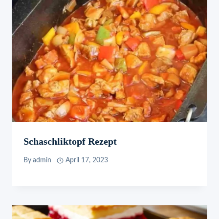
Schaschliktopf Rezept
By
admin
April 17, 2023