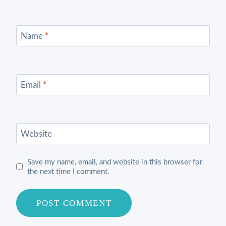
Name
*
Email
*
Website
Save my name, email, and website in this browser for
the next time I comment.