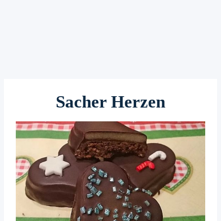
Sacher Herzen