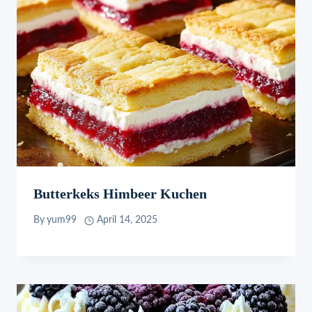
Butterkeks Himbeer Kuchen
By
yum99
April 14, 2025