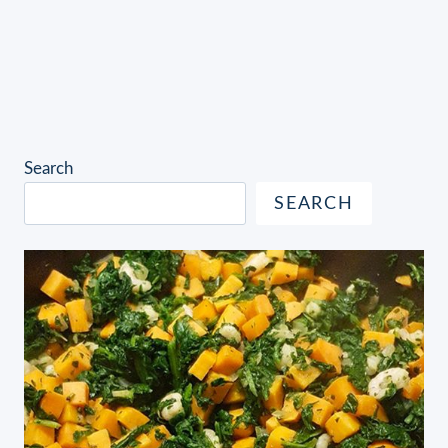
Search
SEARCH