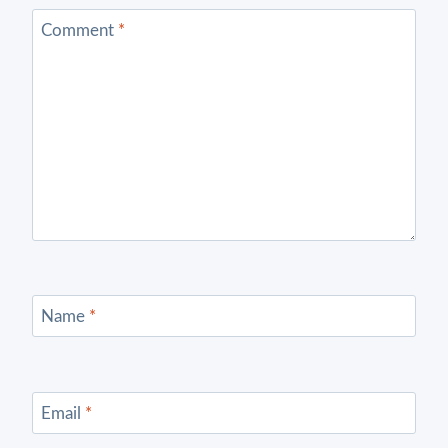
Comment
*
Name
*
Email
*