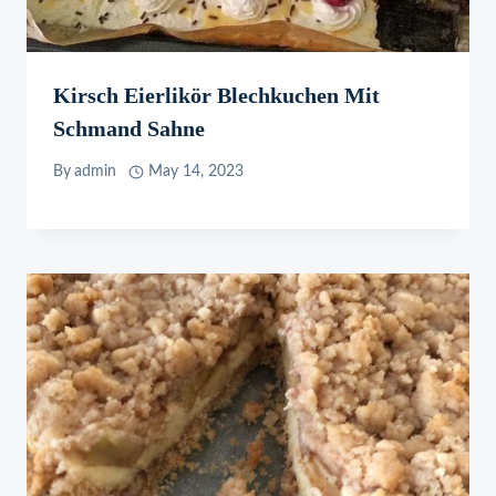
Kirsch Eierlikör Blechkuchen Mit
Schmand Sahne
By
admin
May 14, 2023