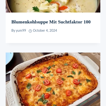
Blumenkohlsuppe Mit Suchtfaktor 100
By
yum99
October 4, 2024