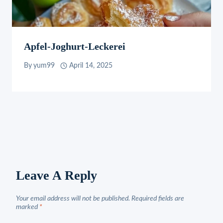
Apfel-Joghurt-Leckerei
By
yum99
April 14, 2025
Leave A Reply
Your email address will not be published.
Required fields are
marked
*