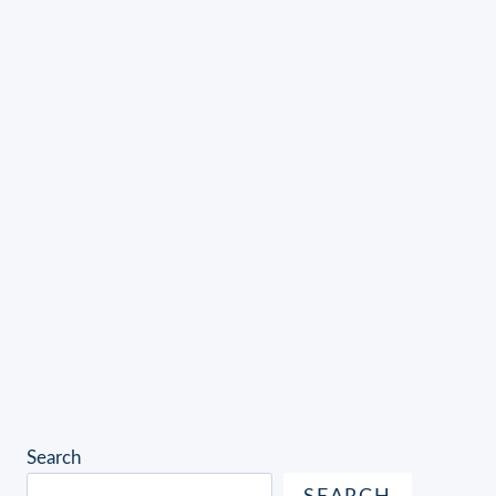
Search