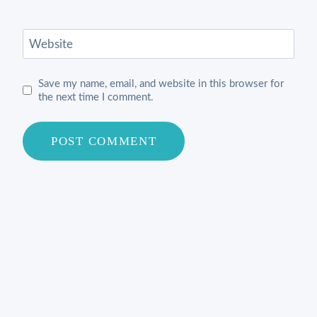
Website
Save my name, email, and website in this browser for
the next time I comment.