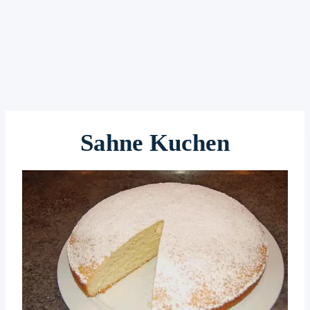
Sahne Kuchen