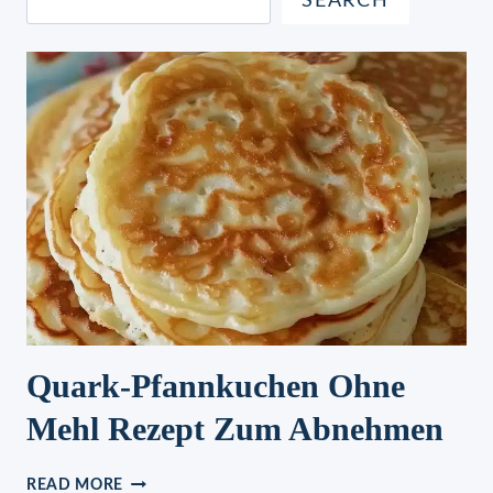
SEARCH
Quark-Pfannkuchen Ohne
Mehl Rezept Zum Abnehmen
QUARK-
READ MORE