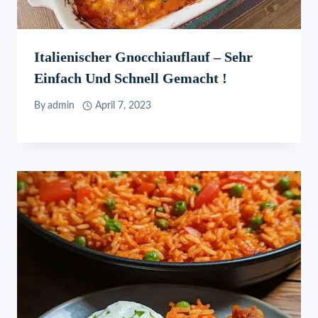
Italienischer Gnocchiauflauf – Sehr
Einfach Und Schnell Gemacht !
By
admin
April 7, 2023