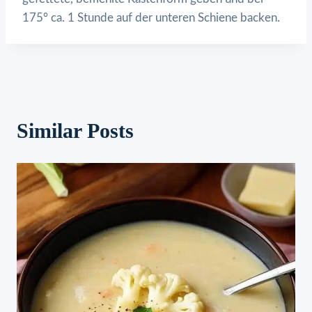
175° ca. 1 Stunde auf der unteren Schiene backen.
Similar Posts