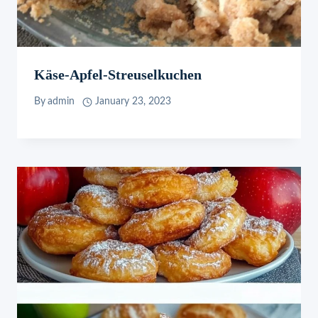
Käse-Apfel-Streuselkuchen
By
admin
January 23, 2023