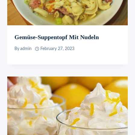
Gemüse-Suppentopf Mit Nudeln
By
admin
February 27, 2023