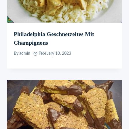
Philadelphia Geschnetzeltes Mit
Champignons
By
admin
February 10, 2023