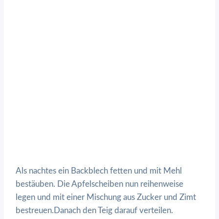
Als nachtes ein Backblech fetten und mit Mehl
bestäuben. Die Apfelscheiben nun reihenweise
legen und mit einer Mischung aus Zucker und Zimt
bestreuen.Danach den Teig darauf verteilen.