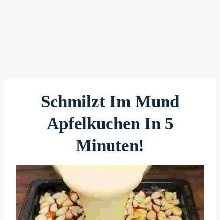
Schmilzt Im Mund
Apfelkuchen In 5
Minuten!