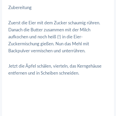
Zubereitung
Zuerst die Eier mit dem Zucker schaumig rühren.
Danach die Butter zusammen mit der Milch
aufkochen und noch heiß (!) in die Eier-
Zuckermischung gießen. Nun das Mehl mit
Backpulver vermischen und unterrühren.
Jetzt die Äpfel schälen, vierteln, das Kerngehäuse
entfernen und in Scheiben schneiden.