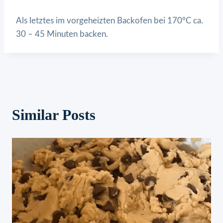
Als letztes im vorgeheizten Backofen bei 170°C ca.
30 – 45 Minuten backen.
Similar Posts