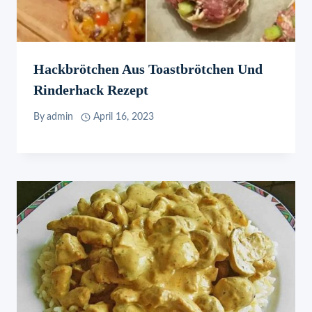
Hackbrötchen Aus Toastbrötchen Und
Rinderhack Rezept
By
admin
April 16, 2023