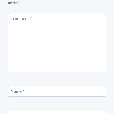
marked
*
Comment
*
Name
*