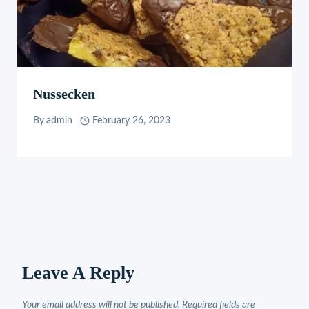
Nussecken
By
admin
February 26, 2023
Leave A Reply
Your email address will not be published.
Required fields are