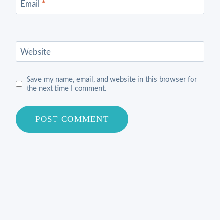
Email
*
Website
Save my name, email, and website in this browser for
the next time I comment.