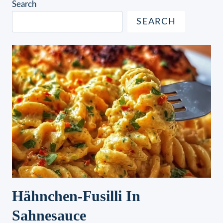
Search
SEARCH
Hähnchen-Fusilli In
Sahnesauce