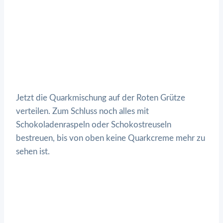
Jetzt die Quarkmischung auf der Roten Grütze
verteilen. Zum Schluss noch alles mit
Schokoladenraspeln oder Schokostreuseln
bestreuen, bis von oben keine Quarkcreme mehr zu
sehen ist.