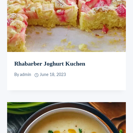
Rhabarber Joghurt Kuchen
By
admin
June 18, 2023