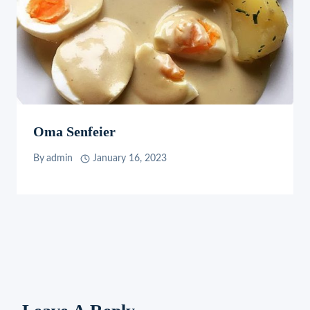
Oma Senfeier
By
admin
January 16, 2023