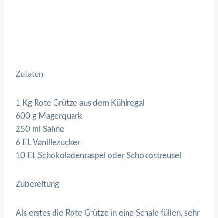
Zutaten
1 Kg Rote Grütze aus dem Kühlregal
600 g Magerquark
250 ml Sahne
6 EL Vanillezucker
10 EL Schokoladenraspel oder Schokostreusel
Zubereitung
Als erstes die Rote Grütze in eine Schale füllen, sehr