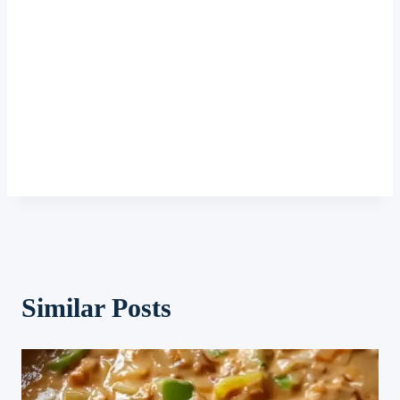
Similar Posts