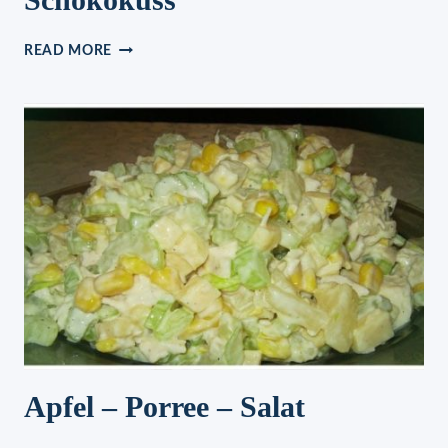
SCHOKOKUSS
READ MORE
Apfel – Porree – Salat