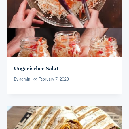
Ungarischer Salat
By
admin
February 7, 2023