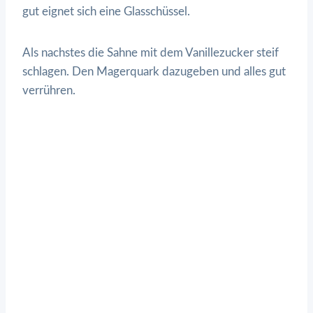
gut eignet sich eine Glasschüssel.
Als nachstes die Sahne mit dem Vanillezucker steif
schlagen. Den Magerquark dazugeben und alles gut
verrühren.