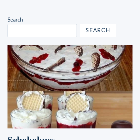
Search
SEARCH
Schokokuss