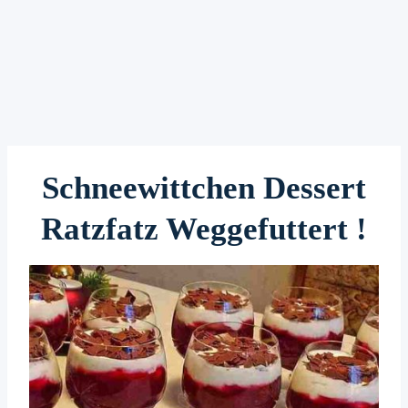
Schneewittchen Dessert
Ratzfatz Weggefuttert !