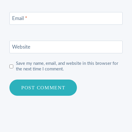
Email
*
Website
Save my name, email, and website in this browser for
the next time I comment.