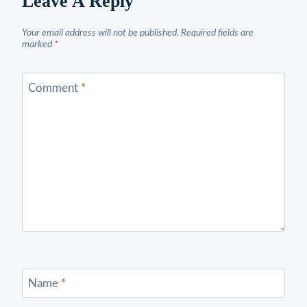
Leave A Reply
Your email address will not be published.
Required fields are
marked
*
Comment
*
Name
*