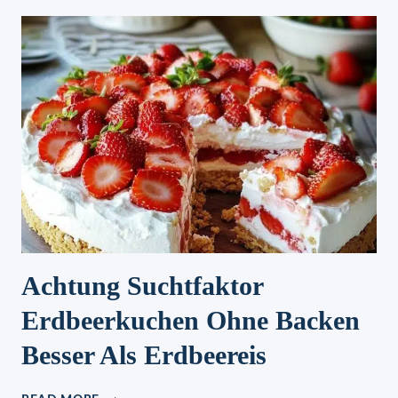
PFANNKUCHEN
Achtung Suchtfaktor
Erdbeerkuchen Ohne Backen
Besser Als Erdbeereis
ACHTUNG