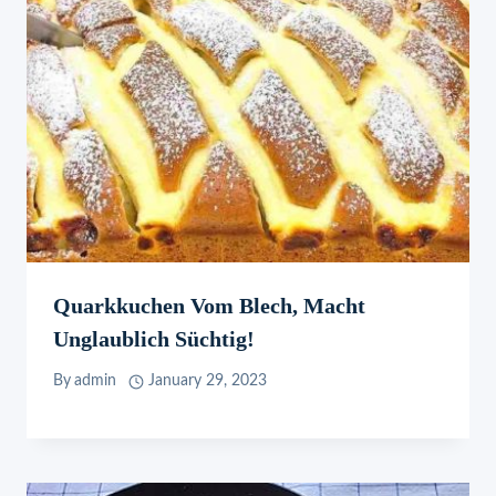
Quarkkuchen Vom Blech, Macht
Unglaublich Süchtig!
By
admin
January 29, 2023