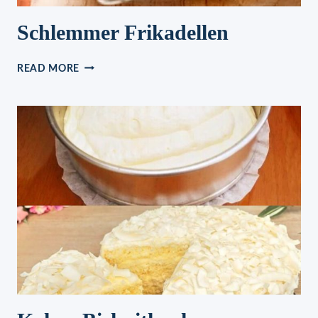
Schlemmer Frikadellen
SCHLEMMER
READ MORE
FRIKADELLEN