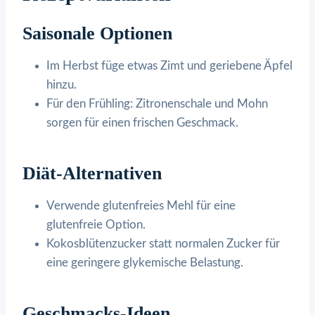
Saisonale Optionen
Im Herbst füge etwas Zimt und geriebene Äpfel
hinzu.
Für den Frühling: Zitronenschale und Mohn
sorgen für einen frischen Geschmack.
Diät-Alternativen
Verwende glutenfreies Mehl für eine
glutenfreie Option.
Kokosblütenzucker statt normalen Zucker für
eine geringere glykemische Belastung.
Geschmacks-Ideen