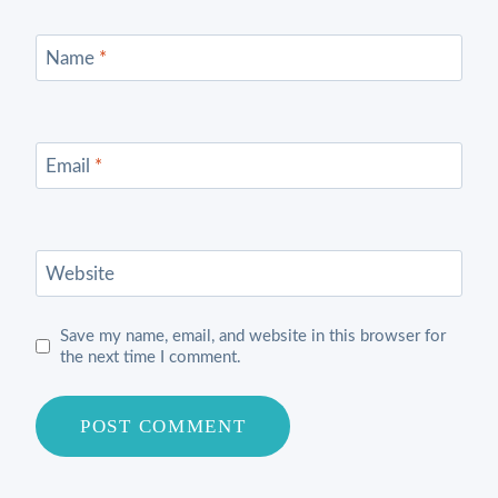
Name
*
Email
*
Website
Save my name, email, and website in this browser for
the next time I comment.