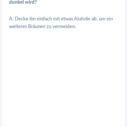
dunkel wird?
A: Decke ihn einfach mit etwas Alufolie ab, um ein
weiteres Bräunen zu vermeiden.