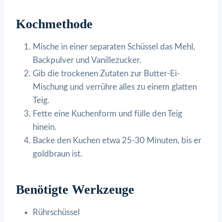
Kochmethode
Mische in einer separaten Schüssel das Mehl,
Backpulver und Vanillezucker.
Gib die trockenen Zutaten zur Butter-Ei-
Mischung und verrühre alles zu einem glatten
Teig.
Fette eine Kuchenform und fülle den Teig
hinein.
Backe den Kuchen etwa 25-30 Minuten, bis er
goldbraun ist.
Benötigte Werkzeuge
Rührschüssel