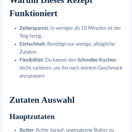
Funktioniert
Zeitersparnis
: In weniger als 10 Minuten ist der
Teig fertig.
Einfachheit
: Benötigt nur wenige, alltägliche
Zutaten.
Flexibilität
: Du kannst den
Schneller Kuchen
leicht variieren, um ihn nach deinem Geschmack
anzupassen.
Zutaten Auswahl
Hauptzutaten
Butter
: Achte darauf, ungesalzene Butter zu