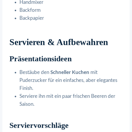
Handmixer
Backform
Backpapier
Servieren & Aufbewahren
Präsentationsideen
Bestäube den
Schneller Kuchen
mit
Puderzucker für ein einfaches, aber elegantes
Finish.
Serviere ihn mit ein paar frischen Beeren der
Saison.
Serviervorschläge