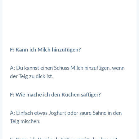
F: Kann ich Milch hinzufügen?
A: Du kannst einen Schuss Milch hinzufügen, wenn
der Teig zu dick ist.
F: Wie mache ich den Kuchen saftiger?
A: Einfach etwas Joghurt oder saure Sahne in den
Teig mischen.