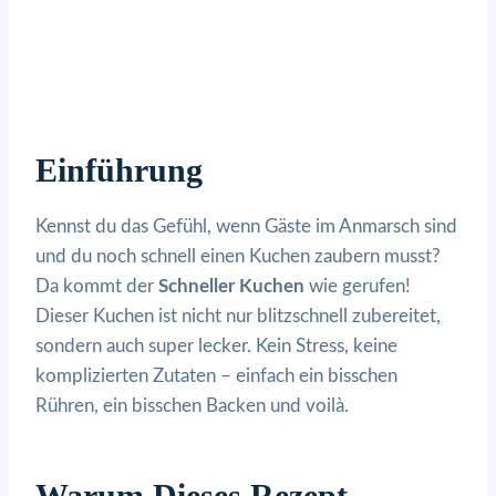
Einführung
Kennst du das Gefühl, wenn Gäste im Anmarsch sind
und du noch schnell einen Kuchen zaubern musst?
Da kommt der
Schneller Kuchen
wie gerufen!
Dieser Kuchen ist nicht nur blitzschnell zubereitet,
sondern auch super lecker. Kein Stress, keine
komplizierten Zutaten – einfach ein bisschen
Rühren, ein bisschen Backen und voilà.
Warum Dieses Rezept