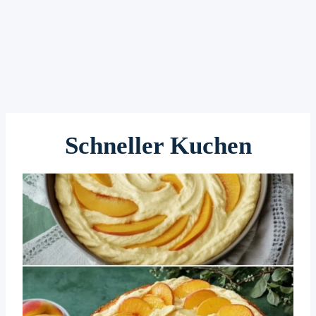
Schneller Kuchen