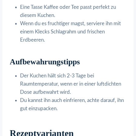
Eine Tasse Kaffee oder Tee passt perfekt zu
diesem Kuchen.
Wenn du es fruchtiger magst, serviere ihn mit
einem Klecks Schlagrahm und frischen
Erdbeeren.
Aufbewahrungstipps
Der Kuchen hält sich 2-3 Tage bei
Raumtemperatur, wenn er in einer luftdichten
Dose aufbewahrt wird.
Du kannst ihn auch einfrieren, achte darauf, ihn
gut einzupacken.
Rezeptvarianten