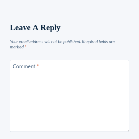
Leave A Reply
Your email address will not be published.
Required fields are
marked
*
Comment
*