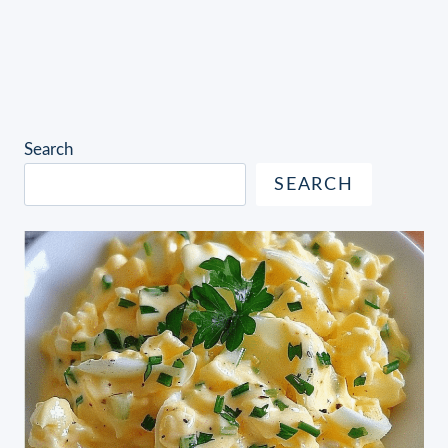
Search
SEARCH