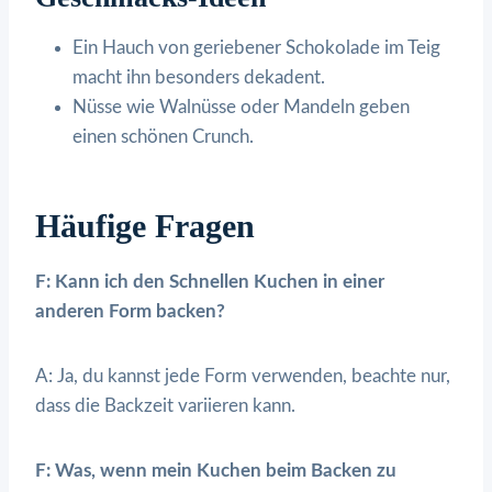
Ein Hauch von geriebener Schokolade im Teig
macht ihn besonders dekadent.
Nüsse wie Walnüsse oder Mandeln geben
einen schönen Crunch.
Häufige Fragen
F: Kann ich den Schnellen Kuchen in einer
anderen Form backen?
A: Ja, du kannst jede Form verwenden, beachte nur,
dass die Backzeit variieren kann.
F: Was, wenn mein Kuchen beim Backen zu