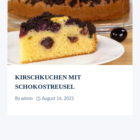
KIRSCHKUCHEN MIT
SCHOKOSTREUSEL
By
admin
August 16, 2023