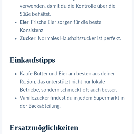
verwenden, damit du die Kontrolle über die
Süße behältst.
Eier
: Frische Eier sorgen für die beste
Konsistenz.
Zucker
: Normales Haushaltszucker ist perfekt.
Einkaufstipps
Kaufe Butter und Eier am besten aus deiner
Region, das unterstützt nicht nur lokale
Betriebe, sondern schmeckt oft auch besser.
Vanillezucker findest du in jedem Supermarkt in
der Backabteilung.
Ersatzmöglichkeiten