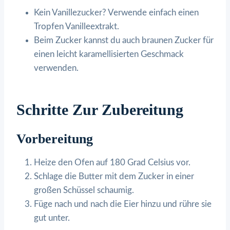
Kein Vanillezucker? Verwende einfach einen
Tropfen Vanilleextrakt.
Beim Zucker kannst du auch braunen Zucker für
einen leicht karamellisierten Geschmack
verwenden.
Schritte Zur Zubereitung
Vorbereitung
Heize den Ofen auf 180 Grad Celsius vor.
Schlage die Butter mit dem Zucker in einer
großen Schüssel schaumig.
Füge nach und nach die Eier hinzu und rühre sie
gut unter.