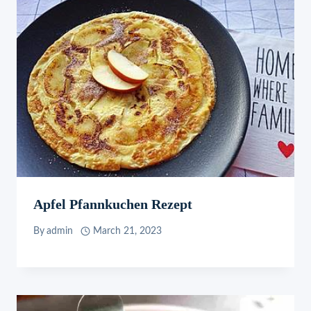
Apfel Pfannkuchen Rezept
By
admin
March 21, 2023