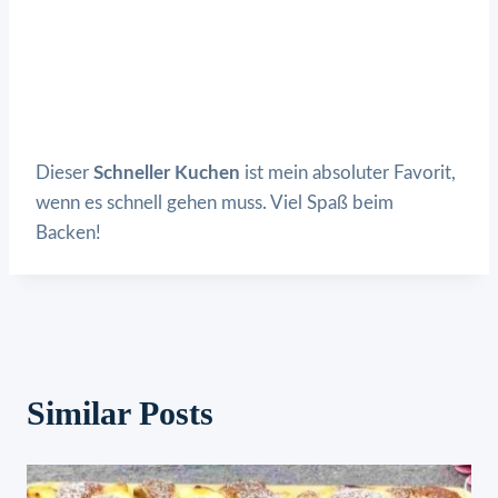
Dieser
Schneller Kuchen
ist mein absoluter Favorit,
wenn es schnell gehen muss. Viel Spaß beim
Backen!
Similar Posts