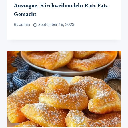
Auszogne, Kirchweihnudeln Ratz Fatz
Gemacht
By
admin
September 16, 2023