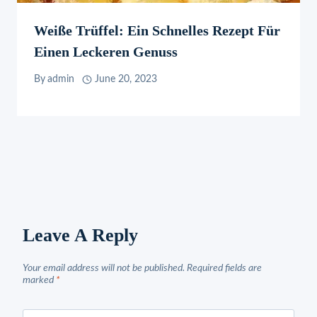
Weiße Trüffel: Ein Schnelles Rezept Für
Einen Leckeren Genuss
By
admin
June 20, 2023
Leave A Reply
Your email address will not be published.
Required fields are
marked
*