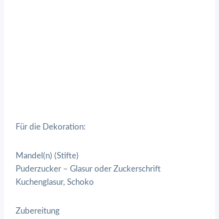
Für die Dekoration:
Mandel(n) (Stifte)
Puderzucker – Glasur oder Zuckerschrift
Kuchenglasur, Schoko
Zubereitung