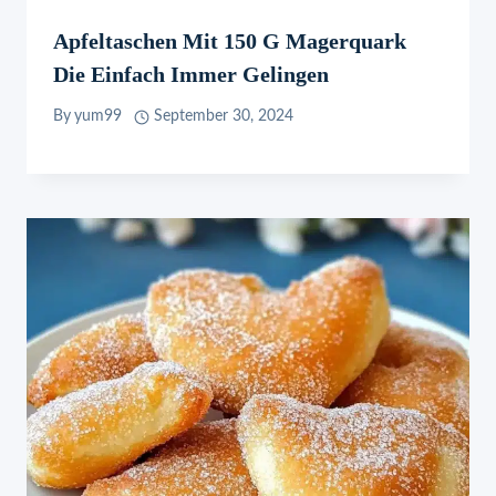
Apfeltaschen Mit 150 G Magerquark
Die Einfach Immer Gelingen
By
yum99
September 30, 2024