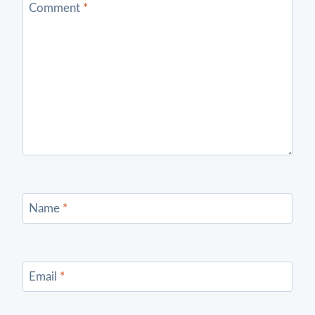
Comment
*
Name
*
Email
*