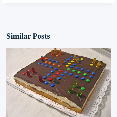
Similar Posts