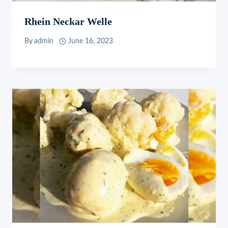
Rhein Neckar Welle
By
admin
June 16, 2023