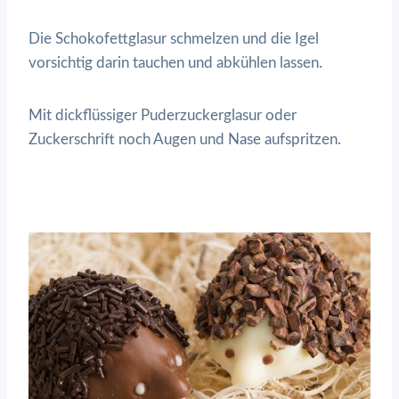
Die Schokofettglasur schmelzen und die Igel
vorsichtig darin tauchen und abkühlen lassen.
Mit dickflüssiger Puderzuckerglasur oder
Zuckerschrift noch Augen und Nase aufspritzen.