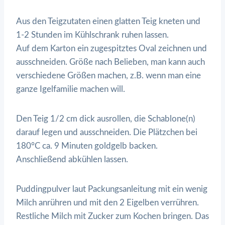
Aus den Teigzutaten einen glatten Teig kneten und
1-2 Stunden im Kühlschrank ruhen lassen.
Auf dem Karton ein zugespitztes Oval zeichnen und
ausschneiden. Größe nach Belieben, man kann auch
verschiedene Größen machen, z.B. wenn man eine
ganze Igelfamilie machen will.
Den Teig 1/2 cm dick ausrollen, die Schablone(n)
darauf legen und ausschneiden. Die Plätzchen bei
180°C ca. 9 Minuten goldgelb backen.
Anschließend abkühlen lassen.
Puddingpulver laut Packungsanleitung mit ein wenig
Milch anrühren und mit den 2 Eigelben verrühren.
Restliche Milch mit Zucker zum Kochen bringen. Das