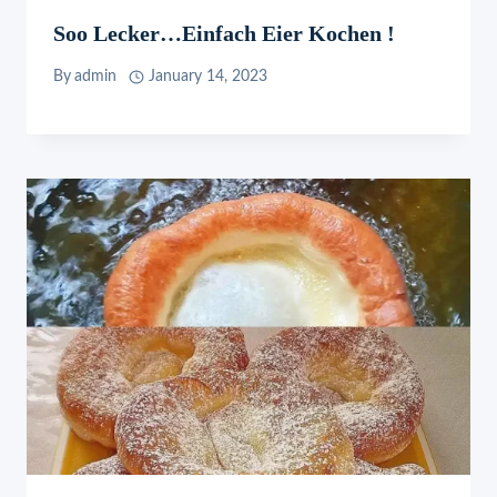
Soo Lecker…Einfach Eier Kochen !
By
admin
January 14, 2023