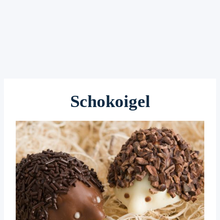
Schokoigel