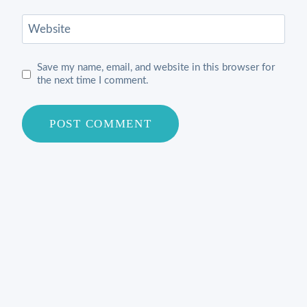
Website
Save my name, email, and website in this browser for
the next time I comment.