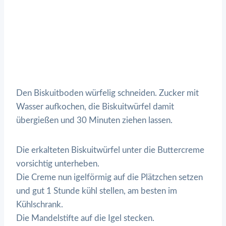
Den Biskuitboden würfelig schneiden. Zucker mit
Wasser aufkochen, die Biskuitwürfel damit
übergießen und 30 Minuten ziehen lassen.
Die erkalteten Biskuitwürfel unter die Buttercreme
vorsichtig unterheben.
Die Creme nun igelförmig auf die Plätzchen setzen
und gut 1 Stunde kühl stellen, am besten im
Kühlschrank.
Die Mandelstifte auf die Igel stecken.