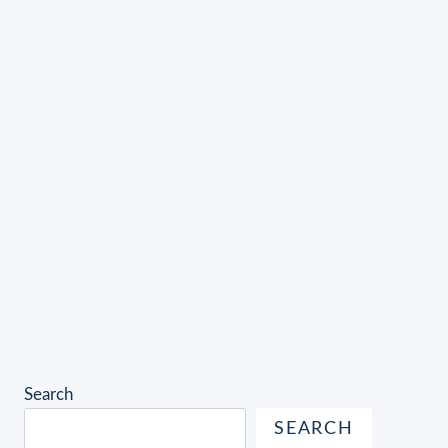
Search
SEARCH