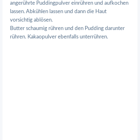
angerührte Puddingpulver einrühren und aufkochen
lassen. Abkühlen lassen und dann die Haut
vorsichtig ablösen.
Butter schaumig rühren und den Pudding darunter
rühren. Kakaopulver ebenfalls unterrühren.