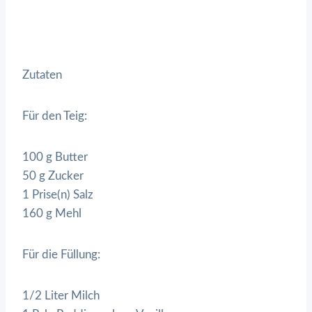
Zutaten
Für den Teig:
100 g Butter
50 g Zucker
1 Prise(n) Salz
160 g Mehl
Für die Füllung:
1/2 Liter Milch