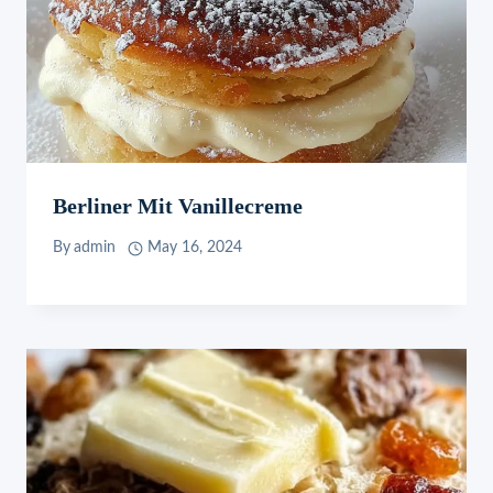
Berliner Mit Vanillecreme
By
admin
May 16, 2024