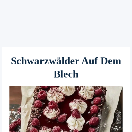
Schwarzwälder Auf Dem
Blech