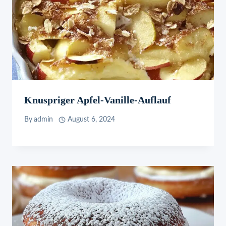
Knuspriger Apfel-Vanille-Auflauf
By
admin
August 6, 2024