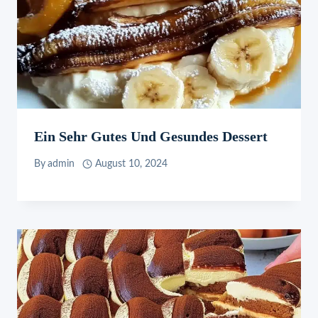
Ein Sehr Gutes Und Gesundes Dessert
By
admin
August 10, 2024