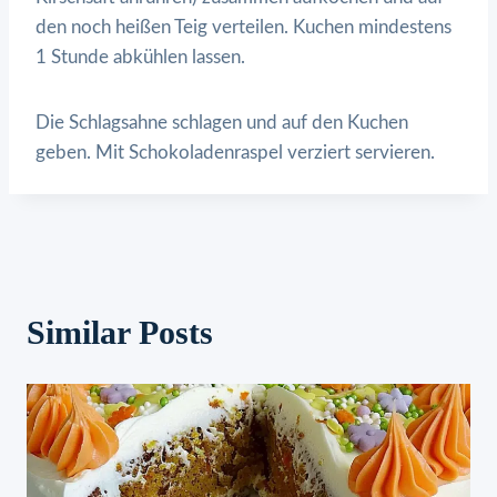
den noch heißen Teig verteilen. Kuchen mindestens
1 Stunde abkühlen lassen.
Die Schlagsahne schlagen und auf den Kuchen
geben. Mit Schokoladenraspel verziert servieren.
Similar Posts