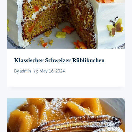
Klassischer Schweizer Rüblikuchen
By
admin
May 16, 2024