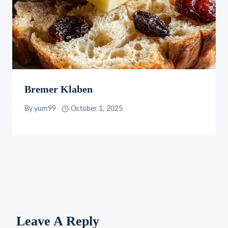
Bremer Klaben
By
yum99
October 1, 2025
Leave A Reply