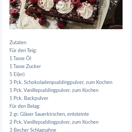
Zutaten
Für den Teig:
1 Tasse Öl
1 Tasse Zucker
5 Ei(er)
3 Pck. Schokoladenpuddingpulver, zum Kochen
1 Pck. Vanillepuddingpulver, zum Kochen
1 Pck. Backpulver
Für den Belag:
2 gr. Gläser Sauerkirschen, entsteinte
2 Pck. Vanillepuddingpulver, zum Kochen
3 Becher Schlagsahne