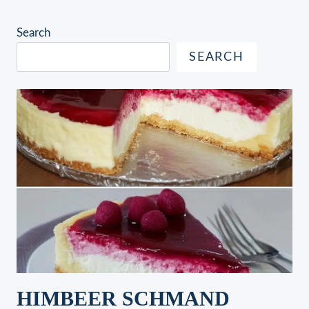
Search
SEARCH
HIMBEER SCHMAND