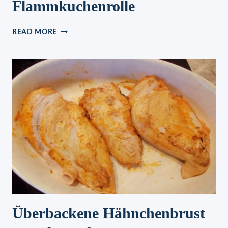
Flammkuchenrolle
FLAMMKUCHENROLLE
READ MORE
Überbackene Hähnchenbrust