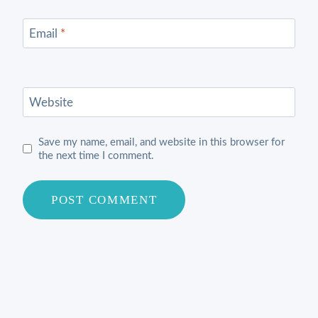
Email
*
Website
Save my name, email, and website in this browser for
the next time I comment.