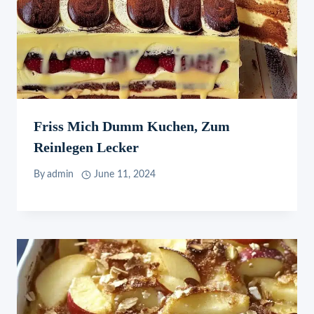
Friss Mich Dumm Kuchen, Zum
Reinlegen Lecker
By
admin
June 11, 2024