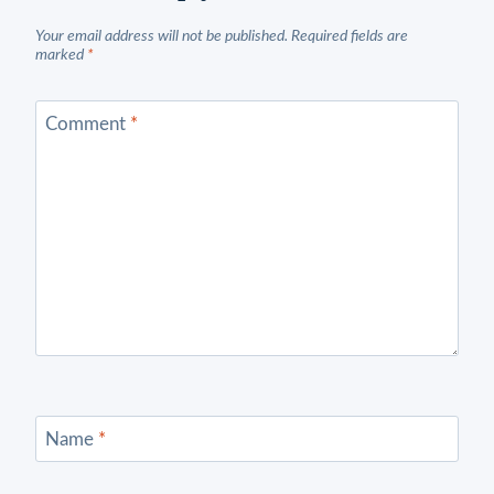
Your email address will not be published.
Required fields are
marked
*
Comment
*
Name
*