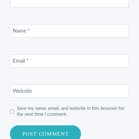
Name
*
Email
*
Website
Save my name, email, and website in this browser for
the next time I comment.