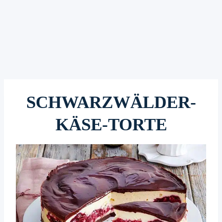
SCHWARZWÄLDER-
KÄSE-TORTE