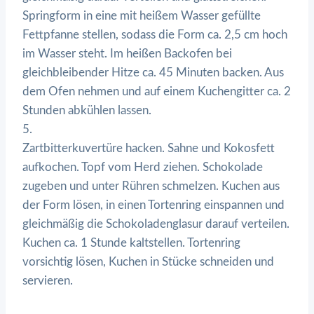
Springform in eine mit heißem Wasser gefüllte
Fettpfanne stellen, sodass die Form ca. 2,5 cm hoch
im Wasser steht. Im heißen Backofen bei
gleichbleibender Hitze ca. 45 Minuten backen. Aus
dem Ofen nehmen und auf einem Kuchengitter ca. 2
Stunden abkühlen lassen.
5.
Zartbitterkuvertüre hacken. Sahne und Kokosfett
aufkochen. Topf vom Herd ziehen. Schokolade
zugeben und unter Rühren schmelzen. Kuchen aus
der Form lösen, in einen Tortenring einspannen und
gleichmäßig die Schokoladenglasur darauf verteilen.
Kuchen ca. 1 Stunde kaltstellen. Tortenring
vorsichtig lösen, Kuchen in Stücke schneiden und
servieren.