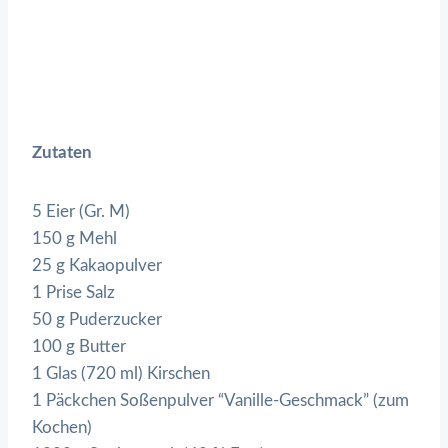
Zutaten
5 Eier (Gr. M)
150 g Mehl
25 g Kakaopulver
1 Prise Salz
50 g Puderzucker
100 g Butter
1 Glas (720 ml) Kirschen
1 Päckchen Soßenpulver “Vanille-Geschmack” (zum
Kochen)