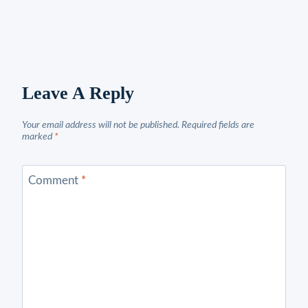
Leave A Reply
Your email address will not be published.
Required fields are
marked
*
Comment
*