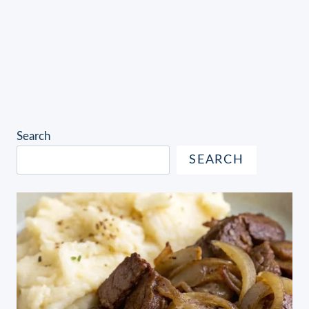
Search
SEARCH