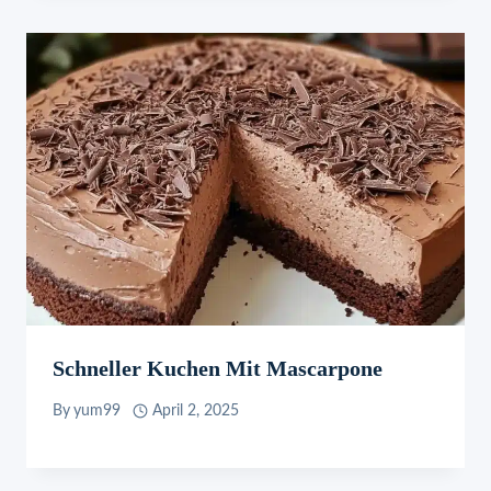
Schneller Kuchen Mit Mascarpone
By
yum99
April 2, 2025