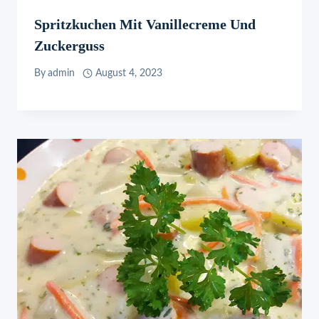
Spritzkuchen Mit Vanillecreme Und
Zuckerguss
By
admin
August 4, 2023