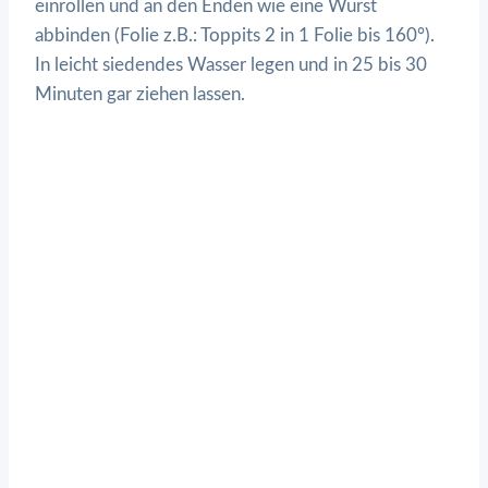
einrollen und an den Enden wie eine Wurst
abbinden (Folie z.B.: Toppits 2 in 1 Folie bis 160°).
In leicht siedendes Wasser legen und in 25 bis 30
Minuten gar ziehen lassen.