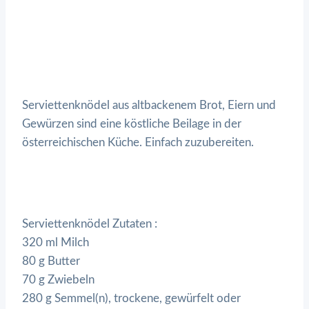
Serviettenknödel aus altbackenem Brot, Eiern und
Gewürzen sind eine köstliche Beilage in der
österreichischen Küche. Einfach zuzubereiten.
Serviettenknödel Zutaten :
320 ml Milch
80 g Butter
70 g Zwiebeln
280 g Semmel(n), trockene, gewürfelt oder