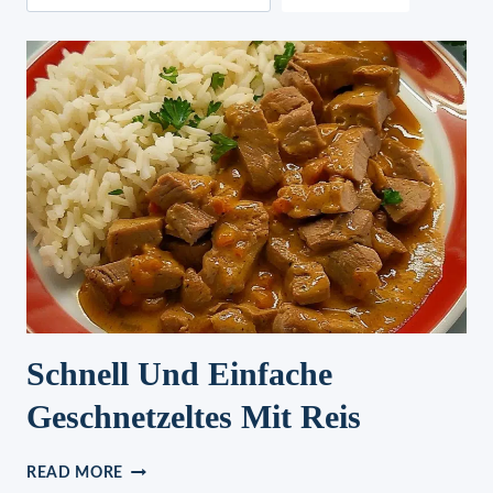
Schnell Und Einfache
Geschnetzeltes Mit Reis
SCHNELL
READ MORE
UND