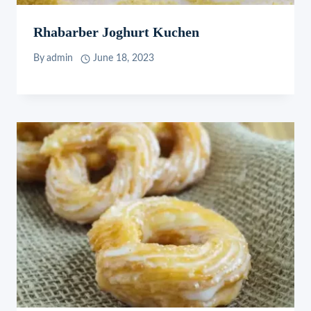
Rhabarber Joghurt Kuchen
By
admin
June 18, 2023