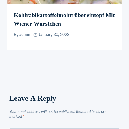
Kohlrabikartoffelmohrrübeneintopf Mlt
Wiener Würstchen
By
admin
January 30, 2023
Leave A Reply
Your email address will not be published.
Required fields are
marked
*