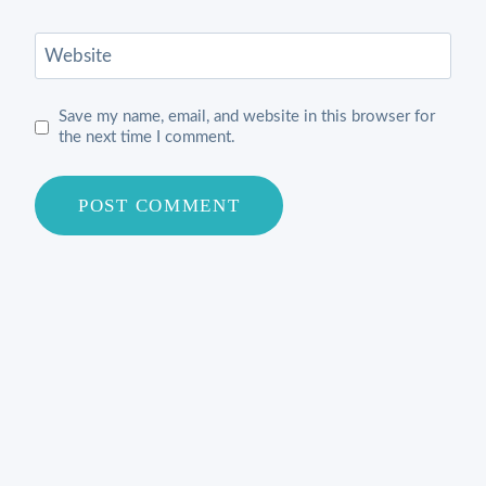
Website
Save my name, email, and website in this browser for
the next time I comment.