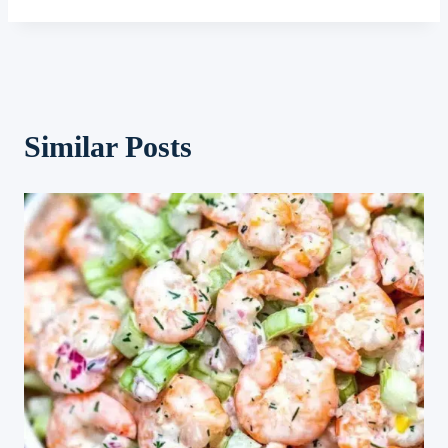
Similar Posts