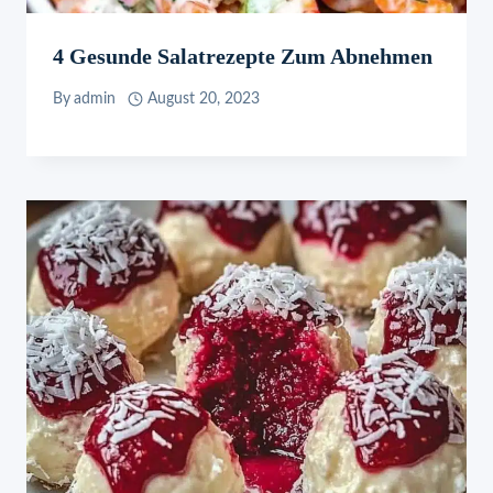
4 Gesunde Salatrezepte Zum Abnehmen
By
admin
August 20, 2023