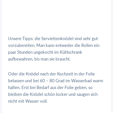
Unsere Tipps: die Serviettenknödel sind sehr gut
vorzubereiten. Man kann entweder die Rollen ein
paar Stunden ungekocht im Kühlschrank
aufbewahren, bis man sie braucht.
Oder die Knödel nach der Kochzeit in der Folie
belassen und bei 60 – 80 Grad im Wasserbad warm
halten. Erst bei Bedarf aus der Folie geben, so
bleiben die Knödel schön locker und saugen sich
nicht mit Wasser voll.