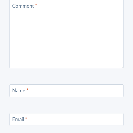
Comment
*
Name
*
Email
*