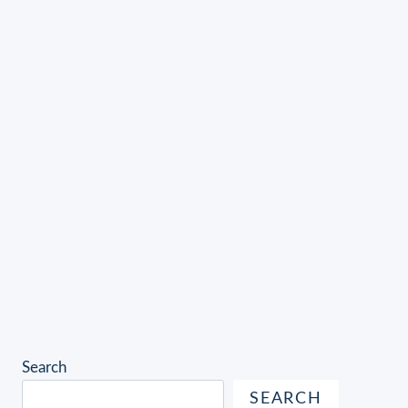
Search
SEARCH