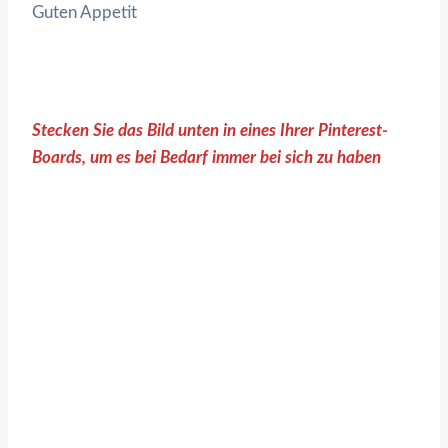
Guten Appetit
Stecken Sie das Bild unten in eines Ihrer Pinterest-
Boards, um es bei Bedarf immer bei sich zu haben