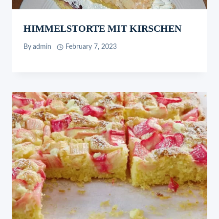
HIMMELSTORTE MIT KIRSCHEN
By
admin
February 7, 2023