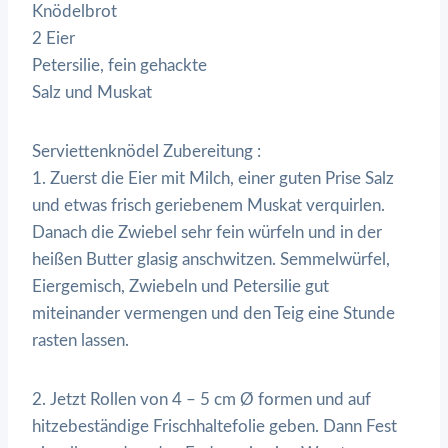
Knödelbrot
2 Eier
Petersilie, fein gehackte
Salz und Muskat
Serviettenknödel Zubereitung :
1. Zuerst die Eier mit Milch, einer guten Prise Salz
und etwas frisch geriebenem Muskat verquirlen.
Danach die Zwiebel sehr fein würfeln und in der
heißen Butter glasig anschwitzen. Semmelwürfel,
Eiergemisch, Zwiebeln und Petersilie gut
miteinander vermengen und den Teig eine Stunde
rasten lassen.
2. Jetzt Rollen von 4 – 5 cm Ø formen und auf
hitzebeständige Frischhaltefolie geben. Dann Fest