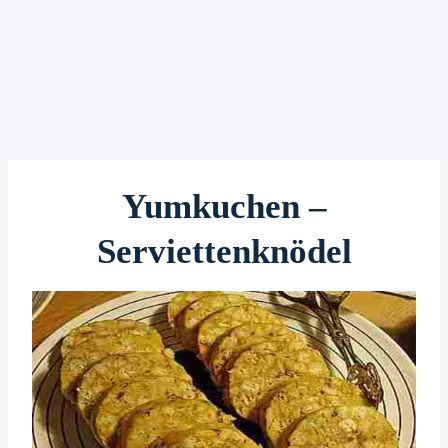
Yumkuchen –
Serviettenknödel