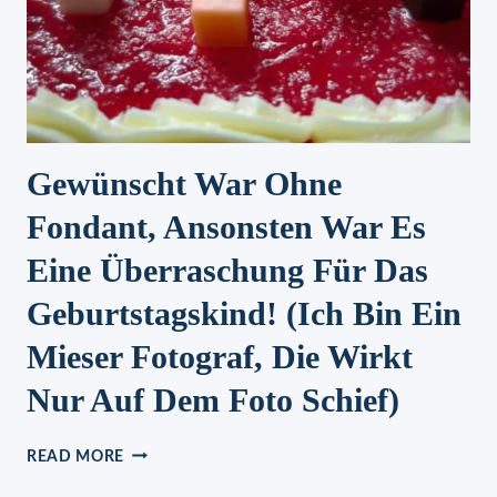
Gewünscht War Ohne
Fondant, Ansonsten War Es
Eine Überraschung Für Das
Geburtstagskind! (Ich Bin Ein
Mieser Fotograf, Die Wirkt
Nur Auf Dem Foto Schief)
GEWÜNSCHT
READ MORE
WAR
OHNE