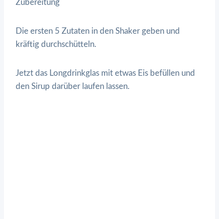
Zubereitung
Die ersten 5 Zutaten in den Shaker geben und
kräftig durchschütteln.
Jetzt das Longdrinkglas mit etwas Eis befüllen und
den Sirup darüber laufen lassen.