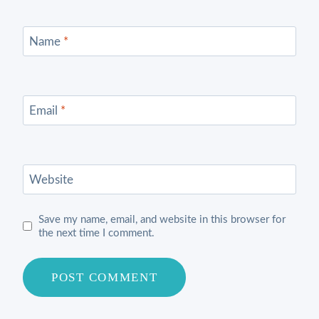
Name
*
Email
*
Website
Save my name, email, and website in this browser for
the next time I comment.