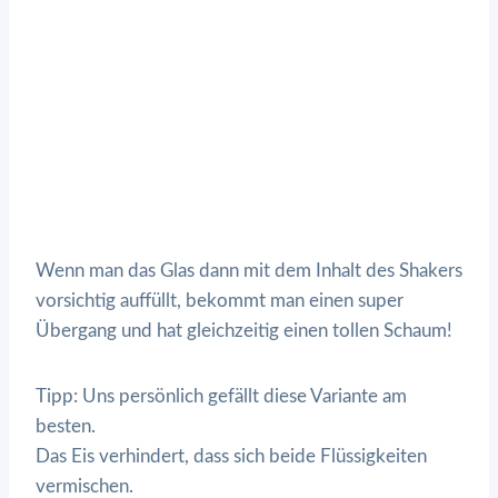
Wenn man das Glas dann mit dem Inhalt des Shakers
vorsichtig auffüllt, bekommt man einen super
Übergang und hat gleichzeitig einen tollen Schaum!
Tipp: Uns persönlich gefällt diese Variante am
besten.
Das Eis verhindert, dass sich beide Flüssigkeiten
vermischen.