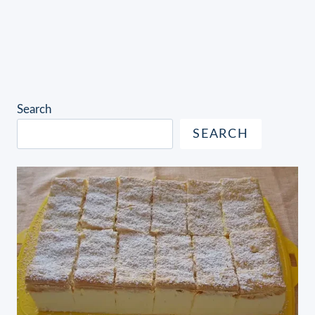
Search
SEARCH