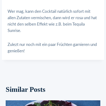
Wer mag, kann den Cocktail natürlich sofort mit
allen Zutaten vermischen, dann wird er rosa und hat
nicht den selben Effekt wie z.B. beim Tequila
Sunrise.
Zulezt nur noch mit ein paar Früchten garnieren und
genießen!
Similar Posts