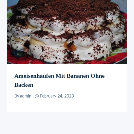
Ameisenhaufen Mit Bananen Ohne
Backen
By
admin
February 24, 2023