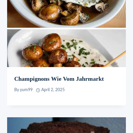
Champignons Wie Vom Jahrmarkt
By
yum99
April 2, 2025