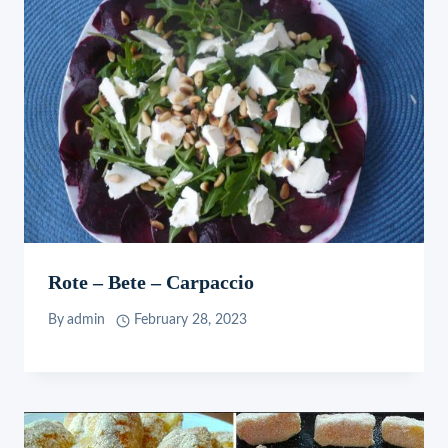
Rote – Bete – Carpaccio
By
admin
February 28, 2023