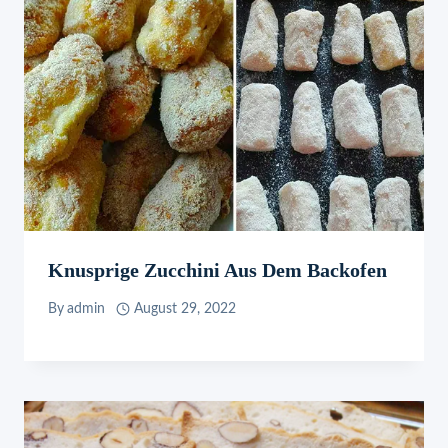
Knusprige Zucchini Aus Dem Backofen
By
admin
August 29, 2022