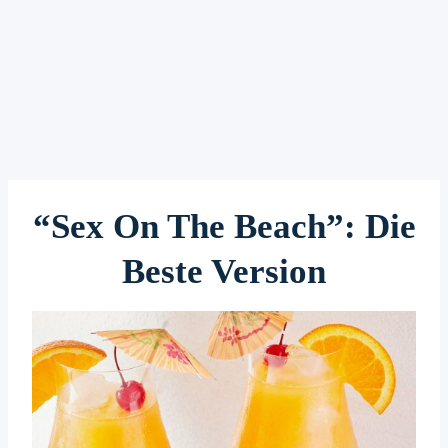
“Sex On The Beach”: Die
Beste Version