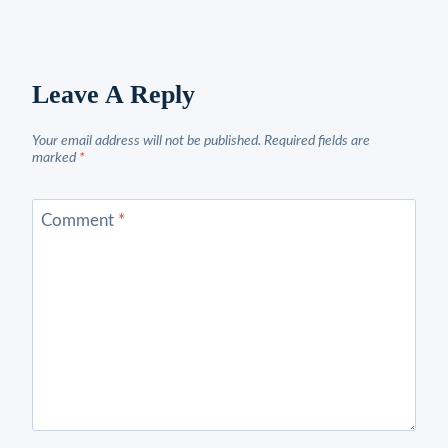
Leave A Reply
Your email address will not be published.
Required fields are
marked
*
Comment
*