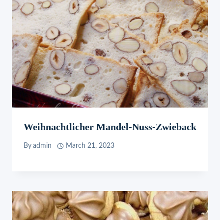
Weihnachtlicher Mandel-Nuss-Zwieback
By
admin
March 21, 2023